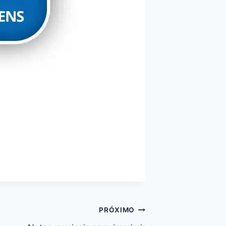
PRÓXIMO