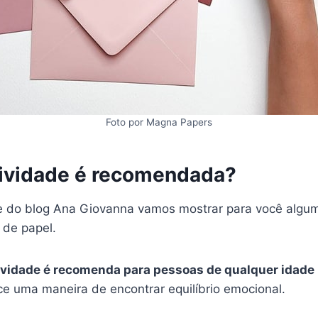
Foto por Magna Papers
tividade é recomendada?
pe do blog Ana Giovanna vamos mostrar para você algu
 de papel.
ividade é recomenda para pessoas de qualquer idade
ce uma maneira de encontrar equilíbrio emocional.