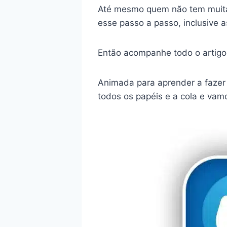
Até mesmo quem não tem muita 
esse passo a passo, inclusive a
Então acompanhe todo o artigo
Animada para aprender a fazer 
todos os papéis e a cola e vam