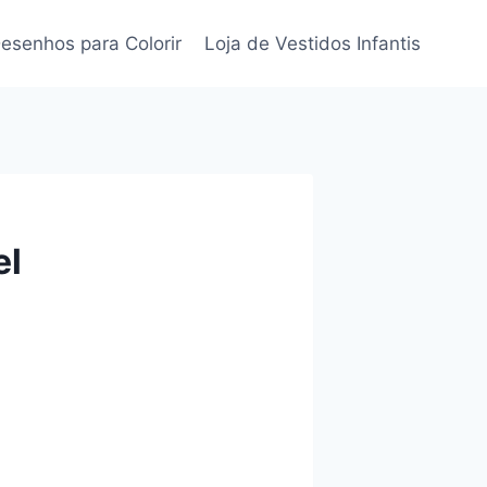
esenhos para Colorir
Loja de Vestidos Infantis
el