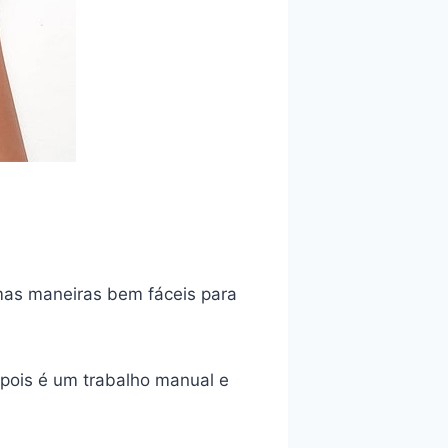
mas maneiras bem fáceis para
pois é um trabalho manual e