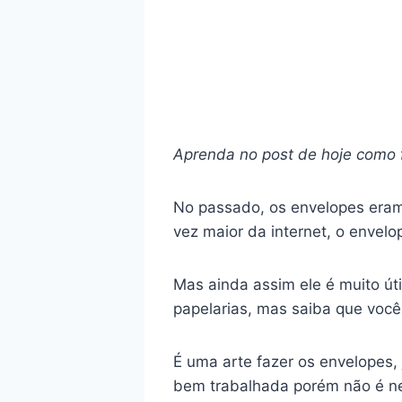
Aprenda no post de hoje como 
No passado, os envelopes eram
vez maior da internet, o enve
Mas ainda assim ele é muito úti
papelarias, mas saiba que voc
É uma arte fazer os envelopes,
bem trabalhada porém não é ne