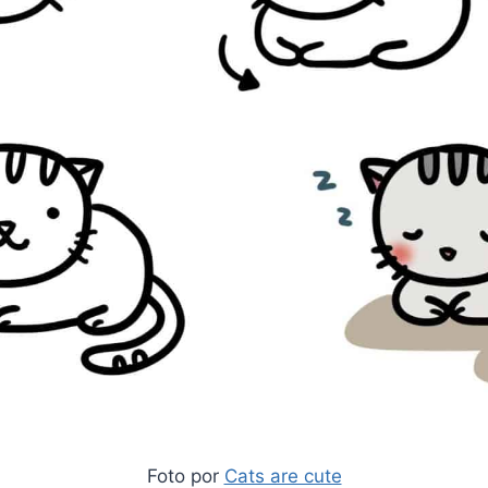
Foto por
Cats are cute