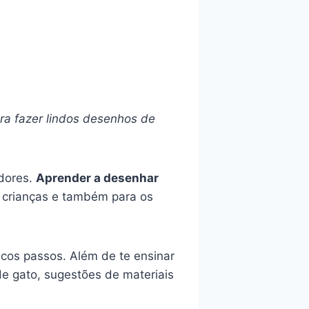
ra fazer lindos desenhos de
adores.
Aprender a desenhar
s crianças e também para os
ucos passos. Além de te ensinar
e gato, sugestões de materiais