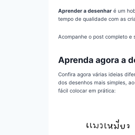
Aprender a desenhar
é um hobb
tempo de qualidade com as crian
Acompanhe o post completo e s
Aprenda agora a d
Confira agora várias ideias di
dos desenhos mais simples, ao
fácil colocar em prática: