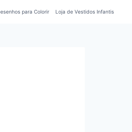
esenhos para Colorir
Loja de Vestidos Infantis