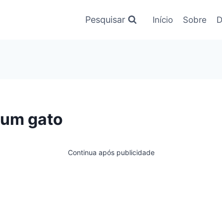
Pesquisar
Início
Sobre
D
um gato
Continua após publicidade