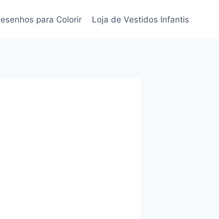
esenhos para Colorir
Loja de Vestidos Infantis