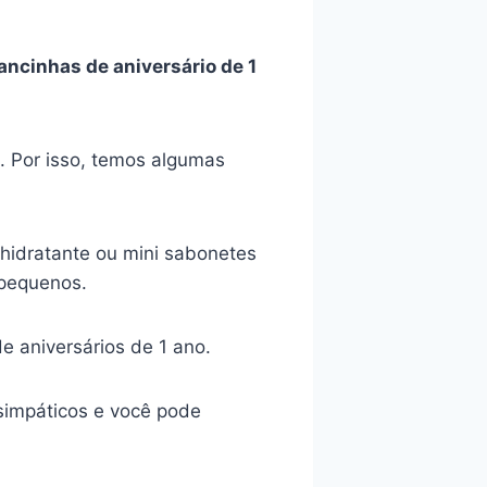
ncinhas de aniversário de 1
. Por isso, temos algumas
 hidratante ou mini sabonetes
 pequenos.
 aniversários de 1 ano.
simpáticos e você pode