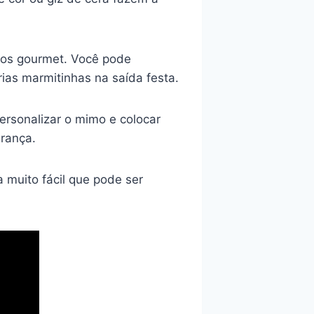
ros gourmet. Você pode
as marmitinhas na saída festa.
ersonalizar o mimo e colocar
rança.
 muito fácil que pode ser