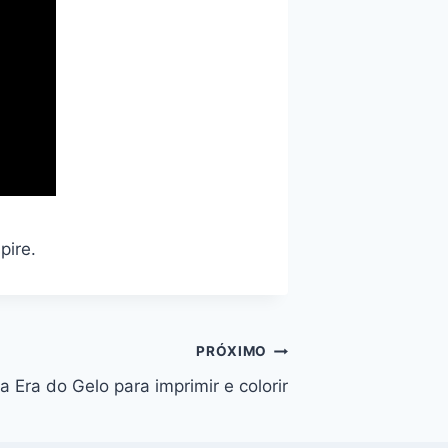
pire.
PRÓXIMO
 Era do Gelo para imprimir e colorir