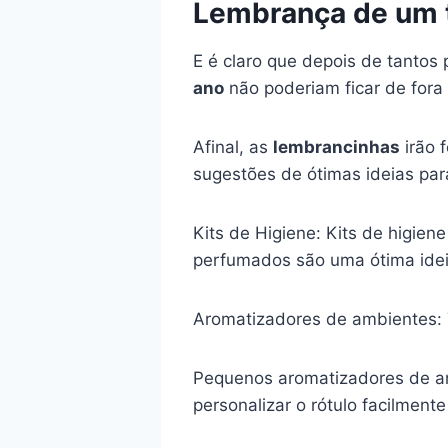
Lembrança de um
E é claro que depois de tantos 
ano
não poderiam ficar de fora 
Afinal, as
lembrancinhas
irão 
sugestões de ótimas ideias par
Kits de Higiene: Kits de higien
perfumados são uma ótima idei
Aromatizadores de ambientes: 
Pequenos aromatizadores de am
personalizar o rótulo facilment