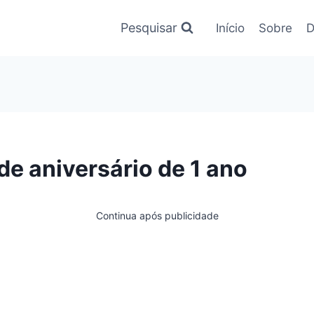
Pesquisar
Início
Sobre
D
e aniversário de 1 ano
Continua após publicidade