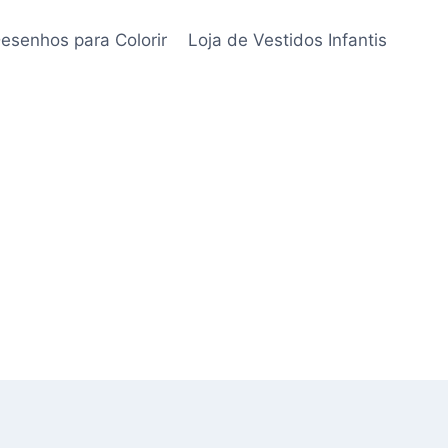
esenhos para Colorir
Loja de Vestidos Infantis