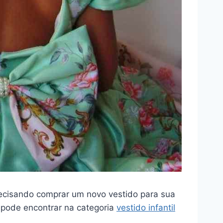
precisando comprar um novo vestido para sua
 pode encontrar na categoria
vestido infantil