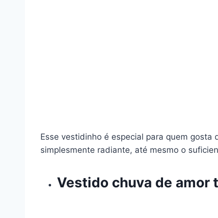
Esse vestidinho é especial para quem gosta 
simplesmente radiante, até mesmo o suficien
Vestido chuva de amor 