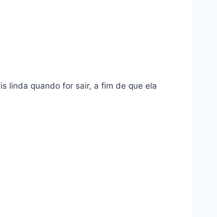
s linda quando for sair, a fim de que ela