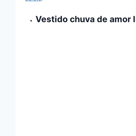
Vestido chuva de amor 