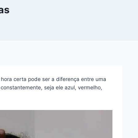
cas
 hora certa pode ser a diferença entre uma
constantemente, seja ele azul, vermelho,