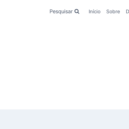
Pesquisar
Início
Sobre
D