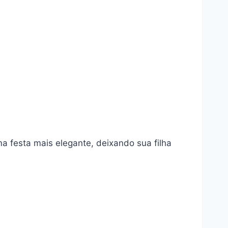
a festa mais elegante, deixando sua filha