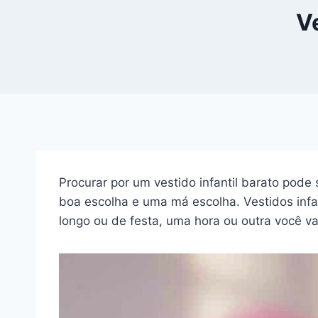
Ve
Procurar por um vestido infantil barato pode
boa escolha e uma má escolha. Vestidos infa
longo ou de festa, uma hora ou outra você vai