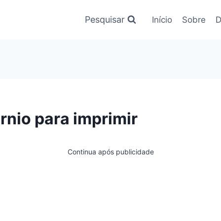
Pesquisar
Início
Sobre
D
rnio para imprimir
Continua após publicidade