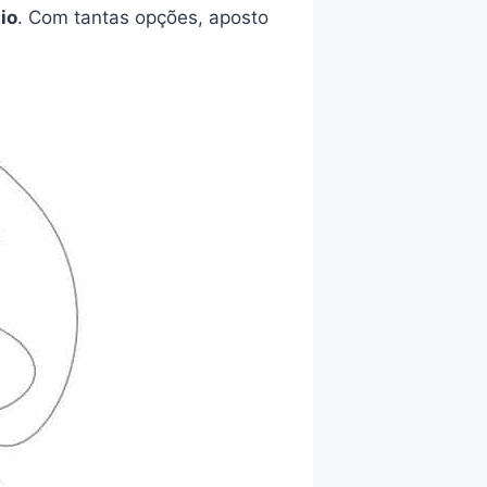
io
. Com tantas opções, aposto