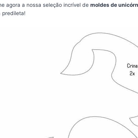
 agora a nossa seleção incrível de
moldes de unicórn
 predileta!