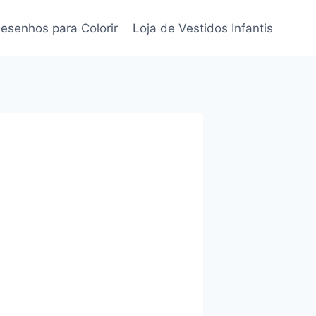
esenhos para Colorir
Loja de Vestidos Infantis