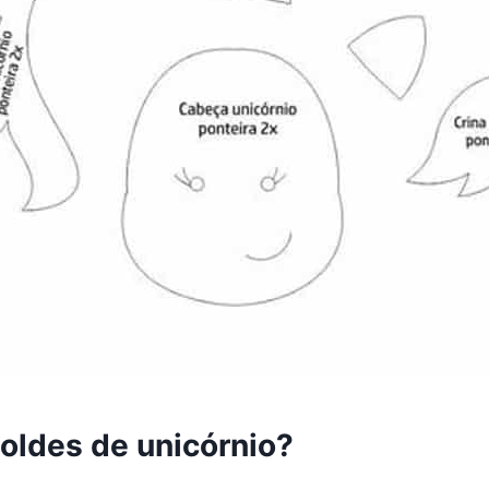
oldes de unicórnio?