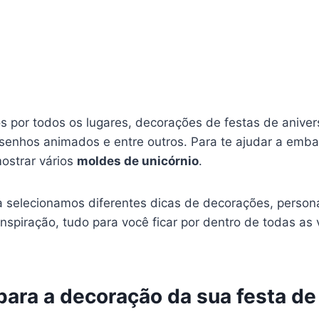
 por todos os lugares, decorações de festas de aniver
esenhos animados e entre outros. Para te ajudar a emba
mostrar vários
moldes de unicórnio
.
da selecionamos diferentes dicas de decorações, person
nspiração, tudo para você ficar por dentro de todas as 
ara a decoração da sua festa de 