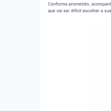
Conforme prometido, acompanhe
que vai ser difícil escolher a sua