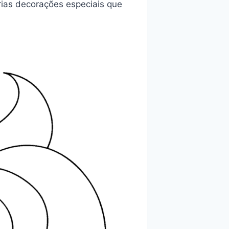
rias decorações especiais que