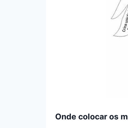
Onde colocar os m