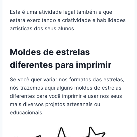
Esta é uma atividade legal também e que
estará exercitando a criatividade e habilidades
artísticas dos seus alunos.
Moldes de estrelas
diferentes para imprimir
Se você quer variar nos formatos das estrelas,
nós trazemos aqui alguns moldes de estrelas
diferentes para você imprimir e usar nos seus
mais diversos projetos artesanais ou
educacionais.