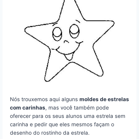
Nós trouxemos aqui alguns
moldes de estrelas
com carinhas
, mas você também pode
oferecer para os seus alunos uma estrela sem
carinha e pedir que eles mesmos façam o
desenho do rostinho da estrela.