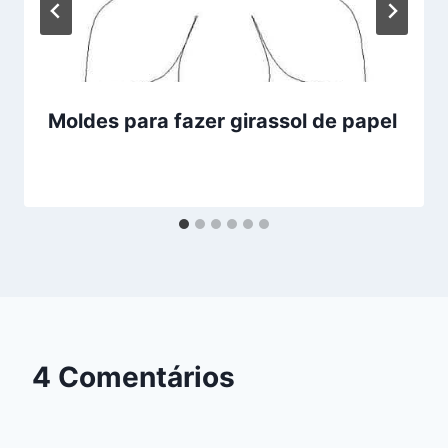
Moldes para fazer girassol de papel
4 Comentários