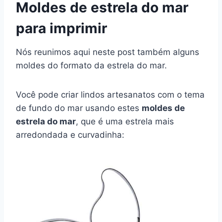
Moldes de estrela do mar
para imprimir
Nós reunimos aqui neste post também alguns
moldes do formato da estrela do mar.
Você pode criar lindos artesanatos com o tema
de fundo do mar usando estes
moldes de
estrela do mar
, que é uma estrela mais
arredondada e curvadinha: