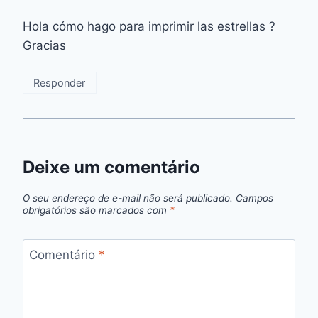
Hola cómo hago para imprimir las estrellas ?
Gracias
Responder
Deixe um comentário
O seu endereço de e-mail não será publicado.
Campos
obrigatórios são marcados com
*
Comentário
*