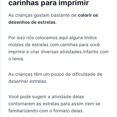
carinhas para imprimir
As crianças gostam bastante de
colorir os
desenhos de estrelas
.
Por isso nós colocamos aqui alguns lindos
moldes de estrelas com carinhas para você
imprimir e criar diversas atividades infantis com
o tema.
As crianças têm um pouco de dificuldade de
desenhar estrelas.
Você pode sugerir a atividade delas
contornarem as estrelas para assim irem se
familiarizando com o formato delas.