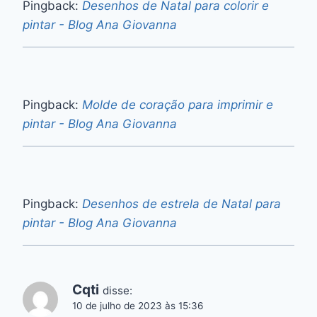
Pingback:
Desenhos de Natal para colorir e
pintar - Blog Ana Giovanna
Pingback:
Molde de coração para imprimir e
pintar - Blog Ana Giovanna
Pingback:
Desenhos de estrela de Natal para
pintar - Blog Ana Giovanna
Cqti
disse:
10 de julho de 2023 às 15:36