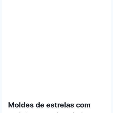
Moldes de estrelas com