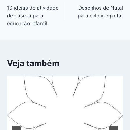
10 ideias de atividade
Desenhos de Natal
de
de páscoa para
para colorir e pintar
Post
educação infantil
Veja também