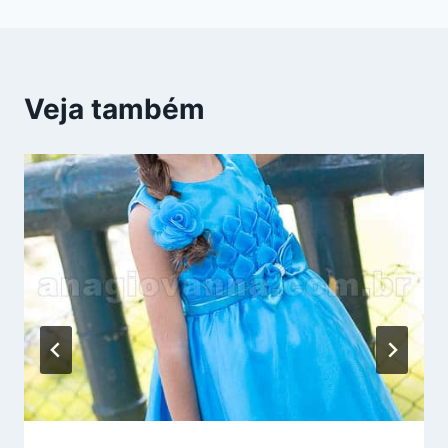
Veja também