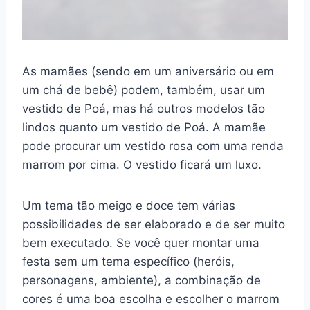
As mamães (sendo em um aniversário ou em
um chá de bebê) podem, também, usar um
vestido de Poá, mas há outros modelos tão
lindos quanto um vestido de Poá. A mamãe
pode procurar um vestido rosa com uma renda
marrom por cima. O vestido ficará um luxo.
Um tema tão meigo e doce tem várias
possibilidades de ser elaborado e de ser muito
bem executado. Se você quer montar uma
festa sem um tema específico (heróis,
personagens, ambiente), a combinação de
cores é uma boa escolha e escolher o marrom