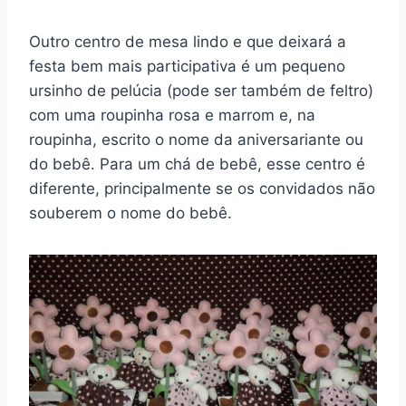
Outro centro de mesa lindo e que deixará a
festa bem mais participativa é um pequeno
ursinho de pelúcia (pode ser também de feltro)
com uma roupinha rosa e marrom e, na
roupinha, escrito o nome da aniversariante ou
do bebê. Para um chá de bebê, esse centro é
diferente, principalmente se os convidados não
souberem o nome do bebê.