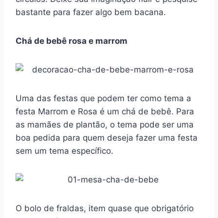
bastante para fazer algo bem bacana.
Chá de bebê rosa e marrom
Uma das festas que podem ter como tema a
festa Marrom e Rosa é um chá de bebê. Para
as mamães de plantão, o tema pode ser uma
boa pedida para quem deseja fazer uma festa
sem um tema específico.
O bolo de fraldas, item quase que obrigatório