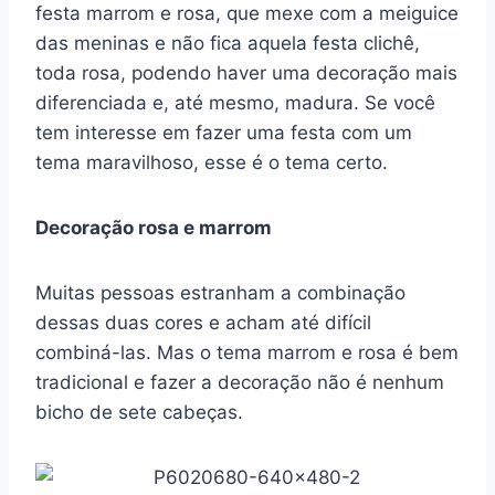
festa marrom e rosa, que mexe com a meiguice
das meninas e não fica aquela festa clichê,
toda rosa, podendo haver uma decoração mais
diferenciada e, até mesmo, madura. Se você
tem interesse em fazer uma festa com um
tema maravilhoso, esse é o tema certo.
Decoração rosa e marrom
Muitas pessoas estranham a combinação
dessas duas cores e acham até difícil
combiná-las. Mas o tema marrom e rosa é bem
tradicional e fazer a decoração não é nenhum
bicho de sete cabeças.