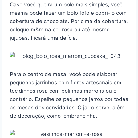
Caso você queira um bolo mais simples, você
mesma pode fazer um bolo fofo e cobri-lo com
cobertura de chocolate. Por cima da cobertura,
coloque m&m na cor rosa ou até mesmo
jujubas. Ficará uma delícia.
Para o centro de mesa, você pode elaborar
pequenos jarrinhos com flores artesanais em
tecidinhos rosa com bolinhas marrons ou o
contrário. Espalhe os pequenos jarros por todas
as mesas dos convidados. O jarro serve, além
de decoração, como lembrancinha.