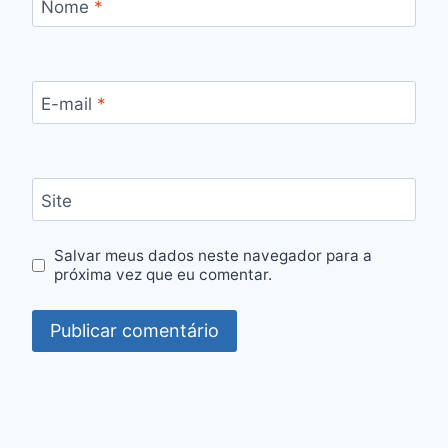
Nome
*
E-mail
*
Site
Salvar meus dados neste navegador para a
próxima vez que eu comentar.