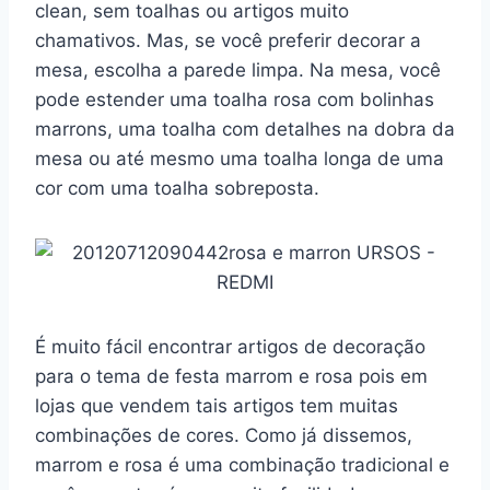
clean, sem toalhas ou artigos muito
chamativos. Mas, se você preferir decorar a
mesa, escolha a parede limpa. Na mesa, você
pode estender uma toalha rosa com bolinhas
marrons, uma toalha com detalhes na dobra da
mesa ou até mesmo uma toalha longa de uma
cor com uma toalha sobreposta.
É muito fácil encontrar artigos de decoração
para o tema de festa marrom e rosa pois em
lojas que vendem tais artigos tem muitas
combinações de cores. Como já dissemos,
marrom e rosa é uma combinação tradicional e