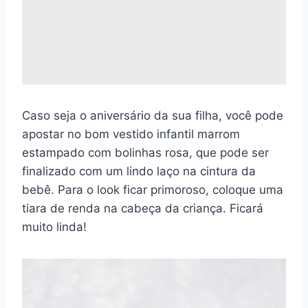
Caso seja o aniversário da sua filha, você pode
apostar no bom vestido infantil marrom
estampado com bolinhas rosa, que pode ser
finalizado com um lindo laço na cintura da
bebê. Para o look ficar primoroso, coloque uma
tiara de renda na cabeça da criança. Ficará
muito linda!