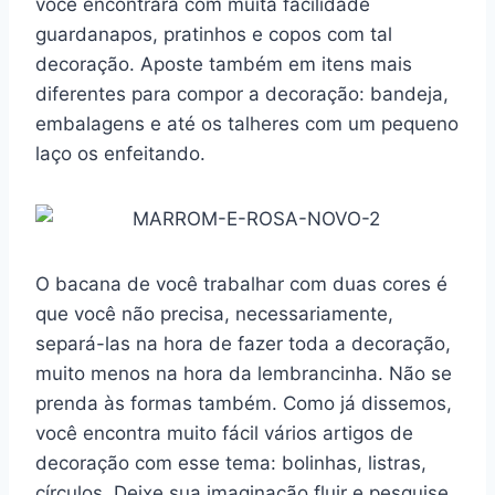
você encontrará com muita facilidade
guardanapos, pratinhos e copos com tal
decoração. Aposte também em itens mais
diferentes para compor a decoração: bandeja,
embalagens e até os talheres com um pequeno
laço os enfeitando.
O bacana de você trabalhar com duas cores é
que você não precisa, necessariamente,
separá-las na hora de fazer toda a decoração,
muito menos na hora da lembrancinha. Não se
prenda às formas também. Como já dissemos,
você encontra muito fácil vários artigos de
decoração com esse tema: bolinhas, listras,
círculos. Deixe sua imaginação fluir e pesquise