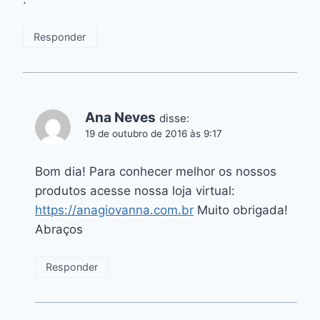
Responder
Ana Neves
disse:
19 de outubro de 2016 às 9:17
Bom dia! Para conhecer melhor os nossos
produtos acesse nossa loja virtual:
https://anagiovanna.com.br
Muito obrigada!
Abraços
Responder