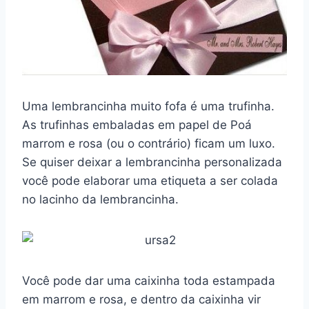
Uma lembrancinha muito fofa é uma trufinha.
As trufinhas embaladas em papel de Poá
marrom e rosa (ou o contrário) ficam um luxo.
Se quiser deixar a lembrancinha personalizada
você pode elaborar uma etiqueta a ser colada
no lacinho da lembrancinha.
Você pode dar uma caixinha toda estampada
em marrom e rosa, e dentro da caixinha vir