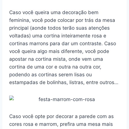
Caso você queira uma decoração bem
feminina, você pode colocar por trás da mesa
principal (aonde todos terão suas atenções
voltadas) uma cortina inteiramente rosa e
cortinas marrons para dar um contraste. Caso
você queira algo mais diferente, você pode
apostar na cortina mista, onde vem uma
cortina de uma cor e outra na outra cor,
podendo as cortinas serem lisas ou
estampadas de bolinhas, listras, entre outros…
Caso você opte por decorar a parede com as
cores rosa e marrom, prefira uma mesa mais