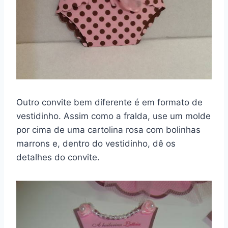
Outro convite bem diferente é em formato de
vestidinho. Assim como a fralda, use um molde
por cima de uma cartolina rosa com bolinhas
marrons e, dentro do vestidinho, dê os
detalhes do convite.