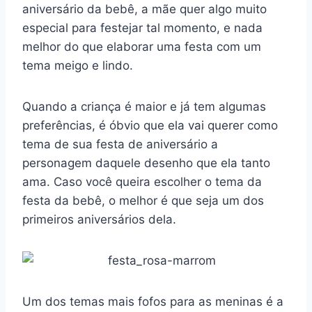
aniversário da bebê, a mãe quer algo muito
especial para festejar tal momento, e nada
melhor do que elaborar uma festa com um
tema meigo e lindo.
Quando a criança é maior e já tem algumas
preferências, é óbvio que ela vai querer como
tema de sua festa de aniversário a
personagem daquele desenho que ela tanto
ama. Caso você queira escolher o tema da
festa da bebê, o melhor é que seja um dos
primeiros aniversários dela.
Um dos temas mais fofos para as meninas é a