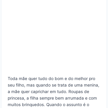
Toda mãe quer tudo do bom e do melhor pro
seu filho, mas quando se trata de uma menina,
a mãe quer caprichar em tudo. Roupas de
princesa, a filha sempre bem arrumada e com
muitos brinquedos. Quando o assunto é o