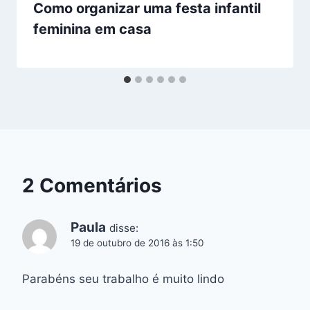
Como organizar uma festa infantil
feminina em casa
2 Comentários
Paula
disse:
19 de outubro de 2016 às 1:50
Parabéns seu trabalho é muito lindo
.