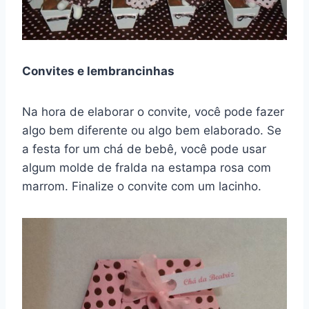
Convites e lembrancinhas
Na hora de elaborar o convite, você pode fazer
algo bem diferente ou algo bem elaborado. Se
a festa for um chá de bebê, você pode usar
algum molde de fralda na estampa rosa com
marrom. Finalize o convite com um lacinho.