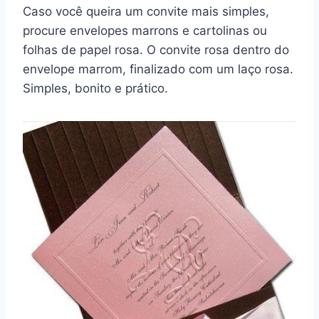
Caso você queira um convite mais simples,
procure envelopes marrons e cartolinas ou
folhas de papel rosa. O convite rosa dentro do
envelope marrom, finalizado com um laço rosa.
Simples, bonito e prático.