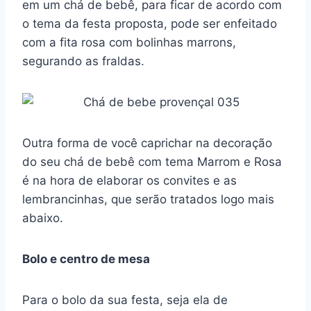
em um chá de bebê, para ficar de acordo com
o tema da festa proposta, pode ser enfeitado
com a fita rosa com bolinhas marrons,
segurando as fraldas.
Outra forma de você caprichar na decoração
do seu chá de bebê com tema Marrom e Rosa
é na hora de elaborar os convites e as
lembrancinhas, que serão tratados logo mais
abaixo.
Bolo e centro de mesa
Para o bolo da sua festa, seja ela de