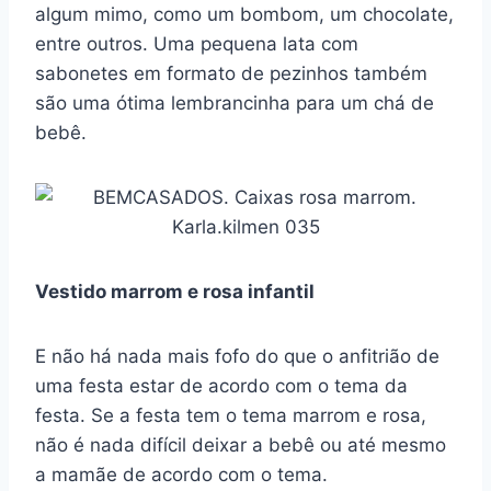
algum mimo, como um bombom, um chocolate,
entre outros. Uma pequena lata com
sabonetes em formato de pezinhos também
são uma ótima lembrancinha para um chá de
bebê.
Vestido marrom e rosa infantil
E não há nada mais fofo do que o anfitrião de
uma festa estar de acordo com o tema da
festa. Se a festa tem o tema marrom e rosa,
não é nada difícil deixar a bebê ou até mesmo
a mamãe de acordo com o tema.