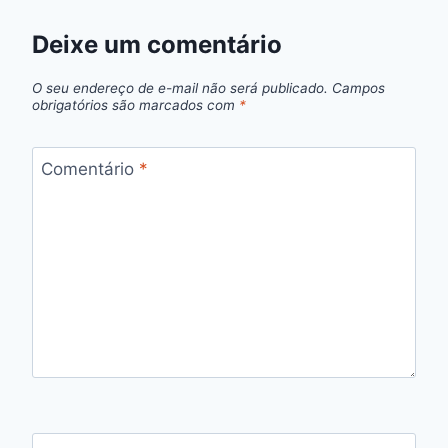
Deixe um comentário
O seu endereço de e-mail não será publicado.
Campos
obrigatórios são marcados com
*
Comentário
*