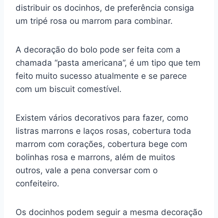
distribuir os docinhos, de preferência consiga
um tripé rosa ou marrom para combinar.
A decoração do bolo pode ser feita com a
chamada “pasta americana”, é um tipo que tem
feito muito sucesso atualmente e se parece
com um biscuit comestível.
Existem vários decorativos para fazer, como
listras marrons e laços rosas, cobertura toda
marrom com corações, cobertura bege com
bolinhas rosa e marrons, além de muitos
outros, vale a pena conversar com o
confeiteiro.
Os docinhos podem seguir a mesma decoração