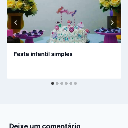
Festa infantil simples
Deixe um comentário