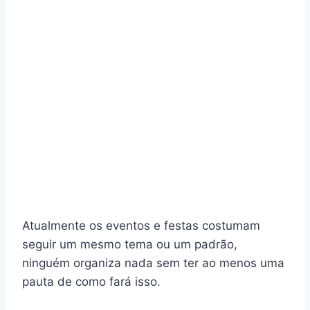
Atualmente os eventos e festas costumam
seguir um mesmo tema ou um padrão,
ninguém organiza nada sem ter ao menos uma
pauta de como fará isso.