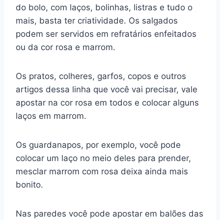
do bolo, com laços, bolinhas, listras e tudo o
mais, basta ter criatividade. Os salgados
podem ser servidos em refratários enfeitados
ou da cor rosa e marrom.
Os pratos, colheres, garfos, copos e outros
artigos dessa linha que você vai precisar, vale
apostar na cor rosa em todos e colocar alguns
laços em marrom.
Os guardanapos, por exemplo, você pode
colocar um laço no meio deles para prender,
mesclar marrom com rosa deixa ainda mais
bonito.
Nas paredes você pode apostar em balões das