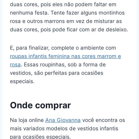
duas cores, pois eles não podem faltar em
nenhuma festa. Tente fazer alguns montinhos
rosa e outros marrons em vez de misturar as
duas cores, pois pode ficar com ar de desleixo.
E, para finalizar, complete o ambiente com
roupas infantis feminina nas cores marrom e
rosa
. Essas roupinhas, sob a forma de
vestidos, são perfeitas para ocasiões
especiais.
Onde comprar
Na loja online
Ana Giovanna
você encontra os
mais variados modelos de vestidos infantis
para ocasiões especiais.