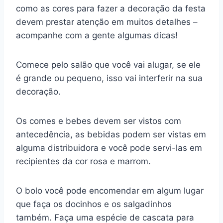
como as cores para fazer a decoração da festa
devem prestar atenção em muitos detalhes –
acompanhe com a gente algumas dicas!
Comece pelo salão que você vai alugar, se ele
é grande ou pequeno, isso vai interferir na sua
decoração.
Os comes e bebes devem ser vistos com
antecedência, as bebidas podem ser vistas em
alguma distribuidora e você pode servi-las em
recipientes da cor rosa e marrom.
O bolo você pode encomendar em algum lugar
que faça os docinhos e os salgadinhos
também. Faça uma espécie de cascata para