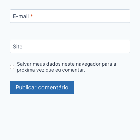
E-mail
*
Site
Salvar meus dados neste navegador para a
próxima vez que eu comentar.