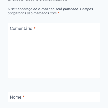
O seu endereço de e-mail não será publicado.
Campos
obrigatórios são marcados com
*
Comentário
*
Nome
*