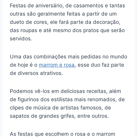
Festas de aniversário, de casamentos e tantas
outras são geralmente feitas a partir de um
dueto de cores, ele fará parte da decoração,
das roupas e até mesmo dos pratos que serão
servidos.
Uma das combinações mais pedidas no mundo
de hoje é o
marrom e rosa
, esse duo faz parte
de diversos atrativos.
Podemos vê-los em deliciosas receitas, além
de figurinos dos estilistas mais renomados, de
clipes de música de artistas famosos, de
sapatos de grandes grifes, entre outros.
As festas que escolhem o rosa e o marrom