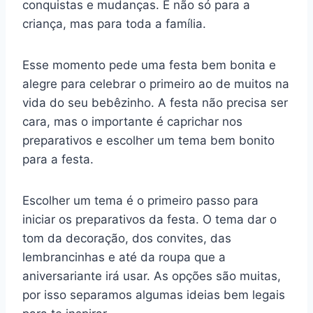
conquistas e mudanças. E não só para a
criança, mas para toda a família.
Esse momento pede uma festa bem bonita e
alegre para celebrar o primeiro ao de muitos na
vida do seu bebêzinho. A festa não precisa ser
cara, mas o importante é caprichar nos
preparativos e escolher um tema bem bonito
para a festa.
Escolher um tema é o primeiro passo para
iniciar os preparativos da festa. O tema dar o
tom da decoração, dos convites, das
lembrancinhas e até da roupa que a
aniversariante irá usar. As opções são muitas,
por isso separamos algumas ideias bem legais