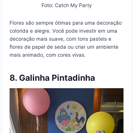
Foto: Catch My Party
Flores são sempre ótimas para uma decoração
colorida e alegre. Você pode investir em uma
decoração mais suave, com tons pasteis e
flores de papel de seda ou criar um ambiente
mais animado, com cores vivas.
8. Galinha Pintadinha