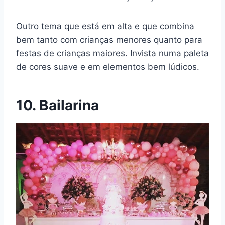
Outro tema que está em alta e que combina
bem tanto com crianças menores quanto para
festas de crianças maiores. Invista numa paleta
de cores suave e em elementos bem lúdicos.
10. Bailarina