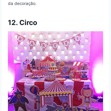
da decoração.
12. Circo