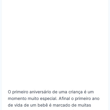
O primeiro aniversário de uma criança é um
momento muito especial. Afinal o primeiro ano
de vida de um bebê é marcado de muitas