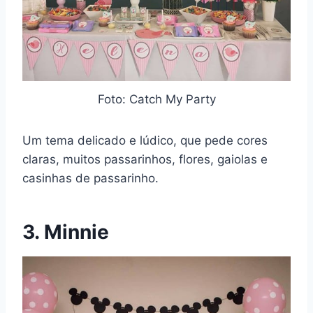
Foto: Catch My Party
Um tema delicado e lúdico, que pede cores
claras, muitos passarinhos, flores, gaiolas e
casinhas de passarinho.
3. Minnie