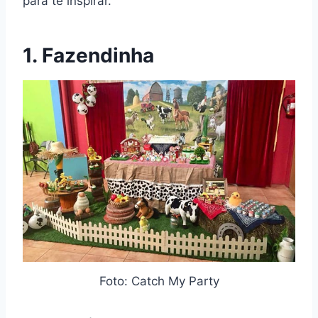
para te inspirar.
1. Fazendinha
Foto: Catch My Party