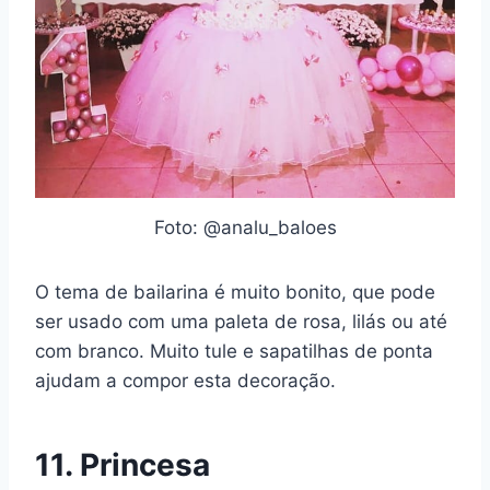
Foto: @analu_baloes
O tema de bailarina é muito bonito, que pode
ser usado com uma paleta de rosa, lilás ou até
com branco. Muito tule e sapatilhas de ponta
ajudam a compor esta decoração.
11. Princesa