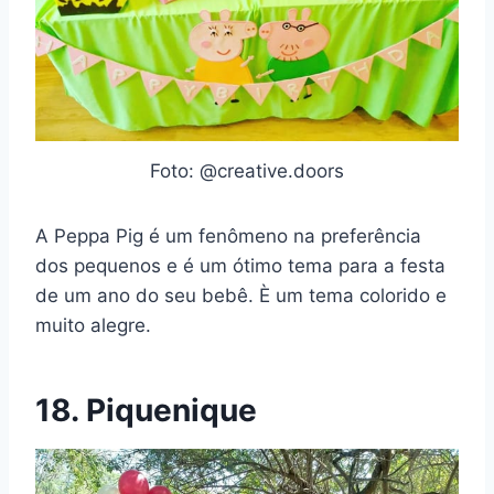
Foto: @creative.doors
A Peppa Pig é um fenômeno na preferência
dos pequenos e é um ótimo tema para a festa
de um ano do seu bebê. È um tema colorido e
muito alegre.
18. Piquenique