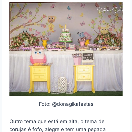
Foto: @donagikafestas
Outro tema que está em alta, o tema de
corujas é fofo, alegre e tem uma pegada