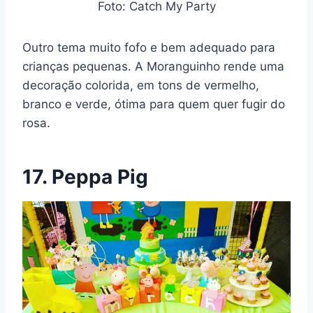
Foto: Catch My Party
Outro tema muito fofo e bem adequado para
crianças pequenas. A Moranguinho rende uma
decoração colorida, em tons de vermelho,
branco e verde, ótima para quem quer fugir do
rosa.
17. Peppa Pig