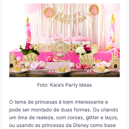
Foto: Kara’s Party Ideas
O tema de princesas é bem interessante e
pode ser montado de duas formas. Ou criando
um lima de realeza, com coroas, glitter e laços,
ou usando as princesas da Disney como base