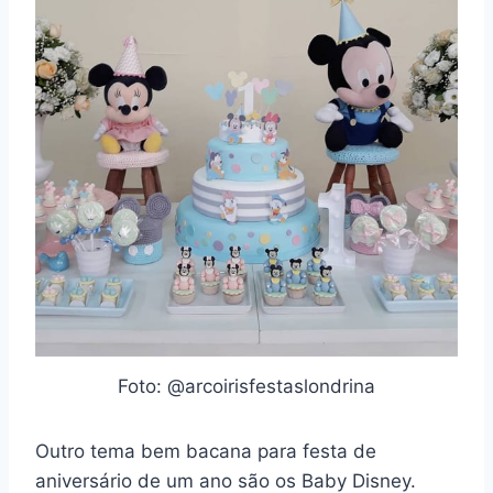
Foto: @arcoirisfestaslondrina
Outro tema bem bacana para festa de
aniversário de um ano são os Baby Disney.