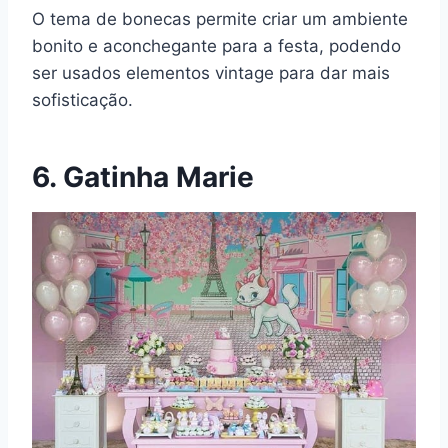
O tema de bonecas permite criar um ambiente
bonito e aconchegante para a festa, podendo
ser usados elementos vintage para dar mais
sofisticação.
6. Gatinha Marie