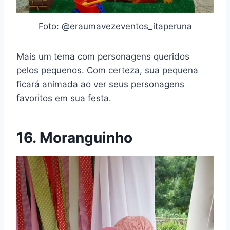
Foto: @eraumavezeventos_itaperuna
Mais um tema com personagens queridos
pelos pequenos. Com certeza, sua pequena
ficará animada ao ver seus personagens
favoritos em sua festa.
16. Moranguinho