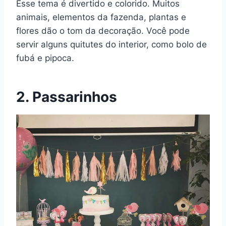
Esse tema é divertido e colorido. Muitos
animais, elementos da fazenda, plantas e
flores dão o tom da decoração. Você pode
servir alguns quitutes do interior, como bolo de
fubá e pipoca.
2. Passarinhos