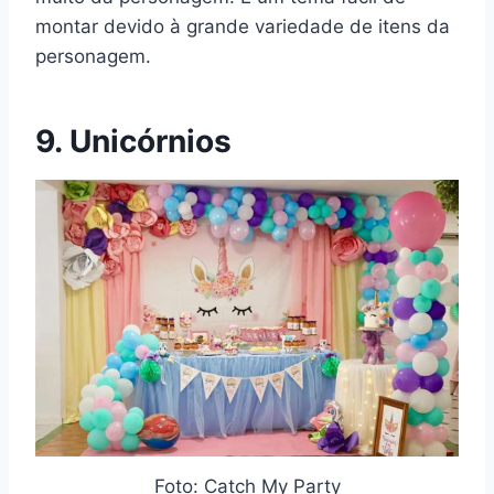
montar devido à grande variedade de itens da
personagem.
9. Unicórnios
Foto: Catch My Party