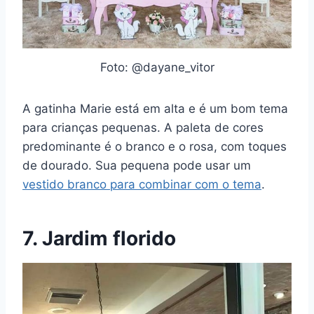
Foto: @dayane_vitor
A gatinha Marie está em alta e é um bom tema
para crianças pequenas. A paleta de cores
predominante é o branco e o rosa, com toques
de dourado. Sua pequena pode usar um
vestido branco para combinar com o tema
.
7. Jardim florido