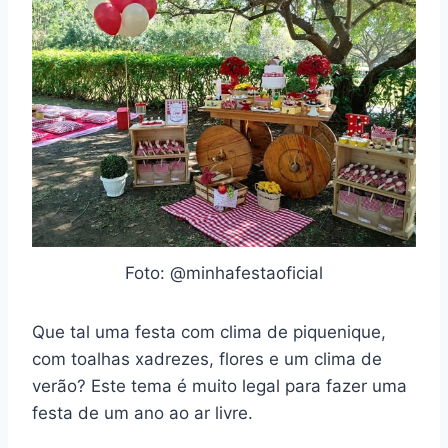
Foto: @minhafestaoficial
Que tal uma festa com clima de piquenique,
com toalhas xadrezes, flores e um clima de
verão? Este tema é muito legal para fazer uma
festa de um ano ao ar livre.