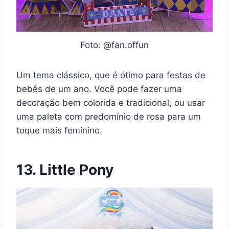
Foto: @fan.offun
Um tema clássico, que é ótimo para festas de
bebês de um ano. Você pode fazer uma
decoração bem colorida e tradicional, ou usar
uma paleta com predomínio de rosa para um
toque mais feminino.
13. Little Pony