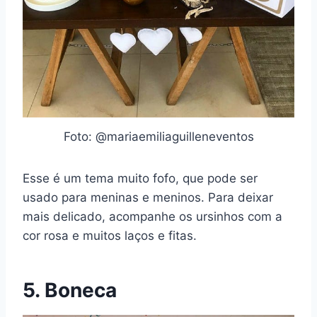
Foto: @mariaemiliaguilleneventos
Esse é um tema muito fofo, que pode ser
usado para meninas e meninos. Para deixar
mais delicado, acompanhe os ursinhos com a
cor rosa e muitos laços e fitas.
5. Boneca