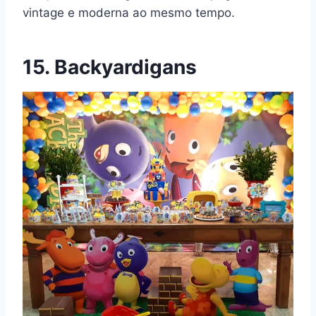
vintage e moderna ao mesmo tempo.
15. Backyardigans