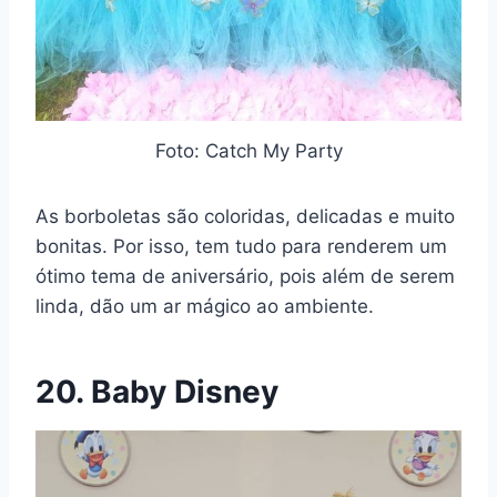
Foto: Catch My Party
As borboletas são coloridas, delicadas e muito
bonitas. Por isso, tem tudo para renderem um
ótimo tema de aniversário, pois além de serem
linda, dão um ar mágico ao ambiente.
20. Baby Disney