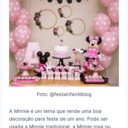
Foto: @festainfantilblog
A Minnie é um tema que rende uma boa
decoração para festa de um ano. Pode ser
usada a Minnie tradicional, a Minnie rosa ou