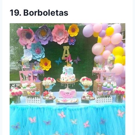
19. Borboletas