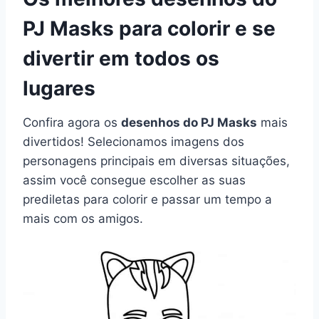
PJ Masks para colorir e se
divertir em todos os
lugares
Confira agora os
desenhos do PJ Masks
mais
divertidos! Selecionamos imagens dos
personagens principais em diversas situações,
assim você consegue escolher as suas
prediletas para colorir e passar um tempo a
mais com os amigos.