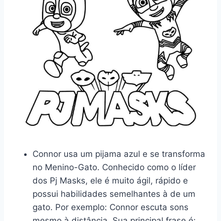
Connor usa um pijama azul e se transforma
no Menino-Gato. Conhecido como o líder
dos Pj Masks, ele é muito ágil, rápido e
possui habilidades semelhantes à de um
gato. Por exemplo: Connor escuta sons
mesmo à distância. Sua principal frase é: