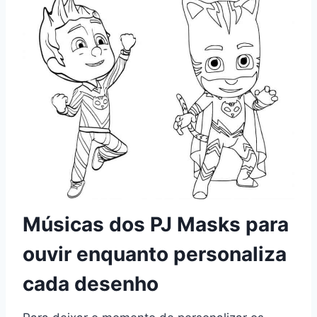
Músicas dos PJ Masks para
ouvir enquanto personaliza
cada desenho