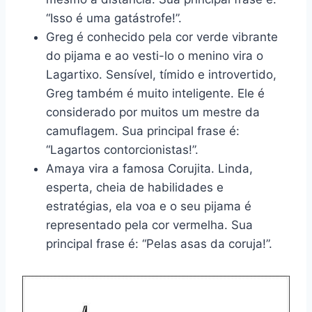
“Isso é uma gatástrofe!”.
Greg é conhecido pela cor verde vibrante
do pijama e ao vesti-lo o menino vira o
Lagartixo. Sensível, tímido e introvertido,
Greg também é muito inteligente. Ele é
considerado por muitos um mestre da
camuflagem. Sua principal frase é:
“Lagartos contorcionistas!”.
Amaya vira a famosa Corujita. Linda,
esperta, cheia de habilidades e
estratégias, ela voa e o seu pijama é
representado pela cor vermelha. Sua
principal frase é: “Pelas asas da coruja!”.