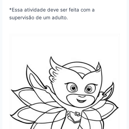
*Essa atividade deve ser feita com a
supervisão de um adulto.