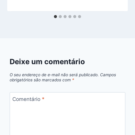
Deixe um comentário
O seu endereço de e-mail não será publicado.
Campos
obrigatórios são marcados com
*
Comentário
*