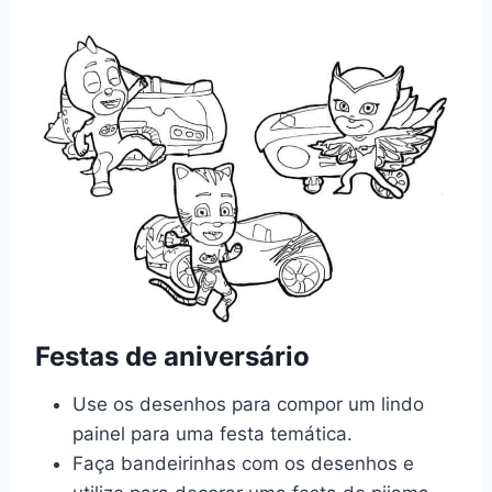
Festas de aniversário
Use os desenhos para compor um lindo
painel para uma festa temática.
Faça bandeirinhas com os desenhos e