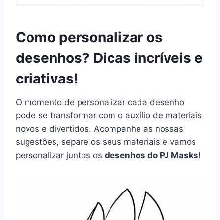
Como personalizar os
desenhos? Dicas incríveis e
criativas!
O momento de personalizar cada desenho
pode se transformar com o auxílio de materiais
novos e divertidos. Acompanhe as nossas
sugestões, separe os seus materiais e vamos
personalizar juntos os
desenhos do PJ Masks
!