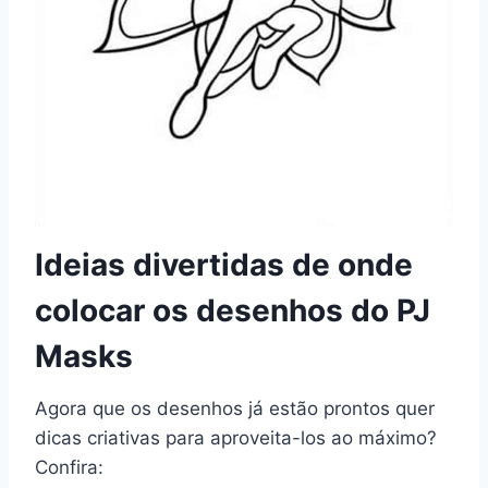
Ideias divertidas de onde
colocar os desenhos do PJ
Masks
Agora que os desenhos já estão prontos quer
dicas criativas para aproveita-los ao máximo?
Confira: