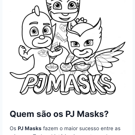
Quem são os PJ Masks?
Os
PJ Masks
fazem o maior sucesso entre as