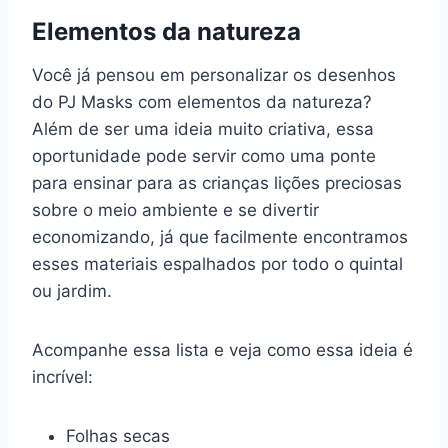
Elementos da natureza
Você já pensou em personalizar os desenhos
do PJ Masks com elementos da natureza?
Além de ser uma ideia muito criativa, essa
oportunidade pode servir como uma ponte
para ensinar para as crianças lições preciosas
sobre o meio ambiente e se divertir
economizando, já que facilmente encontramos
esses materiais espalhados por todo o quintal
ou jardim.
Acompanhe essa lista e veja como essa ideia é
incrível:
Folhas secas