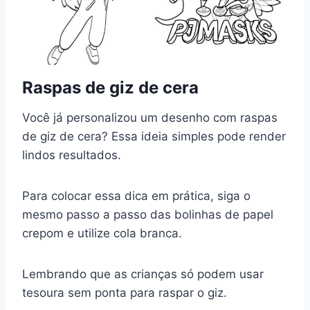
Raspas de giz de cera
Você já personalizou um desenho com raspas
de giz de cera? Essa ideia simples pode render
lindos resultados.
Para colocar essa dica em prática, siga o
mesmo passo a passo das bolinhas de papel
crepom e utilize cola branca.
Lembrando que as crianças só podem usar
tesoura sem ponta para raspar o giz.