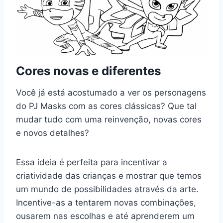
Cores novas e diferentes
Você já está acostumado a ver os personagens
do PJ Masks com as cores clássicas? Que tal
mudar tudo com uma reinvenção, novas cores
e novos detalhes?
Essa ideia é perfeita para incentivar a
criatividade das crianças e mostrar que temos
um mundo de possibilidades através da arte.
Incentive-as a tentarem novas combinações,
ousarem nas escolhas e até aprenderem um