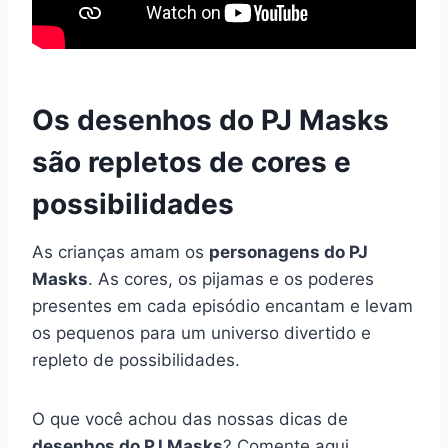
Os desenhos do PJ Masks
são repletos de cores e
possibilidades
As crianças amam os
personagens do PJ
Masks
. As cores, os pijamas e os poderes
presentes em cada episódio encantam e levam
os pequenos para um universo divertido e
repleto de possibilidades.
O que você achou das nossas dicas de
desenhos do PJ Masks
? Comente aqui,