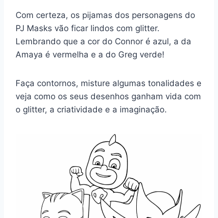
Com certeza, os pijamas dos personagens do
PJ Masks vão ficar lindos com glitter.
Lembrando que a cor do Connor é azul, a da
Amaya é vermelha e a do Greg verde!
Faça contornos, misture algumas tonalidades e
veja como os seus desenhos ganham vida com
o glitter, a criatividade e a imaginação.