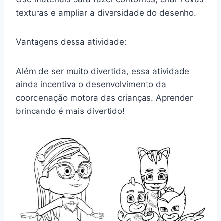
texturas e ampliar a diversidade do desenho.
Vantagens dessa atividade:
Além de ser muito divertida, essa atividade
ainda incentiva o desenvolvimento da
coordenação motora das crianças. Aprender
brincando é mais divertido!