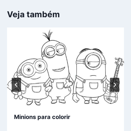
Veja também
Minions para colorir