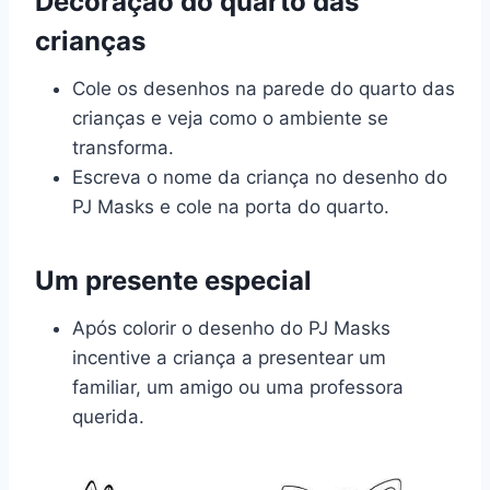
Decoração do quarto das
crianças
Cole os desenhos na parede do quarto das
crianças e veja como o ambiente se
transforma.
Escreva o nome da criança no desenho do
PJ Masks e cole na porta do quarto.
Um presente especial
Após colorir o desenho do PJ Masks
incentive a criança a presentear um
familiar, um amigo ou uma professora
querida.