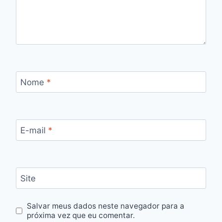
Nome
*
E-mail
*
Site
Salvar meus dados neste navegador para a
próxima vez que eu comentar.