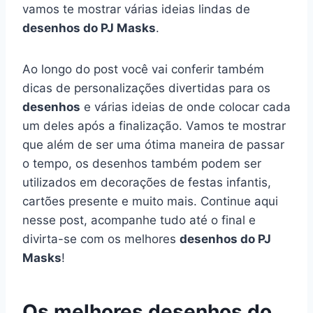
vamos te mostrar várias ideias lindas de
desenhos do PJ Masks
.
Ao longo do post você vai conferir também
dicas de personalizações divertidas para os
desenhos
e várias ideias de onde colocar cada
um deles após a finalização. Vamos te mostrar
que além de ser uma ótima maneira de passar
o tempo, os desenhos também podem ser
utilizados em decorações de festas infantis,
cartões presente e muito mais. Continue aqui
nesse post, acompanhe tudo até o final e
divirta-se com os melhores
desenhos do PJ
Masks
!
Os melhores desenhos do