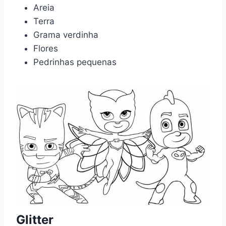
Areia
Terra
Grama verdinha
Flores
Pedrinhas pequenas
Glitter