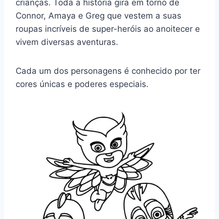
crianças. Toda a história gira em torno de
Connor, Amaya e Greg que vestem a suas
roupas incríveis de super-heróis ao anoitecer e
vivem diversas aventuras.
Cada um dos personagens é conhecido por ter
cores únicas e poderes especiais.