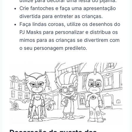
utilize para decorar uma festa do pijama.
Crie fantoches e faça uma apresentação
divertida para entreter as crianças.
Faça lindas coroas, utilize os desenhos do
PJ Masks para personalizar e distribua os
mimos para as crianças se divertirem com
o seu personagem predileto.