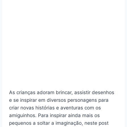
As crianças adoram brincar, assistir desenhos
e se inspirar em diversos personagens para
criar novas histórias e aventuras com os
amiguinhos. Para inspirar ainda mais os
pequenos a soltar a imaginação, neste post