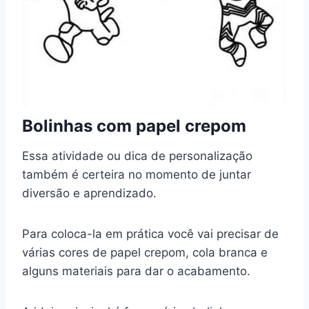
Bolinhas com papel crepom
Essa atividade ou dica de personalização
também é certeira no momento de juntar
diversão e aprendizado.
Para coloca-la em prática você vai precisar de
várias cores de papel crepom, cola branca e
alguns materiais para dar o acabamento.