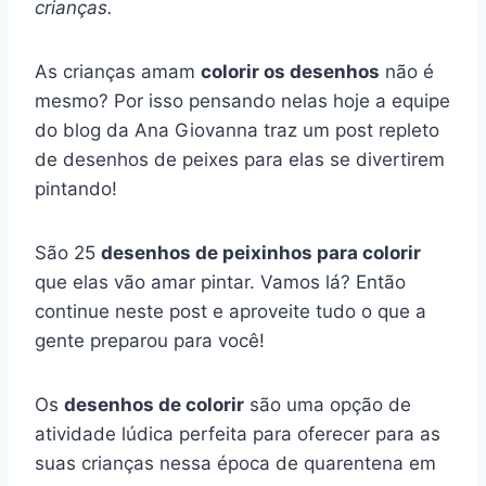
crianças.
As crianças amam
colorir os desenhos
não é
mesmo? Por isso pensando nelas hoje a equipe
do blog da Ana Giovanna traz um post repleto
de desenhos de peixes para elas se divertirem
pintando!
São 25
desenhos de peixinhos para colorir
que elas vão amar pintar. Vamos lá? Então
continue neste post e aproveite tudo o que a
gente preparou para você!
Os
desenhos de colorir
são uma opção de
atividade lúdica perfeita para oferecer para as
suas crianças nessa época de quarentena em