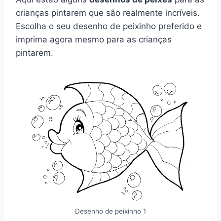
crianças pintarem que são realmente incríveis.
Escolha o seu desenho de peixinho preferido e
imprima agora mesmo para as crianças
pintarem.
Desenho de peixinho 1