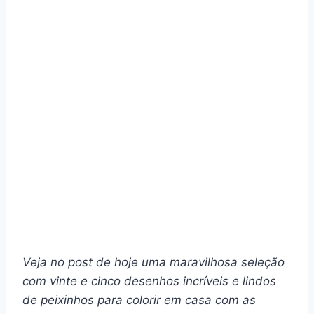
Veja no post de hoje uma maravilhosa seleção
com vinte e cinco desenhos incríveis e lindos
de peixinhos para colorir em casa com as