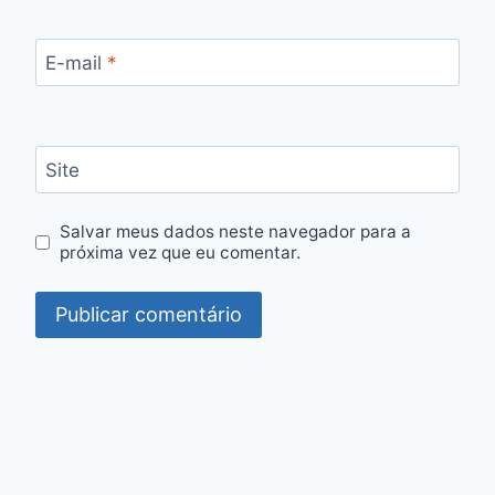
E-mail
*
Site
Salvar meus dados neste navegador para a
próxima vez que eu comentar.