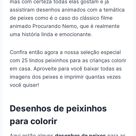
mas com certeza todas elas gostam e já
assistiram desenhos animados com a temática
de peixes como é o caso do clássico filme
animado Procurando Nemo, que é realmente
uma história linda e emocionante.
Confira então agora a nossa seleção especial
com 25 lindos peixinhos para as crianças colorir
em casa. Aproveite para você baixar todas as
imagens dos peixes e imprimir quantas vezes
você quiser!
Desenhos de peixinhos
para colorir
Aqui estão alguns
desenhos de peixes
para as