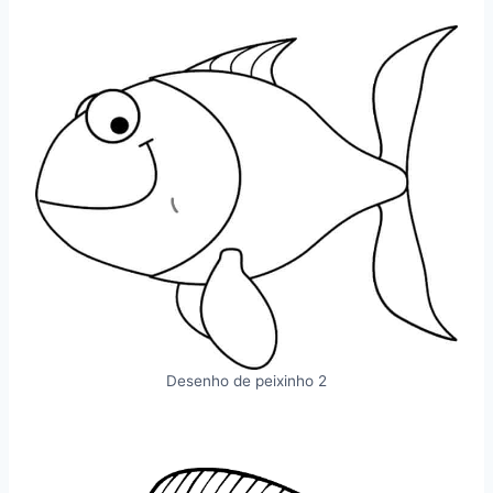
Desenho de peixinho 2