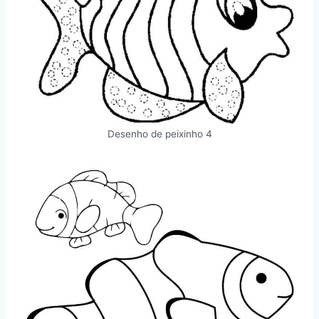
Desenho de peixinho 4