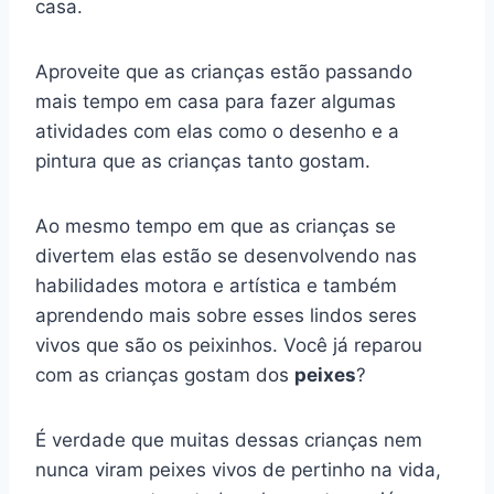
casa.
Aproveite que as crianças estão passando
mais tempo em casa para fazer algumas
atividades com elas como o desenho e a
pintura que as crianças tanto gostam.
Ao mesmo tempo em que as crianças se
divertem elas estão se desenvolvendo nas
habilidades motora e artística e também
aprendendo mais sobre esses lindos seres
vivos que são os peixinhos. Você já reparou
com as crianças gostam dos
peixes
?
É verdade que muitas dessas crianças nem
nunca viram peixes vivos de pertinho na vida,