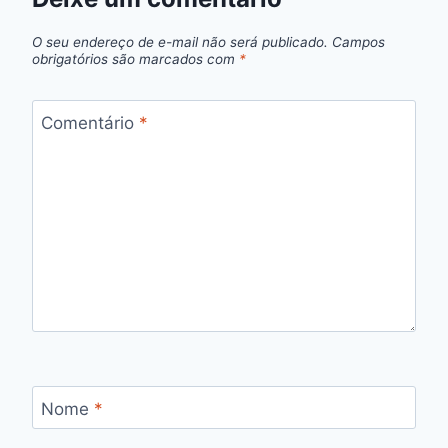
O seu endereço de e-mail não será publicado.
Campos
obrigatórios são marcados com
*
Comentário
*
Nome
*