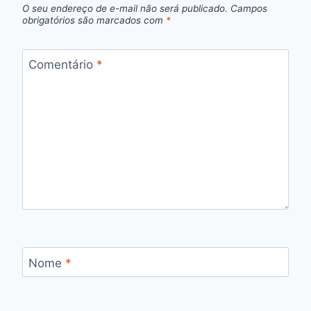
O seu endereço de e-mail não será publicado.
Campos
obrigatórios são marcados com
*
Comentário
*
Nome
*