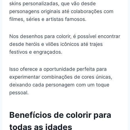
skins personalizadas, que vão desde
personagens originais até colaborações com
filmes, séries e artistas famosos.
Nos desenhos para colorir, é possível encontrar
desde heróis e vilões icônicos até trajes
festivos e engraçados.
Isso oferece a oportunidade perfeita para
experimentar combinações de cores únicas,
deixando cada personagem com um toque
pessoal.
Benefícios de colorir para
todas as idades