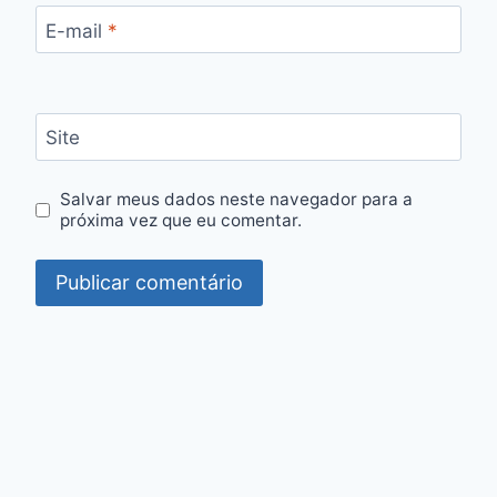
E-mail
*
Site
Salvar meus dados neste navegador para a
próxima vez que eu comentar.