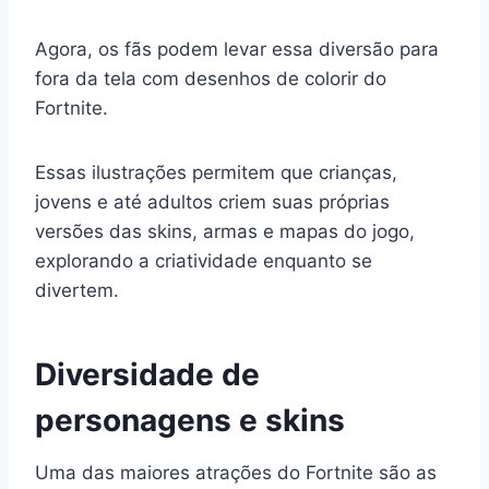
Agora, os fãs podem levar essa diversão para
fora da tela com desenhos de colorir do
Fortnite.
Essas ilustrações permitem que crianças,
jovens e até adultos criem suas próprias
versões das skins, armas e mapas do jogo,
explorando a criatividade enquanto se
divertem.
Diversidade de
personagens e skins
Uma das maiores atrações do Fortnite são as