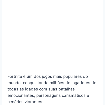
Fortnite é um dos jogos mais populares do
mundo, conquistando milhões de jogadores de
todas as idades com suas batalhas
emocionantes, personagens carismáticos e
cenários vibrantes.