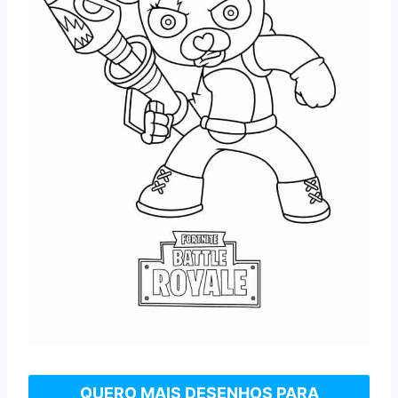
QUERO MAIS DESENHOS PARA