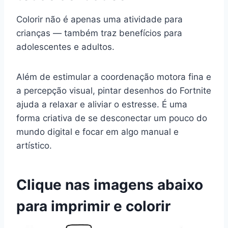
Colorir não é apenas uma atividade para
crianças — também traz benefícios para
adolescentes e adultos.
Além de estimular a coordenação motora fina e
a percepção visual, pintar desenhos do Fortnite
ajuda a relaxar e aliviar o estresse. É uma
forma criativa de se desconectar um pouco do
mundo digital e focar em algo manual e
artístico.
Clique nas imagens abaixo
para imprimir e colorir