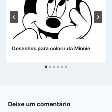
Desenhos para colorir da Minnie
Deixe um comentário