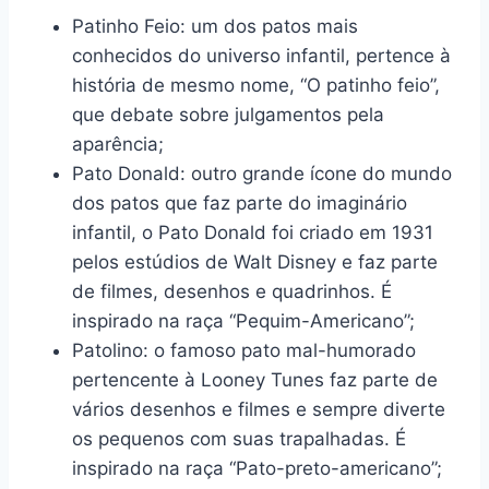
Patinho Feio: um dos patos mais
conhecidos do universo infantil, pertence à
história de mesmo nome, “O patinho feio”,
que debate sobre julgamentos pela
aparência;
Pato Donald: outro grande ícone do mundo
dos patos que faz parte do imaginário
infantil, o Pato Donald foi criado em 1931
pelos estúdios de Walt Disney e faz parte
de filmes, desenhos e quadrinhos. É
inspirado na raça “Pequim-Americano”;
Patolino: o famoso pato mal-humorado
pertencente à Looney Tunes faz parte de
vários desenhos e filmes e sempre diverte
os pequenos com suas trapalhadas. É
inspirado na raça “Pato-preto-americano”;