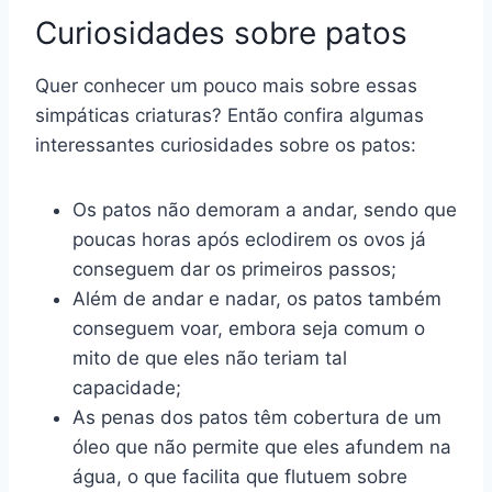
Curiosidades sobre patos
Quer conhecer um pouco mais sobre essas
simpáticas criaturas? Então confira algumas
interessantes curiosidades sobre os patos:
Os patos não demoram a andar, sendo que
poucas horas após eclodirem os ovos já
conseguem dar os primeiros passos;
Além de andar e nadar, os patos também
conseguem voar, embora seja comum o
mito de que eles não teriam tal
capacidade;
As penas dos patos têm cobertura de um
óleo que não permite que eles afundem na
água, o que facilita que flutuem sobre