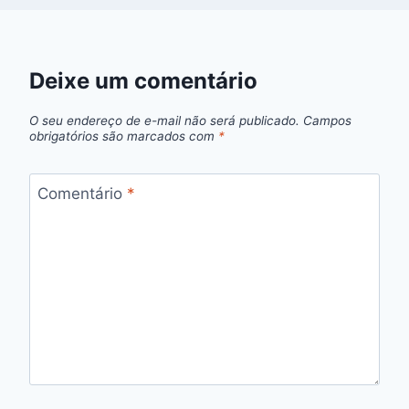
Deixe um comentário
O seu endereço de e-mail não será publicado.
Campos
obrigatórios são marcados com
*
Comentário
*