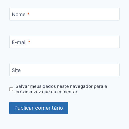
Nome
*
E-mail
*
Site
Salvar meus dados neste navegador para a
próxima vez que eu comentar.