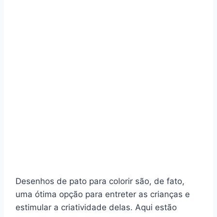
Desenhos de pato para colorir são, de fato,
uma ótima opção para entreter as crianças e
estimular a criatividade delas. Aqui estão