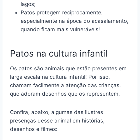
lagos;
Patos protegem reciprocamente,
especialmente na época do acasalamento,
quando ficam mais vulneráveis!
Patos na cultura infantil
Os patos são animais que estão presentes em
larga escala na cultura infantil! Por isso,
chamam facilmente a atenção das crianças,
que adoram desenhos que os representem.
Confira, abaixo, algumas das ilustres
presenças desse animal em histórias,
desenhos e filmes: