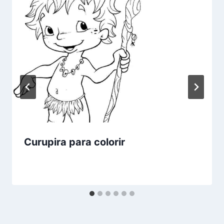
Curupira para colorir