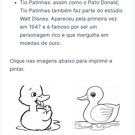
Tio Patinhas: assim como o Pato Donald,
Tio Patinhas também faz parte do estúdio
Walt Disney. Apareceu pela primeira vez
em 1947 e é famoso por ser um
personagem rico e que mergulha em
moedas de ouro.
Clique nas imagens abaixo para imprimir e
pintar.