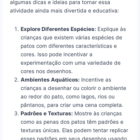
algumas dicas e ideias para tornar essa
atividade ainda mais divertida e educativa:
Explore Diferentes Espécies:
Explique às
crianças que existem várias espécies de
patos com diferentes características e
cores. Isso pode incentivar a
experimentação com uma variedade de
cores nos desenhos.
Ambientes Aquáticos:
Incentive as
crianças a desenhar ou colorir o ambiente
ao redor do pato, como lagos, rios ou
pântanos, para criar uma cena completa.
Padrões e Texturas:
Mostre às crianças
como as penas dos patos têm padrões e
texturas únicas. Elas podem tentar replicar
esses padrões em seus desenhos usando