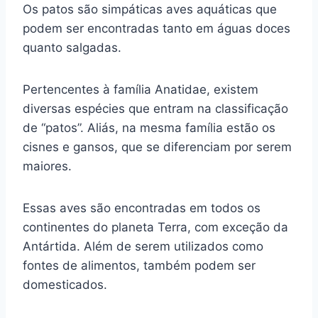
Os patos são simpáticas aves aquáticas que
podem ser encontradas tanto em águas doces
quanto salgadas.
Pertencentes à família Anatidae, existem
diversas espécies que entram na classificação
de “patos”. Aliás, na mesma família estão os
cisnes e gansos, que se diferenciam por serem
maiores.
Essas aves são encontradas em todos os
continentes do planeta Terra, com exceção da
Antártida. Além de serem utilizados como
fontes de alimentos, também podem ser
domesticados.