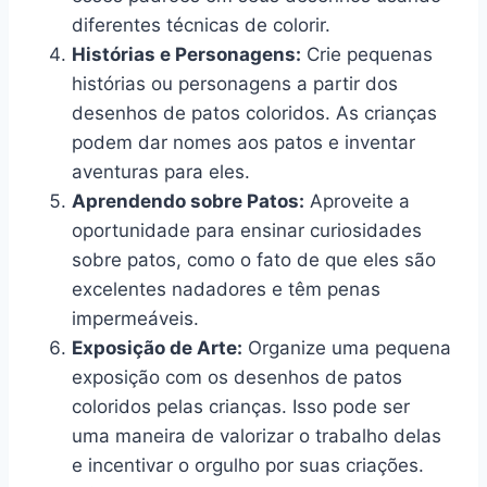
diferentes técnicas de colorir.
Histórias e Personagens:
Crie pequenas
histórias ou personagens a partir dos
desenhos de patos coloridos. As crianças
podem dar nomes aos patos e inventar
aventuras para eles.
Aprendendo sobre Patos:
Aproveite a
oportunidade para ensinar curiosidades
sobre patos, como o fato de que eles são
excelentes nadadores e têm penas
impermeáveis.
Exposição de Arte:
Organize uma pequena
exposição com os desenhos de patos
coloridos pelas crianças. Isso pode ser
uma maneira de valorizar o trabalho delas
e incentivar o orgulho por suas criações.