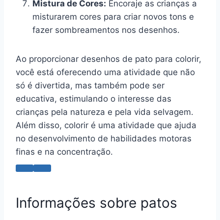
Mistura de Cores:
Encoraje as crianças a
misturarem cores para criar novos tons e
fazer sombreamentos nos desenhos.
Ao proporcionar desenhos de pato para colorir,
você está oferecendo uma atividade que não
só é divertida, mas também pode ser
educativa, estimulando o interesse das
crianças pela natureza e pela vida selvagem.
Além disso, colorir é uma atividade que ajuda
no desenvolvimento de habilidades motoras
finas e na concentração.
Informações sobre patos