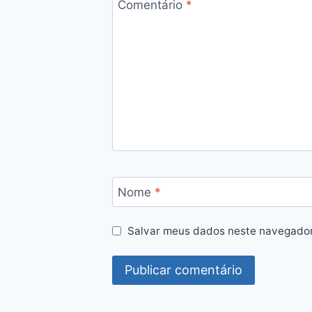
Comentário
*
Nome
*
Salvar meus dados neste navegador