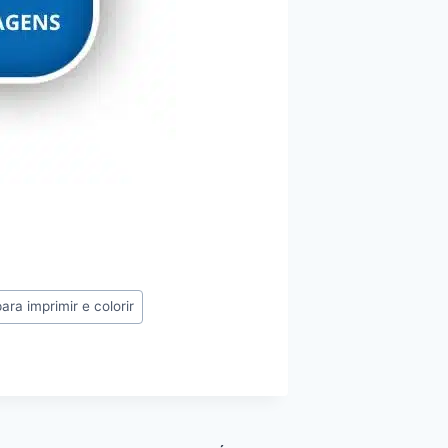
ra imprimir e colorir