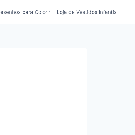
esenhos para Colorir
Loja de Vestidos Infantis