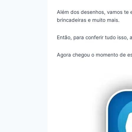
Além dos desenhos, vamos te e
brincadeiras e muito mais.
Então, para conferir tudo iss
Agora chegou o momento de esc