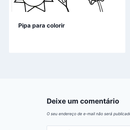
Pipa para colorir
Deixe um comentário
O seu endereço de e-mail não será publicad