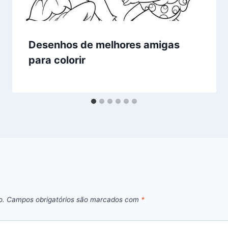
Desenhos de melhores amigas
para colorir
o.
Campos obrigatórios são marcados com
*