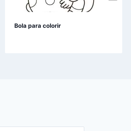
Bola para colorir