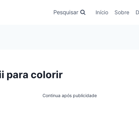
Pesquisar
Início
Sobre
D
 para colorir
Continua após publicidade