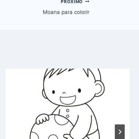
PRÓXIMO
Moana para colorir