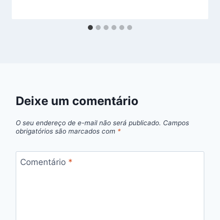
Deixe um comentário
O seu endereço de e-mail não será publicado.
Campos
obrigatórios são marcados com
*
Comentário
*