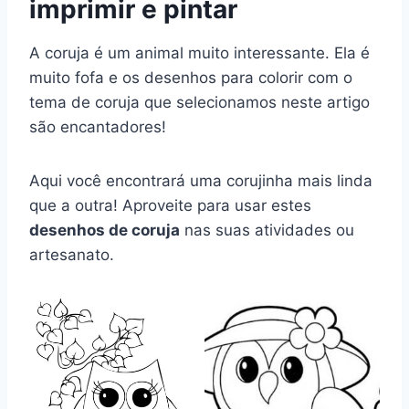
imprimir e pintar
A coruja é um animal muito interessante. Ela é
muito fofa e os desenhos para colorir com o
tema de coruja que selecionamos neste artigo
são encantadores!
Aqui você encontrará uma corujinha mais linda
que a outra! Aproveite para usar estes
desenhos de coruja
nas suas atividades ou
artesanato.