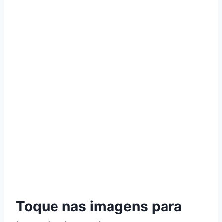
Toque nas imagens para