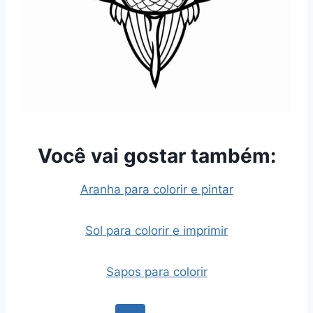
Você vai gostar também:
Aranha para colorir e pintar
Sol para colorir e imprimir
Sapos para colorir