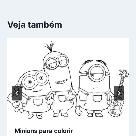
Veja também
Minions para colorir