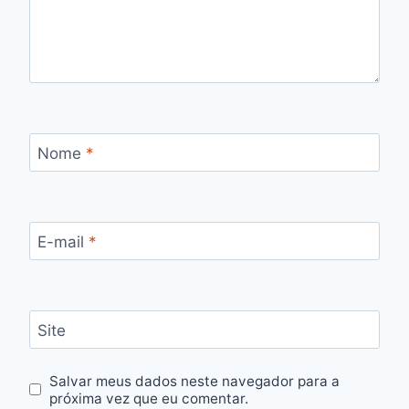
Nome
*
E-mail
*
Site
Salvar meus dados neste navegador para a
próxima vez que eu comentar.