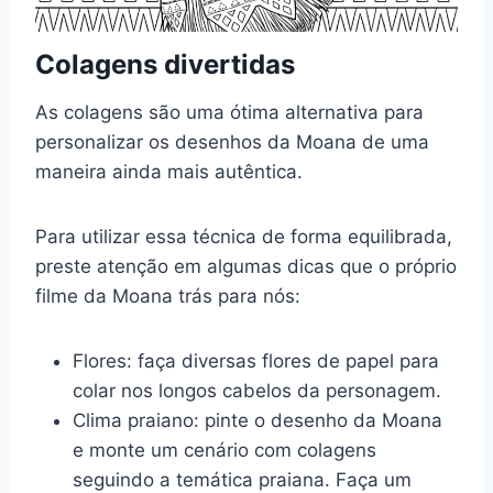
Colagens divertidas
As colagens são uma ótima alternativa para
personalizar os desenhos da Moana de uma
maneira ainda mais autêntica.
Para utilizar essa técnica de forma equilibrada,
preste atenção em algumas dicas que o próprio
filme da Moana trás para nós:
Flores: faça diversas flores de papel para
colar nos longos cabelos da personagem.
Clima praiano: pinte o desenho da Moana
e monte um cenário com colagens
seguindo a temática praiana. Faça um