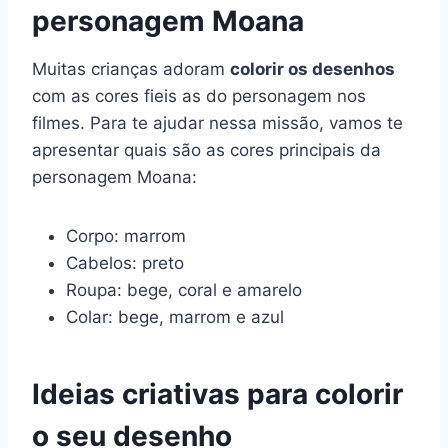
personagem Moana
Muitas crianças adoram
colorir os desenhos
com as cores fieis as do personagem nos
filmes. Para te ajudar nessa missão, vamos te
apresentar quais são as cores principais da
personagem Moana:
Corpo: marrom
Cabelos: preto
Roupa: bege, coral e amarelo
Colar: bege, marrom e azul
Ideias criativas para colorir
o seu desenho