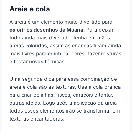
Areia e cola
A areia é um elemento muito divertido para
colorir os desenhos da Moana
. Para deixar
tudo ainda mais divertido, tenha em mãos
areias coloridas, assim as crianças ficam ainda
mais livres para combinar cores, fazer misturas
e testar novas técnicas.
Uma segunda dica para essa combinação de
areia e cola são as texturas. Use a cola branca
para criar bolinhas, riscos, caracóis e tantas
outras ideias. Logo após a aplicação da areia
todos esses elementos irão se transformar em
texturas encantadoras.