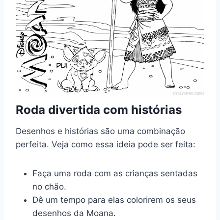
Roda divertida com histórias
Desenhos e histórias são uma combinação
perfeita. Veja como essa ideia pode ser feita:
Faça uma roda com as crianças sentadas
no chão.
Dê um tempo para elas colorirem os seus
desenhos da Moana.