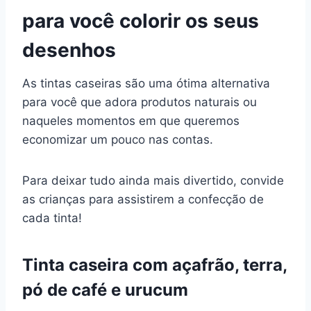
para você colorir os seus
desenhos
As tintas caseiras são uma ótima alternativa
para você que adora produtos naturais ou
naqueles momentos em que queremos
economizar um pouco nas contas.
Para deixar tudo ainda mais divertido, convide
as crianças para assistirem a confecção de
cada tinta!
Tinta caseira com açafrão, terra,
pó de café e urucum