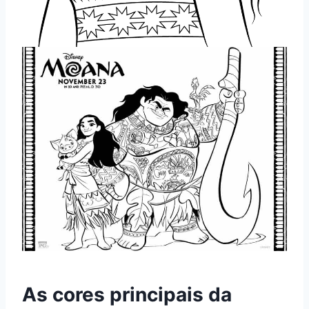
As cores principais da