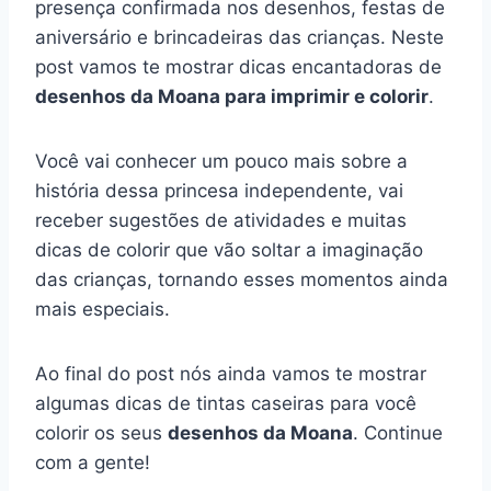
presença confirmada nos desenhos, festas de
aniversário e brincadeiras das crianças. Neste
post vamos te mostrar dicas encantadoras de
desenhos da Moana para imprimir e colorir
.
Você vai conhecer um pouco mais sobre a
história dessa princesa independente, vai
receber sugestões de atividades e muitas
dicas de colorir que vão soltar a imaginação
das crianças, tornando esses momentos ainda
mais especiais.
Ao final do post nós ainda vamos te mostrar
algumas dicas de tintas caseiras para você
colorir os seus
desenhos da Moana
. Continue
com a gente!