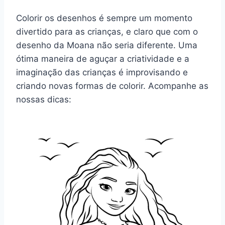
Colorir os desenhos é sempre um momento
divertido para as crianças, e claro que com o
desenho da Moana não seria diferente. Uma
ótima maneira de aguçar a criatividade e a
imaginação das crianças é improvisando e
criando novas formas de colorir. Acompanhe as
nossas dicas: