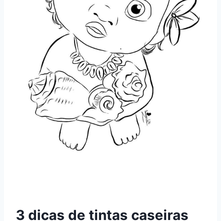
3 dicas de tintas caseiras