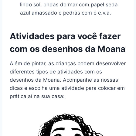
lindo sol, ondas do mar com papel seda
azul amassado e pedras com o e.v.a.
Atividades para você fazer
com os desenhos da Moana
Além de pintar, as crianças podem desenvolver
diferentes tipos de atividades com os
desenhos da Moana. Acompanhe as nossas
dicas e escolha uma atividade para colocar em
prática aí na sua casa: