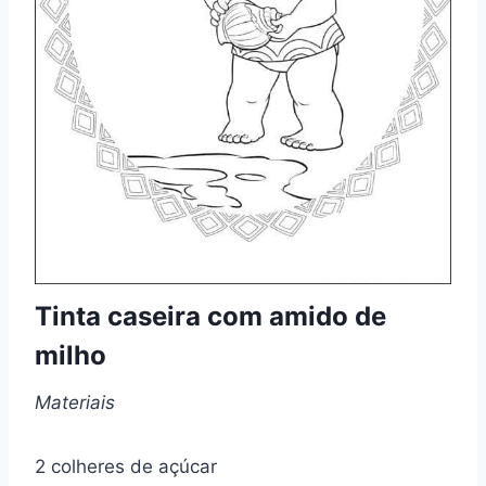
Tinta caseira com amido de
milho
Materiais
2 colheres de açúcar