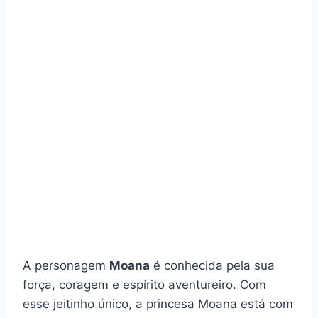
A personagem
Moana
é conhecida pela sua
força, coragem e espírito aventureiro. Com
esse jeitinho único, a princesa Moana está com