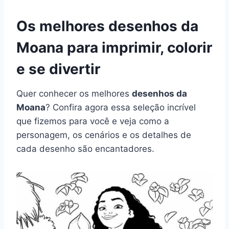
Os melhores desenhos da
Moana para imprimir, colorir
e se divertir
Quer conhecer os melhores
desenhos da
Moana
? Confira agora essa seleção incrível
que fizemos para você e veja como a
personagem, os cenários e os detalhes de
cada desenho são encantadores.