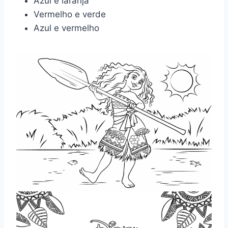
Azul e laranja
Vermelho e verde
Azul e vermelho