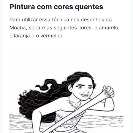
Pintura com cores quentes
Para utilizar essa técnica nos desenhos da
Moana, separe as seguintes cores: o amarelo,
o laranja e o vermelho.