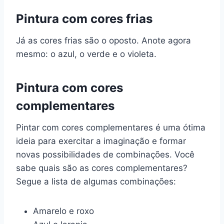
Pintura com cores frias
Já as cores frias são o oposto. Anote agora
mesmo: o azul, o verde e o violeta.
Pintura com cores
complementares
Pintar com cores complementares é uma ótima
ideia para exercitar a imaginação e formar
novas possibilidades de combinações. Você
sabe quais são as cores complementares?
Segue a lista de algumas combinações:
Amarelo e roxo