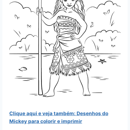
Clique aqui e veja também: Desenhos do
Mickey para colorir e imprimir