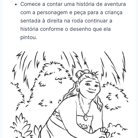
Comece a contar uma história de aventura
com a personagem e peça para a criança
sentada à direita na roda continuar a
história conforme o desenho que ela
pintou.