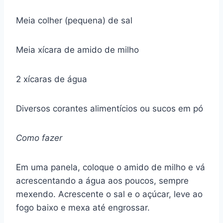
Meia colher (pequena) de sal
Meia xícara de amido de milho
2 xícaras de água
Diversos corantes alimentícios ou sucos em pó
Como fazer
Em uma panela, coloque o amido de milho e vá
acrescentando a água aos poucos, sempre
mexendo. Acrescente o sal e o açúcar, leve ao
fogo baixo e mexa até engrossar.