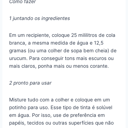
Como fazer
1 juntando os ingredientes
Em um recipiente, coloque 25 mililitros de cola
branca, a mesma medida de água e 12,5
gramas (ou uma colher de sopa bem cheia) de
urucum. Para conseguir tons mais escuros ou
mais claros, ponha mais ou menos corante.
2 pronto para usar
Misture tudo com a colher e coloque em um
potinho para uso. Esse tipo de tinta é solúvel
em água. Por isso, use de preferência em
papéis, tecidos ou outras superfícies que não