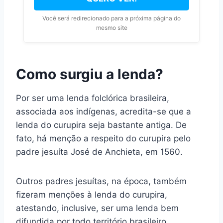
Você será redirecionado para a próxima página do
mesmo site
Como surgiu a lenda?
Por ser uma lenda folclórica brasileira,
associada aos indígenas, acredita-se que a
lenda do curupira seja bastante antiga. De
fato, há menção a respeito do curupira pelo
padre jesuíta José de Anchieta, em 1560.
Outros padres jesuítas, na época, também
fizeram menções à lenda do curupira,
atestando, inclusive, ser uma lenda bem
difundida por todo território brasileiro.