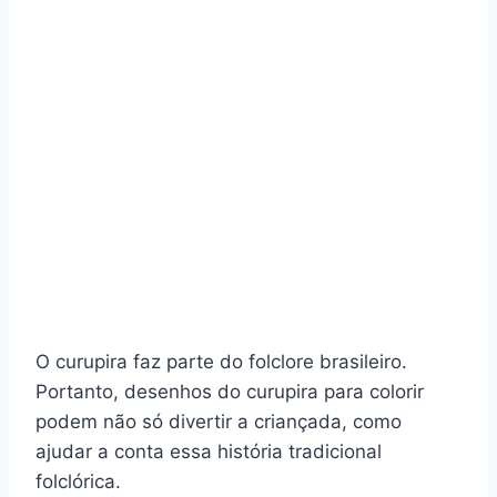
O curupira faz parte do folclore brasileiro.
Portanto, desenhos do curupira para colorir
podem não só divertir a criançada, como
ajudar a conta essa história tradicional
folclórica.