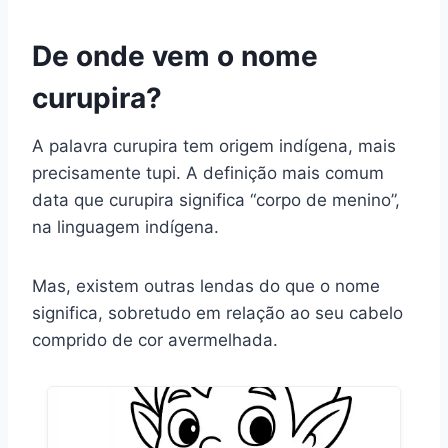
De onde vem o nome
curupira?
A palavra curupira tem origem indígena, mais
precisamente tupi. A definição mais comum
data que curupira significa “corpo de menino”,
na linguagem indígena.
Mas, existem outras lendas do que o nome
significa, sobretudo em relação ao seu cabelo
comprido de cor avermelhada.