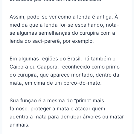
Assim, pode-se ver como a lenda é antiga. À
medida que a lenda foi-se espalhando, nota-
se algumas semelhanças do curupira com a
lenda do saci-pererê, por exemplo.
Em algumas regiões do Brasil, há também o
Caipora ou Caapora, reconhecido como primo
do curupira, que aparece montado, dentro da
mata, em cima de um porco-do-mato.
Sua função é a mesma do “primo” mais
famoso: proteger a mata e atacar quem
adentra a mata para derrubar árvores ou matar
animais.