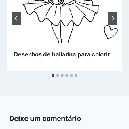
Desenhos de bailarina para colorir
Deixe um comentário