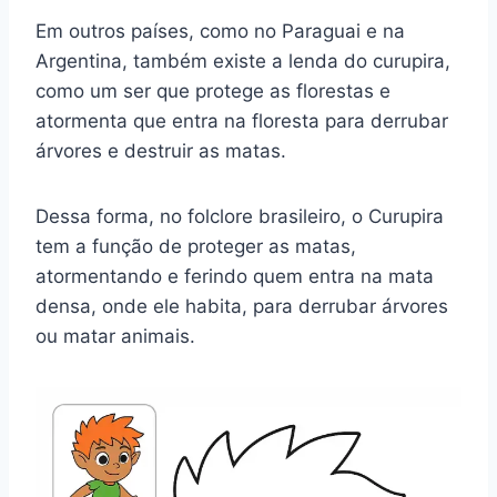
Em outros países, como no Paraguai e na
Argentina, também existe a lenda do curupira,
como um ser que protege as florestas e
atormenta que entra na floresta para derrubar
árvores e destruir as matas.
Dessa forma, no folclore brasileiro, o Curupira
tem a função de proteger as matas,
atormentando e ferindo quem entra na mata
densa, onde ele habita, para derrubar árvores
ou matar animais.