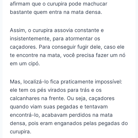
afirmam que o curupira pode machucar
bastante quem entra na mata densa.
Assim, o curupira assovia constante e
insistentemente, para atormentar os
caçadores. Para conseguir fugir dele, caso ele
te encontre na mata, você precisa fazer um nó
em um cipó.
Mas, localizá-lo fica praticamente impossível:
ele tem os pés virados para trás e os
calcanhares na frente. Ou seja, caçadores
quando viam suas pegadas e tentavam
encontrá-lo, acabavam perdidos na mata
densa, pois eram enganados pelas pegadas do
curupira.