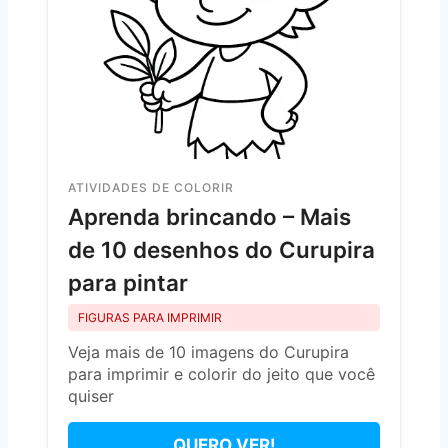
ATIVIDADES DE COLORIR
Aprenda brincando – Mais
de 10 desenhos do Curupira
para pintar
FIGURAS PARA IMPRIMIR
Veja mais de 10 imagens do Curupira
para imprimir e colorir do jeito que você
quiser
QUERO VER!