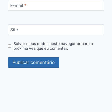
E-mail
*
Site
Salvar meus dados neste navegador para a
próxima vez que eu comentar.