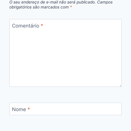
O seu endereço de e-mail não será publicado.
Campos
obrigatórios são marcados com
*
Comentário
*
Nome
*