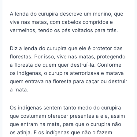
A lenda do curupira descreve um menino, que
vive nas matas, com cabelos compridos e
vermelhos, tendo os pés voltados para trás.
Diz a lenda do curupira que ele é protetor das
florestas. Por isso, vive nas matas, protegendo
a floresta de quem quer destruí-la. Conforme
os indígenas, o curupira aterrorizava e matava
quem entrava na floresta para caçar ou destruir
a mata.
Os indígenas sentem tanto medo do curupira
que costumam oferecer presentes a ele, assim
que entram na mata, para que o curupira não
os atinja. E os indígenas que não o fazem