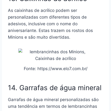
As caixinhas de acrílico podem ser
personalizadas com diferentes tipos de
adesivos, inclusive com o nome do
aniversariante. Estas trazem os rostos dos
Minions e são muito divertidas.
Fonte: https://www.elo7.com.br/
14. Garrafas de água mineral
Garrafas de água mineral personalizadas são
uma tendência em termos de lembrancinhas