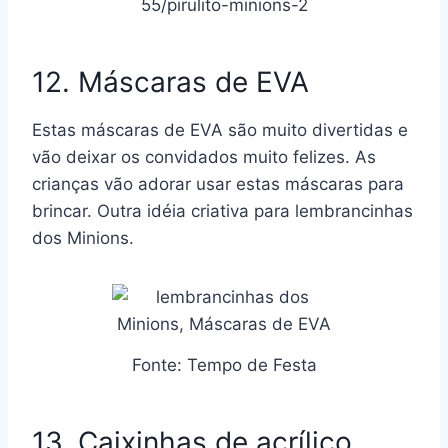
55/pirulito-minions-2
12. Máscaras de EVA
Estas máscaras de EVA são muito divertidas e
vão deixar os convidados muito felizes. As
crianças vão adorar usar estas máscaras para
brincar. Outra idéia criativa para lembrancinhas
dos Minions.
Fonte: Tempo de Festa
13. Caixinhas de acrílico