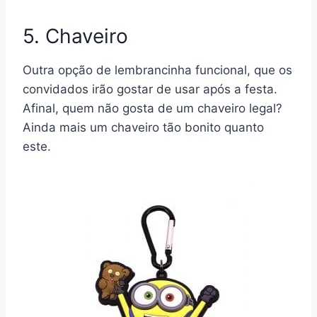
5. Chaveiro
Outra opção de lembrancinha funcional, que os
convidados irão gostar de usar após a festa.
Afinal, quem não gosta de um chaveiro legal?
Ainda mais um chaveiro tão bonito quanto
este.