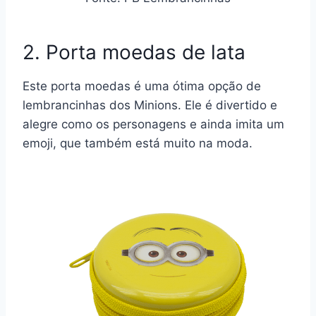
2. Porta moedas de lata
Este porta moedas é uma ótima opção de
lembrancinhas dos Minions. Ele é divertido e
alegre como os personagens e ainda imita um
emoji, que também está muito na moda.