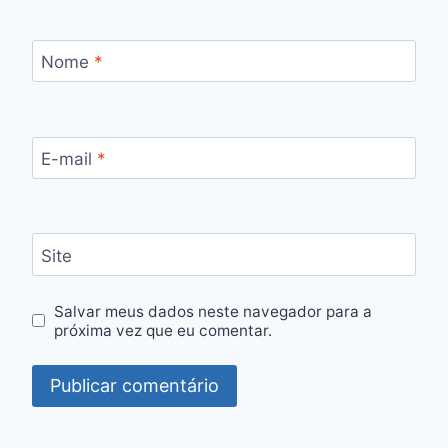
Nome
*
E-mail
*
Site
Salvar meus dados neste navegador para a
próxima vez que eu comentar.