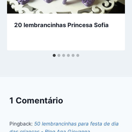
20 lembrancinhas Princesa Sofia
1 Comentário
Pingback:
50 lembrancinhas para festa de dia
das crianças - Blog Ana Giovanna