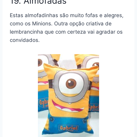
19. Almofadas
Estas almofadinhas são muito fofas e alegres,
como os Minions. Outra opção criativa de
lembrancinha que com certeza vai agradar os
convidados.