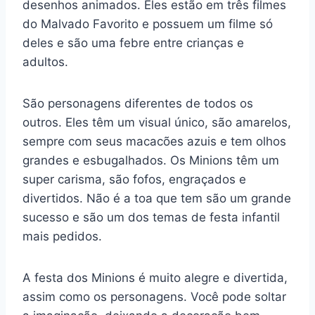
desenhos animados. Eles estão em três filmes
do Malvado Favorito e possuem um filme só
deles e são uma febre entre crianças e
adultos.
São personagens diferentes de todos os
outros. Eles têm um visual único, são amarelos,
sempre com seus macacões azuis e tem olhos
grandes e esbugalhados. Os Minions têm um
super carisma, são fofos, engraçados e
divertidos. Não é a toa que tem são um grande
sucesso e são um dos temas de festa infantil
mais pedidos.
A festa dos Minions é muito alegre e divertida,
assim como os personagens. Você pode soltar