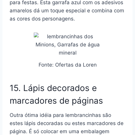
para festas. Esta garrafa azul com os adesivos
amarelos dá um toque especial e combina com
as cores dos personagens.
Fonte: Ofertas da Loren
15. Lápis decorados e
marcadores de páginas
Outra ótima idéia para lembrancinhas são
estes lápis decoradas ou estes marcadores de
página. É só colocar em uma embalagem