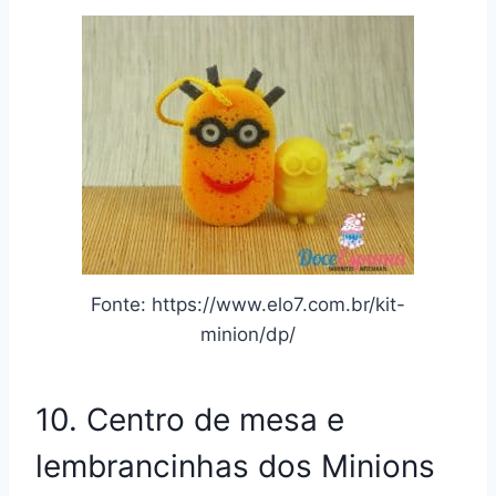
Fonte: https://www.elo7.com.br/kit-
minion/dp/
10. Centro de mesa e
lembrancinhas dos Minions