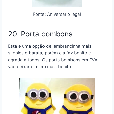
Fonte: Aniversário legal
20. Porta bombons
Esta é uma opção de lembrancinha mais
simples e barata, porém ela faz bonito e
agrada a todos. Os porta bombons em EVA
vão deixar o mimo mais bonito.