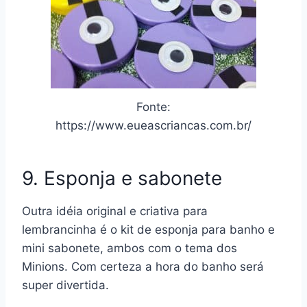
Fonte:
https://www.eueascriancas.com.br/
9. Esponja e sabonete
Outra idéia original e criativa para
lembrancinha é o kit de esponja para banho e
mini sabonete, ambos com o tema dos
Minions. Com certeza a hora do banho será
super divertida.