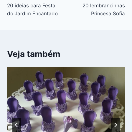
20 ideias para Festa
20 lembrancinhas
de
do Jardim Encantado
Princesa Sofia
Post
Veja também