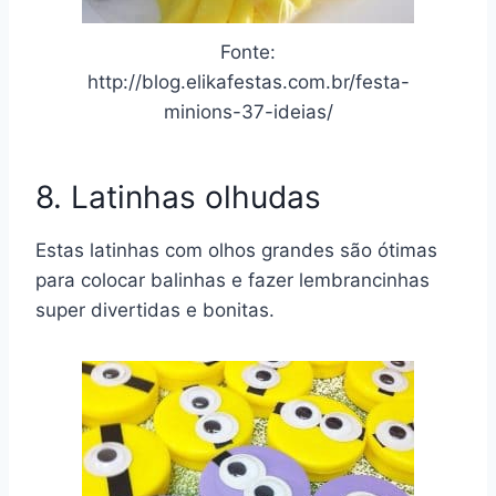
Fonte:
http://blog.elikafestas.com.br/festa-
minions-37-ideias/
8. Latinhas olhudas
Estas latinhas com olhos grandes são ótimas
para colocar balinhas e fazer lembrancinhas
super divertidas e bonitas.