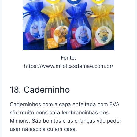
Fonte:
https://www.mildicasdemae.com.br/
18. Caderninho
Caderninhos com a capa enfeitada com EVA
são muito bons para lembrancinhas dos
Minions. São bonitos e as crianças vão poder
usar na escola ou em casa.