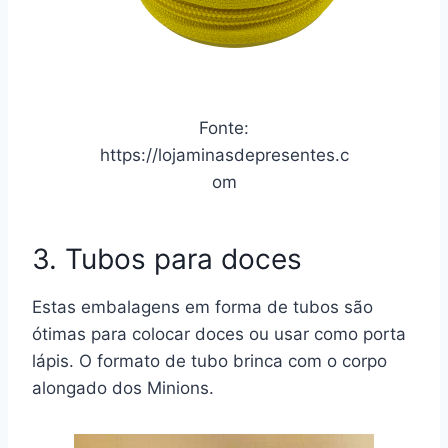
Fonte:
https://lojaminasdepresentes.c
om
3. Tubos para doces
Estas embalagens em forma de tubos são
ótimas para colocar doces ou usar como porta
lápis. O formato de tubo brinca com o corpo
alongado dos Minions.