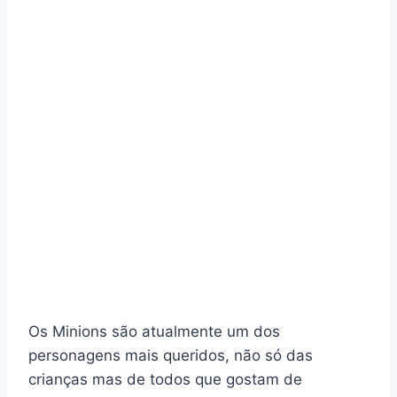
Os Minions são atualmente um dos
personagens mais queridos, não só das
crianças mas de todos que gostam de