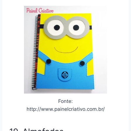
Fonte:
http://www.painelcriativo.com.br/