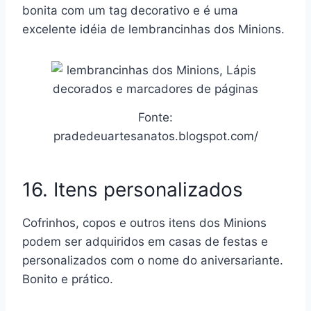
bonita com um tag decorativo e é uma
excelente idéia de lembrancinhas dos Minions.
Fonte:
pradedeuartesanatos.blogspot.com/
16. Itens personalizados
Cofrinhos, copos e outros itens dos Minions
podem ser adquiridos em casas de festas e
personalizados com o nome do aniversariante.
Bonito e prático.