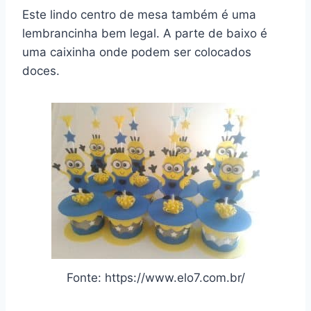
Este lindo centro de mesa também é uma
lembrancinha bem legal. A parte de baixo é
uma caixinha onde podem ser colocados
doces.
Fonte: https://www.elo7.com.br/