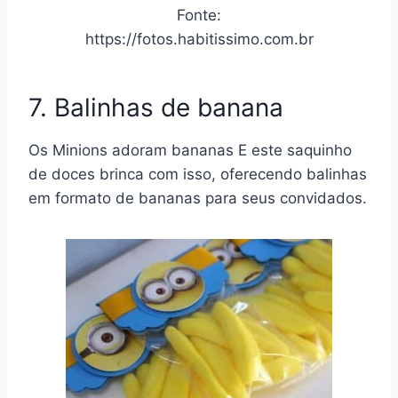
Fonte:
https://fotos.habitissimo.com.br
7. Balinhas de banana
Os Minions adoram bananas E este saquinho
de doces brinca com isso, oferecendo balinhas
em formato de bananas para seus convidados.