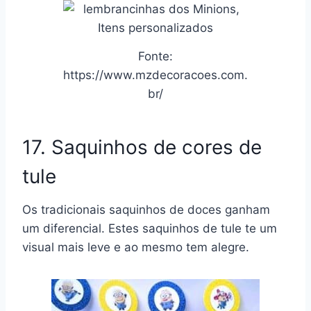
Fonte:
https://www.mzdecoracoes.com.
br/
17. Saquinhos de cores de
tule
Os tradicionais saquinhos de doces ganham
um diferencial. Estes saquinhos de tule te um
visual mais leve e ao mesmo tem alegre.