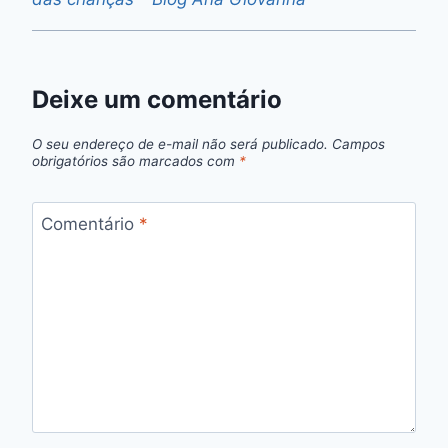
Deixe um comentário
O seu endereço de e-mail não será publicado.
Campos
obrigatórios são marcados com
*
Comentário
*