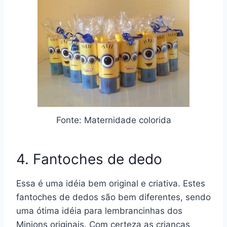
Fonte: Maternidade colorida
4. Fantoches de dedo
Essa é uma idéia bem original e criativa. Estes
fantoches de dedos são bem diferentes, sendo
uma ótima idéia para lembrancinhas dos
Minions originais. Com certeza as crianças