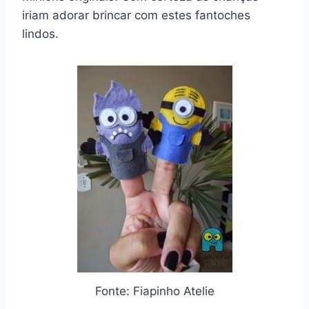
iriam adorar brincar com estes fantoches
lindos.
Fonte: Fiapinho Atelie