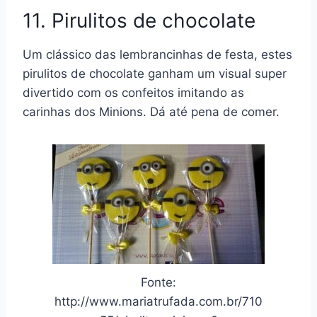
11. Pirulitos de chocolate
Um clássico das lembrancinhas de festa, estes
pirulitos de chocolate ganham um visual super
divertido com os confeitos imitando as
carinhas dos Minions. Dá até pena de comer.
Fonte:
http://www.mariatrufada.com.br/710