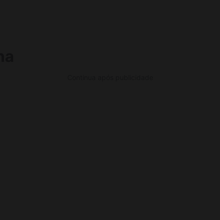
ha
Continua após publicidade