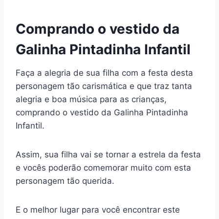
Comprando o vestido da
Galinha Pintadinha Infantil
Faça a alegria de sua filha com a festa desta
personagem tão carismática e que traz tanta
alegria e boa música para as crianças,
comprando o vestido da Galinha Pintadinha
Infantil.
Assim, sua filha vai se tornar a estrela da festa
e vocês poderão comemorar muito com esta
personagem tão querida.
E o melhor lugar para você encontrar este