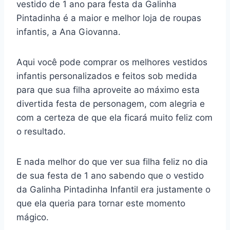
vestido de 1 ano para festa da Galinha
Pintadinha é a maior e melhor loja de roupas
infantis, a Ana Giovanna.
Aqui você pode comprar os melhores vestidos
infantis personalizados e feitos sob medida
para que sua filha aproveite ao máximo esta
divertida festa de personagem, com alegria e
com a certeza de que ela ficará muito feliz com
o resultado.
E nada melhor do que ver sua filha feliz no dia
de sua festa de 1 ano sabendo que o vestido
da Galinha Pintadinha Infantil era justamente o
que ela queria para tornar este momento
mágico.