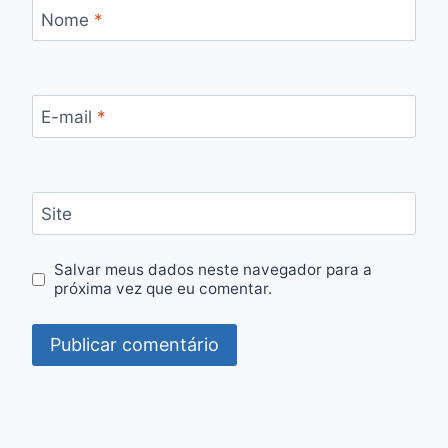
Nome
*
E-mail
*
Site
Salvar meus dados neste navegador para a
próxima vez que eu comentar.