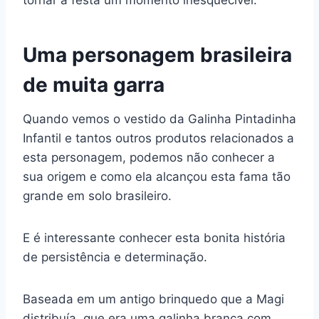
tornar a festa um momento inesquecível.
Uma personagem brasileira
de muita garra
Quando vemos o vestido da Galinha Pintadinha
Infantil e tantos outros produtos relacionados a
esta personagem, podemos não conhecer a
sua origem e como ela alcançou esta fama tão
grande em solo brasileiro.
E é interessante conhecer esta bonita história
de persistência e determinação.
Baseada em um antigo brinquedo que a Magi
distribuía, que era uma galinha branca com