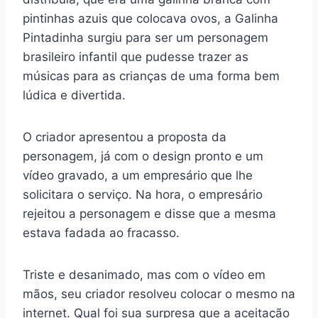
pintinhas azuis que colocava ovos, a Galinha
Pintadinha surgiu para ser um personagem
brasileiro infantil que pudesse trazer as
músicas para as crianças de uma forma bem
lúdica e divertida.
O criador apresentou a proposta da
personagem, já com o design pronto e um
vídeo gravado, a um empresário que lhe
solicitara o serviço. Na hora, o empresário
rejeitou a personagem e disse que a mesma
estava fadada ao fracasso.
Triste e desanimado, mas com o vídeo em
mãos, seu criador resolveu colocar o mesmo na
internet. Qual foi sua surpresa que a aceitação