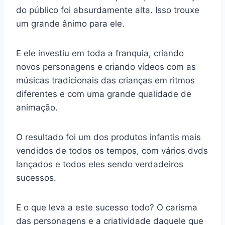
do público foi absurdamente alta. Isso trouxe
um grande ânimo para ele.
E ele investiu em toda a franquia, criando
novos personagens e criando vídeos com as
músicas tradicionais das crianças em ritmos
diferentes e com uma grande qualidade de
animação.
O resultado foi um dos produtos infantis mais
vendidos de todos os tempos, com vários dvds
lançados e todos eles sendo verdadeiros
sucessos.
E o que leva a este sucesso todo? O carisma
das personagens e a criatividade daquele que