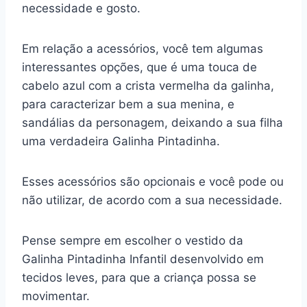
necessidade e gosto.
Em relação a acessórios, você tem algumas
interessantes opções, que é uma touca de
cabelo azul com a crista vermelha da galinha,
para caracterizar bem a sua menina, e
sandálias da personagem, deixando a sua filha
uma verdadeira Galinha Pintadinha.
Esses acessórios são opcionais e você pode ou
não utilizar, de acordo com a sua necessidade.
Pense sempre em escolher o vestido da
Galinha Pintadinha Infantil desenvolvido em
tecidos leves, para que a criança possa se
movimentar.