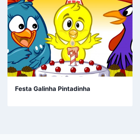
Festa Galinha Pintadinha