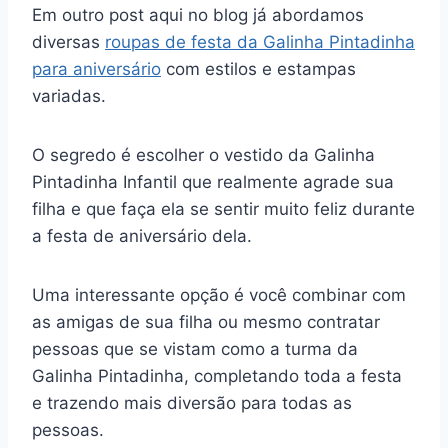
Em outro post aqui no blog já abordamos
diversas
roupas de festa da Galinha Pintadinha
para aniversário
com estilos e estampas
variadas.
O segredo é escolher o vestido da Galinha
Pintadinha Infantil que realmente agrade sua
filha e que faça ela se sentir muito feliz durante
a festa de aniversário dela.
Uma interessante opção é você combinar com
as amigas de sua filha ou mesmo contratar
pessoas que se vistam como a turma da
Galinha Pintadinha, completando toda a festa
e trazendo mais diversão para todas as
pessoas.