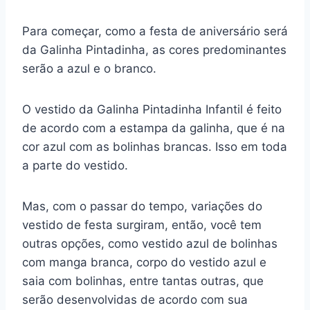
Para começar, como a festa de aniversário será
da Galinha Pintadinha, as cores predominantes
serão a azul e o branco.
O vestido da Galinha Pintadinha Infantil é feito
de acordo com a estampa da galinha, que é na
cor azul com as bolinhas brancas. Isso em toda
a parte do vestido.
Mas, com o passar do tempo, variações do
vestido de festa surgiram, então, você tem
outras opções, como vestido azul de bolinhas
com manga branca, corpo do vestido azul e
saia com bolinhas, entre tantas outras, que
serão desenvolvidas de acordo com sua