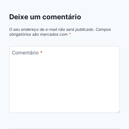
Deixe um comentário
O seu endereço de e-mail não será publicado.
Campos
obrigatórios são marcados com
*
Comentário
*