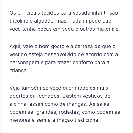
Os principais tecidos para vestido infantil são
tricoline e algodão, mas, nada impede que
você tenha peças em seda e outros materiais.
Aqui, vale o bom gosto e a certeza de que o
vestido esteja desenvolvido de acordo com a
personagem e para trazer conforto para a
criança.
Veja também se você quer modelos mais
abertos ou fechados. Existem vestidos de
alcinha, assim como de mangas. As saias
podem ser grandes, rodadas, como podem ser
menores e sem a armação tradicional.