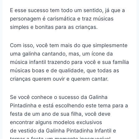
E esse sucesso tem todo um sentido, já que a
personagem é carismática e traz músicas
simples e bonitas para as crianças.
Com isso, você tem mais do que simplesmente
uma galinha cantando, mas, um ícone da
música infantil trazendo para você e sua família
músicas boas e de qualidade, que todas as
crianças querem ouvir e querem cantar.
Se você conhece o sucesso da Galinha
Pintadinha e está escolhendo este tema para a
festa de um ano de sua filha, você deve
encontrar alguns modelos exclusivos
de vestido da Galinha Pintadinha Infantil e