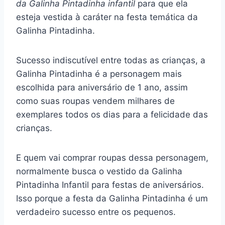
da Galinha Pintadinha infantil
para que ela
esteja vestida à caráter na festa temática da
Galinha Pintadinha.
Sucesso indiscutível entre todas as crianças, a
Galinha Pintadinha é a personagem mais
escolhida para aniversário de 1 ano, assim
como suas roupas vendem milhares de
exemplares todos os dias para a felicidade das
crianças.
E quem vai comprar roupas dessa personagem,
normalmente busca o vestido da Galinha
Pintadinha Infantil para festas de aniversários.
Isso porque a festa da Galinha Pintadinha é um
verdadeiro sucesso entre os pequenos.