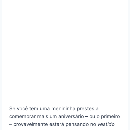
Se você tem uma menininha prestes a
comemorar mais um aniversário – ou o primeiro
– provavelmente estará pensando no
vestido