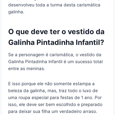
desenvolveu toda a turma desta carismática
galinha.
O que deve ter o vestido da
Galinha Pintadinha Infantil?
Se a personagem é carismática, o vestido da
Galinha Pintadinha Infantil é um sucesso total
entre as meninas.
E isso porque ele não somente estampa a
beleza da galinha, mas, traz todo o luxo de
uma roupa especial para festas de 1 ano. Por
isso, ele deve ser bem escolhido e preparado
para deixar sua filha um verdadeiro arraso.