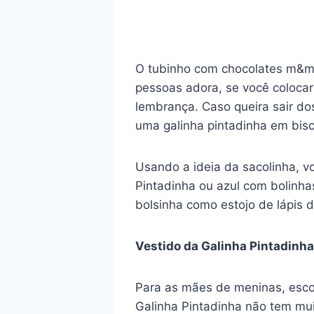
O tubinho com chocolates m&m 
pessoas adora, se você colocar
lembrança. Caso queira sair do
uma galinha pintadinha em bisc
Usando a ideia da sacolinha, 
Pintadinha ou azul com bolinha
bolsinha como estojo de lápis 
Vestido da Galinha Pintadinha
Para as mães de meninas, escol
Galinha Pintadinha não tem mu