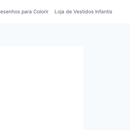
esenhos para Colorir
Loja de Vestidos Infantis