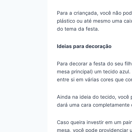
Para a criançada, você não pod
plástico ou até mesmo uma caix
do tema da festa.
Ideias para decoração
Para decorar a festa do seu fi
mesa principal) um tecido azul
entre si em várias cores que 
Ainda na ideia do tecido, você
dará uma cara completamente d
Caso queira investir em um pain
mesa, você pode providenciar u