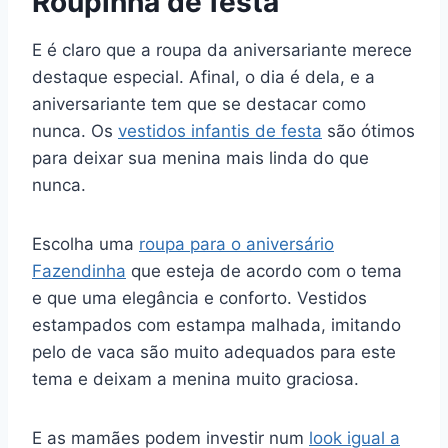
Roupinha de festa
E é claro que a roupa da aniversariante merece
destaque especial. Afinal, o dia é dela, e a
aniversariante tem que se destacar como
nunca. Os
vestidos infantis de festa
são ótimos
para deixar sua menina mais linda do que
nunca.
Escolha uma
roupa para o aniversário
Fazendinha
que esteja de acordo com o tema
e que uma elegância e conforto. Vestidos
estampados com estampa malhada, imitando
pelo de vaca são muito adequados para este
tema e deixam a menina muito graciosa.
E as mamães podem investir num
look igual a