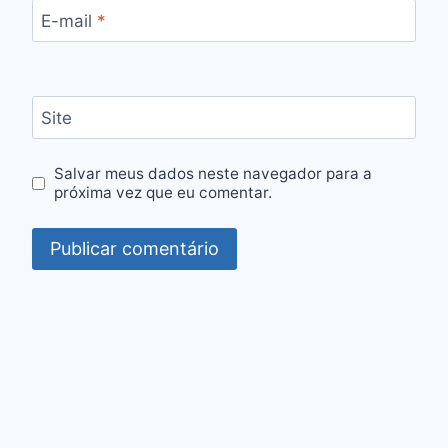
E-mail
*
Site
Salvar meus dados neste navegador para a
próxima vez que eu comentar.