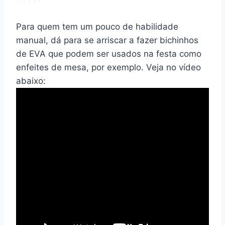
Para quem tem um pouco de habilidade
manual, dá para se arriscar a fazer bichinhos
de EVA que podem ser usados na festa como
enfeites de mesa, por exemplo. Veja no vídeo
abaixo: