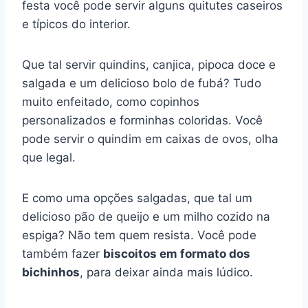
festa você pode servir alguns quitutes caseiros
e típicos do interior.
Que tal servir quindins, canjica, pipoca doce e
salgada e um delicioso bolo de fubá? Tudo
muito enfeitado, como copinhos
personalizados e forminhas coloridas. Você
pode servir o quindim em caixas de ovos, olha
que legal.
E como uma opções salgadas, que tal um
delicioso pão de queijo e um milho cozido na
espiga? Não tem quem resista. Você pode
também fazer
biscoitos em formato dos
bichinhos
, para deixar ainda mais lúdico.