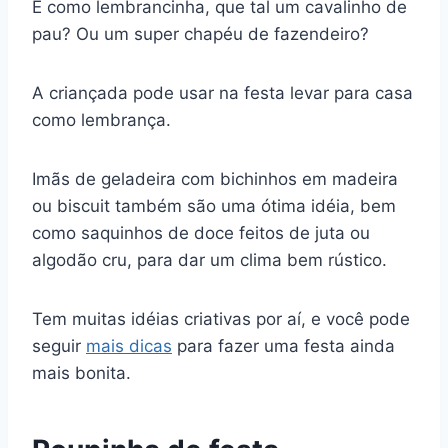
E como lembrancinha, que tal um cavalinho de
pau? Ou um super chapéu de fazendeiro?
A criançada pode usar na festa levar para casa
como lembrança.
Imãs de geladeira com bichinhos em madeira
ou biscuit também são uma ótima idéia, bem
como saquinhos de doce feitos de juta ou
algodão cru, para dar um clima bem rústico.
Tem muitas idéias criativas por aí, e você pode
seguir
mais dicas
para fazer uma festa ainda
mais bonita.