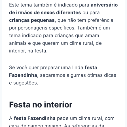
Este tema também é indicado para
aniversário
de irmãos de sexos diferentes
ou para
crianças pequenas
, que não tem preferência
por personagens específicos. Também é um
tema indicado para crianças que amam
animais e que querem um clima rural, de
interior, na festa.
Se você quer preparar uma linda
festa
Fazendinha
, separamos algumas ótimas dicas
e sugestões.
Festa no interior
A
festa Fazendinha
pede um clima rural, com
cara de campo mesmo. As referencias da