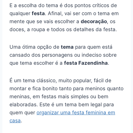
E a escolha do tema é dos pontos críticos de
qualquer
festa
. Afinal, vai ser com o tema em
mente que se vais escolher a
decoração
, os
doces, a roupa e todos os detalhes da festa.
Uma ótima opção de
tema
para quem está
cansado dos personagens ou indeciso sobre
que tema escolher é a
festa Fazendinha
.
É um tema clássico, muito popular, fácil de
montar e fica bonito tanto para meninos quanto
meninas, em festas mais simples ou bem
elaboradas. Este é um tema bem legal para
quem quer
organizar uma festa feminina em
casa
.