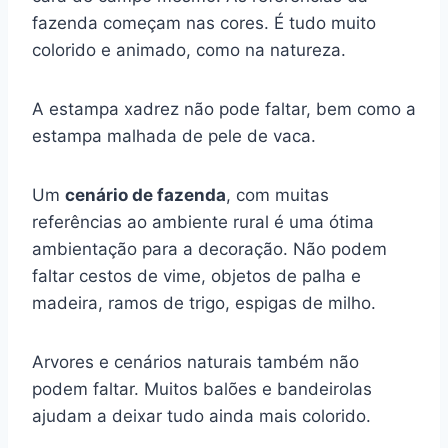
fazenda começam nas cores. É tudo muito
colorido e animado, como na natureza.
A estampa xadrez não pode faltar, bem como a
estampa malhada de pele de vaca.
Um
cenário de fazenda
, com muitas
referências ao ambiente rural é uma ótima
ambientação para a decoração. Não podem
faltar cestos de vime, objetos de palha e
madeira, ramos de trigo, espigas de milho.
Arvores e cenários naturais também não
podem faltar. Muitos balões e bandeirolas
ajudam a deixar tudo ainda mais colorido.