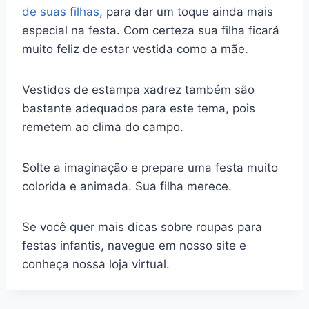
de suas filhas
, para dar um toque ainda mais
especial na festa. Com certeza sua filha ficará
muito feliz de estar vestida como a mãe.
Vestidos de estampa xadrez também são
bastante adequados para este tema, pois
remetem ao clima do campo.
Solte a imaginação e prepare uma festa muito
colorida e animada. Sua filha merece.
Se você quer mais dicas sobre roupas para
festas infantis, navegue em nosso site e
conheça nossa loja virtual.