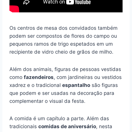
Os centros de mesa dos convidados também
podem ser compostos de flores do campo ou
pequenos ramos de trigo espetados em um
recipiente de vidro cheio de grãos de milho.
Além dos animais, figuras de pessoas vestidas
como
fazendeiros
, com jardineiras ou vestidos
xadrez e o tradicional
espantalho
são figuras
que podem e ser usadas na decoração para
complementar o visual da festa.
A comida é um capítulo a parte. Além das
tradicionais
comidas de aniversário
, nesta