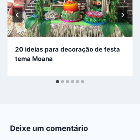
20 ideias para decoração de festa
tema Moana
Deixe um comentário