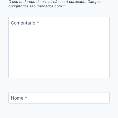
O seu endereço de e-mail não será publicado.
Campos
obrigatórios são marcados com
*
Comentário
*
Nome
*