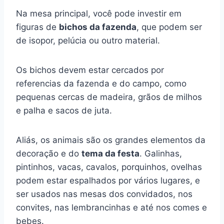
Na mesa principal, você pode investir em
figuras de
bichos da fazenda
, que podem ser
de isopor, pelúcia ou outro material.
Os bichos devem estar cercados por
referencias da fazenda e do campo, como
pequenas cercas de madeira, grãos de milhos
e palha e sacos de juta.
Aliás, os animais são os grandes elementos da
decoração e do
tema da festa
. Galinhas,
pintinhos, vacas, cavalos, porquinhos, ovelhas
podem estar espalhados por vários lugares, e
ser usados nas mesas dos convidados, nos
convites, nas lembrancinhas e até nos comes e
bebes.