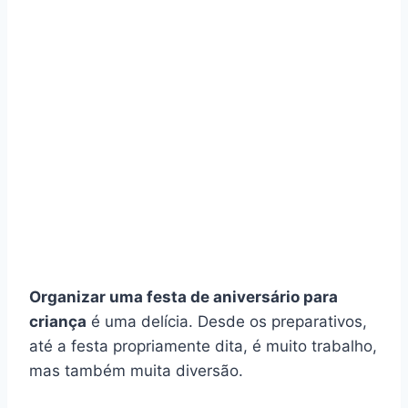
Organizar uma festa de aniversário para
criança
é uma delícia. Desde os preparativos,
até a festa propriamente dita, é muito trabalho,
mas também muita diversão.