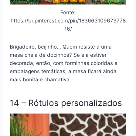
Fonte:
https://br.pinterest.com/pin/183663109673778
16/
Brigadeiro, beijinho… Quem resiste a uma
mesa cheia de docinhos? Se ela estiver
decorada, então, com forminhas coloridas e
embalagens temáticas, a mesa ficará ainda
mais bonita e chamativa.
14 – Rótulos personalizados