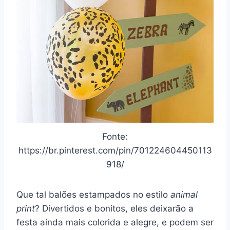
Fonte:
https://br.pinterest.com/pin/701224604450113
918/
Que tal balões estampados no estilo
animal
print
? Divertidos e bonitos, eles deixarão a
festa ainda mais colorida e alegre, e podem ser