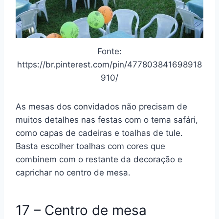
Fonte:
https://br.pinterest.com/pin/477803841698918
910/
As mesas dos convidados não precisam de
muitos detalhes nas festas com o tema safári,
como capas de cadeiras e toalhas de tule.
Basta escolher toalhas com cores que
combinem com o restante da decoração e
caprichar no centro de mesa.
17 – Centro de mesa