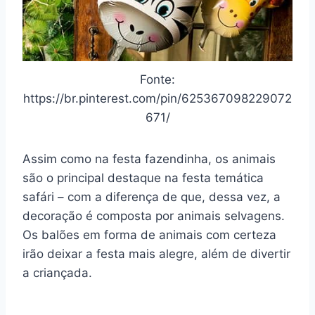
Fonte:
https://br.pinterest.com/pin/625367098229072
671/
Assim como na festa
fazendinha
, os animais
são o principal destaque na festa temática
safári – com a diferença de que, dessa vez, a
decoração é composta por animais selvagens.
Os balões em forma de animais com certeza
irão deixar a festa mais alegre, além de divertir
a criançada.