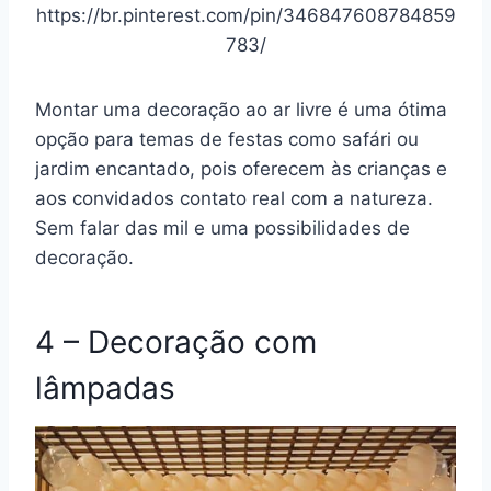
https://br.pinterest.com/pin/346847608784859
783/
Montar uma decoração ao ar livre é uma ótima
opção para temas de festas como safári ou
jardim encantado
, pois oferecem às crianças e
aos convidados contato real com a natureza.
Sem falar das mil e uma possibilidades de
decoração.
4 – Decoração com
lâmpadas