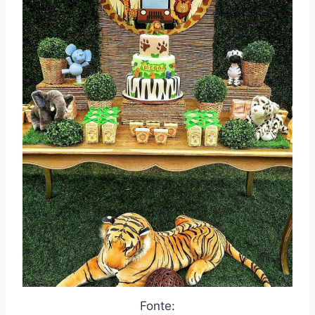
Fonte: