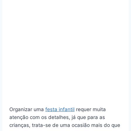
Organizar uma
festa infantil
requer muita
atenção com os detalhes, já que para as
crianças, trata-se de uma ocasião mais do que