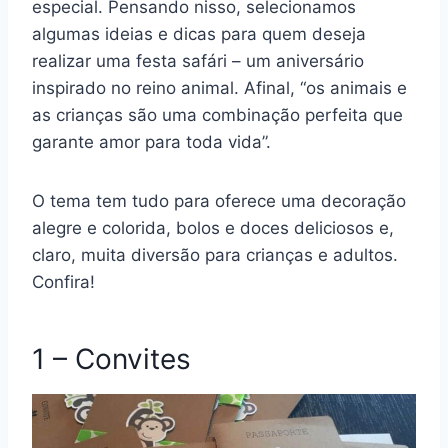
especial. Pensando nisso, selecionamos
algumas ideias e dicas para quem deseja
realizar uma festa safári – um aniversário
inspirado no reino animal. Afinal, “os animais e
as crianças são uma combinação perfeita que
garante amor para toda vida”.
O tema tem tudo para oferece uma decoração
alegre e colorida, bolos e doces deliciosos e,
claro, muita diversão para crianças e adultos.
Confira!
1 – Convites