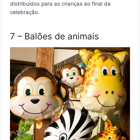
distribuídos para as crianças ao final da
celebração.
7 – Balões de animais