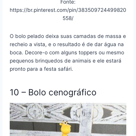
Fonte:
https://br.pinterest.com/pin/383509724499820
558/
O bolo pelado deixa suas camadas de massa e
recheio a vista, e o resultado é de dar água na
boca. Decore-o com alguns toppers ou mesmo
pequenos brinquedos de animais e ele estará
pronto para a festa safári.
10 – Bolo cenográfico