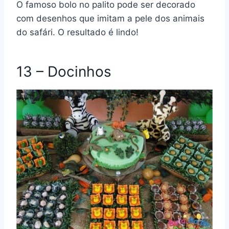
O famoso bolo no palito pode ser decorado
com desenhos que imitam a pele dos animais
do safári. O resultado é lindo!
13 – Docinhos