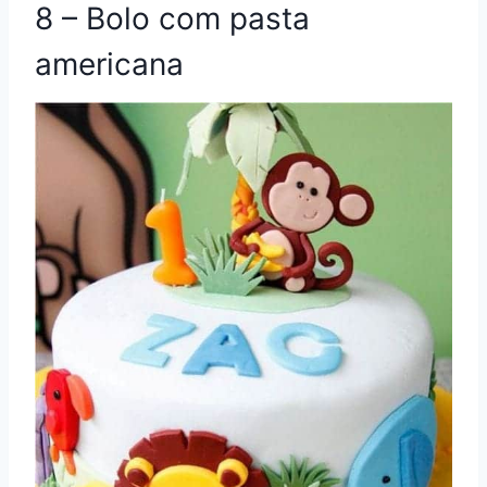
8 – Bolo com pasta
americana