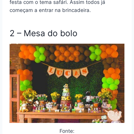
festa com o tema safári. Assim todos já
começam a entrar na brincadeira.
2 – Mesa do bolo
Fonte: