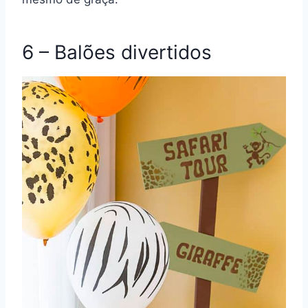
6 – Balões divertidos