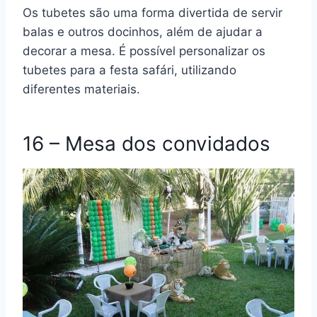
Os tubetes são uma forma divertida de servir
balas e outros docinhos, além de ajudar a
decorar a mesa. É possível personalizar os
tubetes para a festa safári, utilizando
diferentes materiais.
16 – Mesa dos convidados