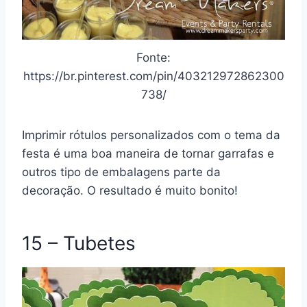
Fonte:
https://br.pinterest.com/pin/403212972862300
738/
Imprimir rótulos personalizados com o tema da
festa é uma boa maneira de tornar garrafas e
outros tipo de embalagens parte da
decoração. O resultado é muito bonito!
15 – Tubetes