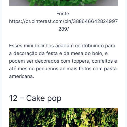
Fonte:
https://br.pinterest.com/pin/388646642824997
289/
Esses mini bolinhos acabam contribuindo para
a decoração da festa e da mesa do bolo, e
podem ser decorados com toppers, confeitos e
até mesmo pequenos animais feitos com pasta
americana.
12 – Cake pop