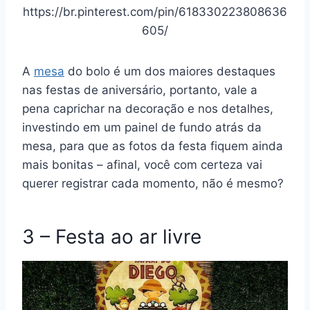
https://br.pinterest.com/pin/618330223808636
605/
A
mesa
do bolo é um dos maiores destaques
nas festas de aniversário, portanto, vale a
pena caprichar na decoração e nos detalhes,
investindo em um painel de fundo atrás da
mesa, para que as fotos da festa fiquem ainda
mais bonitas – afinal, você com certeza vai
querer registrar cada momento, não é mesmo?
3 – Festa ao ar livre