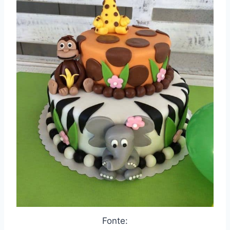
Fonte: