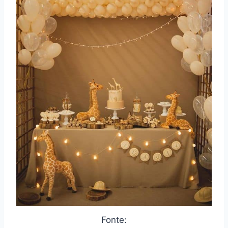
Fonte: