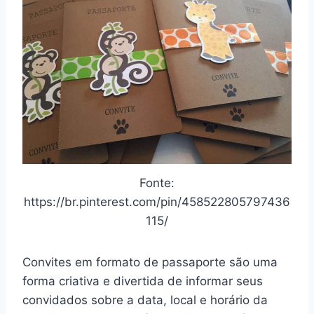
Fonte:
https://br.pinterest.com/pin/458522805797436
115/
Convites em formato de passaporte são uma
forma criativa e divertida de informar seus
convidados sobre a data, local e horário da