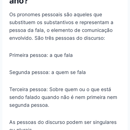
ano?
Os pronomes pessoais são aqueles que
substituem os substantivos e representam a
pessoa da fala, o elemento de comunicação
envolvido. São três pessoas do discurso:
Primeira pessoa: a que fala
Segunda pessoa: a quem se fala
Terceira pessoa: Sobre quem ou o que está
sendo falado quando não é nem primeira nem
segunda pessoa.
As pessoas do discurso podem ser singulares