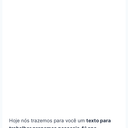
Hoje nós trazemos para você um
texto para