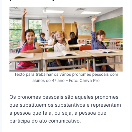
Texto para trabalhar os vários pronomes pessoais com
alunos do 4º ano – Foto: Canva Pro
Os pronomes pessoais são aqueles pronomes
que substituem os substantivos e representam
a pessoa que fala, ou seja, a pessoa que
participa do ato comunicativo.