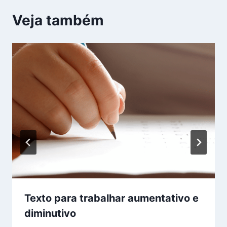
Veja também
Texto para trabalhar aumentativo e
diminutivo