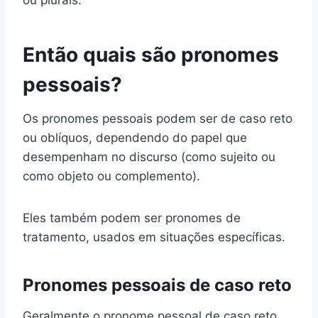
ou plurais.
Então quais são pronomes
pessoais?
Os pronomes pessoais podem ser de caso reto
ou oblíquos, dependendo do papel que
desempenham no discurso (como sujeito ou
como objeto ou complemento).
Eles também podem ser pronomes de
tratamento, usados ​​em situações específicas.
Pronomes pessoais de caso reto
Geralmente o pronome pessoal de caso reto