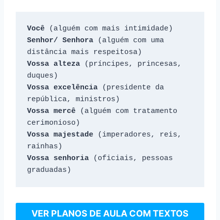
Você
Senhor/ Senhora
 (alguém com uma 
Vossa alteza
 (príncipes, princesas, 
Vossa excelência
 (presidente da 
Vossa mercê
 (alguém com tratamento 
Vossa majestade
 (imperadores, reis, 
Vossa senhoria
 (oficiais, pessoas 
graduadas)
VER PLANOS DE AULA COM TEXTOS