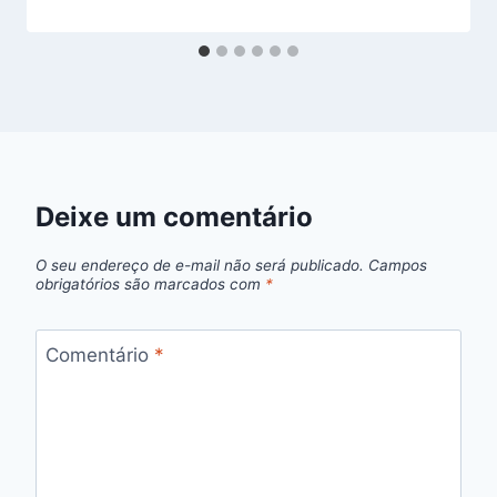
Deixe um comentário
O seu endereço de e-mail não será publicado.
Campos
obrigatórios são marcados com
*
Comentário
*