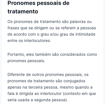
Pronomes pessoais de
tratamento
Os pronomes de tratamento são palavras ou
frases que se dirigem ou se referem a pessoas
de acordo com o grau e/ou grau de intimidade
entre os interlocutores.
Portanto, eles também são considerados como
pronomes pessoais.
Diferente de outros pronomes pessoais, os
pronomes de tratamento são conjugados
apenas na terceira pessoa, mesmo quando a
fala é dirigida ao interlocutor (contexto em que
seria usada a segunda pessoa).