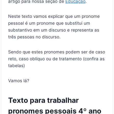
artigo para nossa seção de
Educação
.
Neste texto vamos explicar que um pronome
pessoal é um pronome que substitui um
substantivo em um discurso e representa as
três pessoas no discurso.
Sendo que estes pronomes podem ser de caso
reto, caso oblíquo ou de tratamento (confira as
tabelas)
Vamos lá?
Texto para trabalhar
pronomes pessoais 4º ano