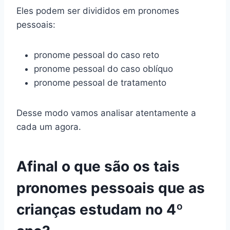
Eles podem ser divididos em pronomes
pessoais:
pronome pessoal do caso reto
pronome pessoal do caso oblíquo
pronome pessoal de tratamento
Desse modo vamos analisar atentamente a
cada um agora.
Afinal o que são os tais
pronomes pessoais que as
crianças estudam no 4º