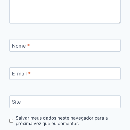
Nome
*
E-mail
*
Site
Salvar meus dados neste navegador para a
próxima vez que eu comentar.