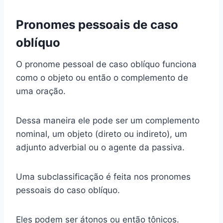
Pronomes pessoais de caso
oblíquo
O pronome pessoal de caso oblíquo funciona
como o objeto ou então o complemento de
uma oração.
Dessa maneira ele pode ser um complemento
nominal, um objeto (direto ou indireto), um
adjunto adverbial ou o agente da passiva.
Uma subclassificação é feita nos pronomes
pessoais do caso oblíquo.
Eles podem ser átonos ou então tônicos.