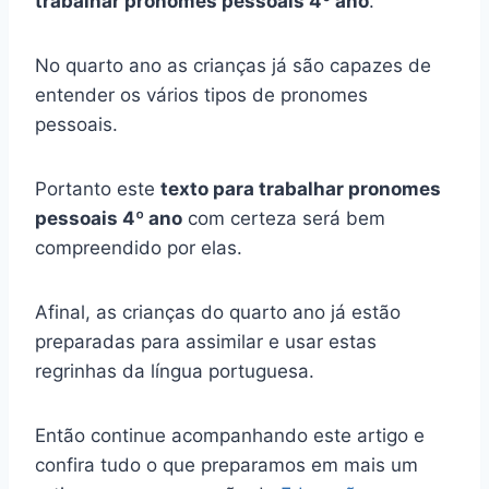
trabalhar pronomes pessoais 4º ano
.
No quarto ano as crianças já são capazes de
entender os vários tipos de pronomes
pessoais.
Portanto este
texto para trabalhar pronomes
pessoais 4º ano
com certeza será bem
compreendido por elas.
Afinal, as crianças do quarto ano já estão
preparadas para assimilar e usar estas
regrinhas da língua portuguesa.
Então continue acompanhando este artigo e
confira tudo o que preparamos em mais um