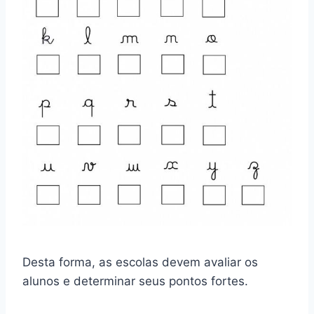
Desta forma, as escolas devem avaliar os
alunos e determinar seus pontos fortes.