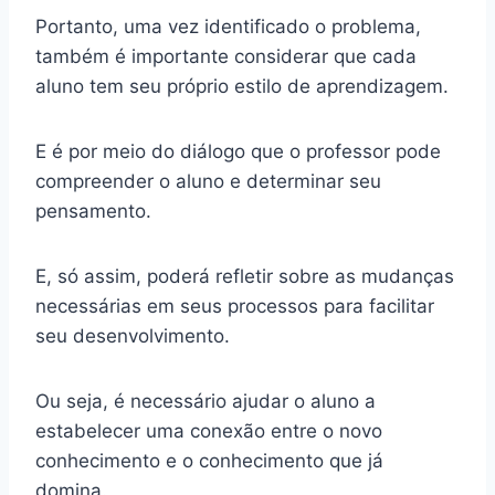
Portanto, uma vez identificado o problema,
também é importante considerar que cada
aluno tem seu próprio estilo de aprendizagem.
E é por meio do diálogo que o professor pode
compreender o aluno e determinar seu
pensamento.
E, só assim, poderá refletir sobre as mudanças
necessárias em seus processos para facilitar
seu desenvolvimento.
Ou seja, é necessário ajudar o aluno a
estabelecer uma conexão entre o novo
conhecimento e o conhecimento que já
domina.