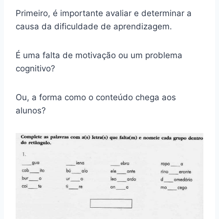
Primeiro, é importante avaliar e determinar a
causa da dificuldade de aprendizagem.
É uma falta de motivação ou um problema
cognitivo?
Ou, a forma como o conteúdo chega aos
alunos?