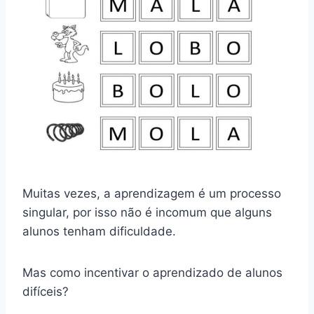
Muitas vezes, a aprendizagem é um processo
singular, por isso não é incomum que alguns
alunos tenham dificuldade.
Mas como incentivar o aprendizado de alunos
difíceis?