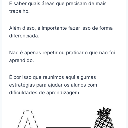
E saber quais áreas que precisam de mais
trabalho.
Além disso, é importante fazer isso de forma
diferenciada.
Não é apenas repetir ou praticar o que não foi
aprendido.
É por isso que reunimos aqui algumas
estratégias para ajudar os alunos com
dificuldades de aprendizagem.