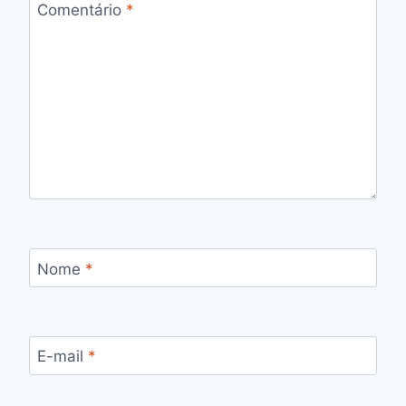
Comentário
*
Nome
*
E-mail
*