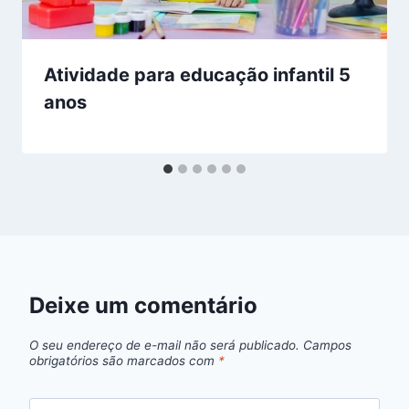
Atividade para educação infantil 5
anos
Deixe um comentário
O seu endereço de e-mail não será publicado.
Campos
obrigatórios são marcados com
*