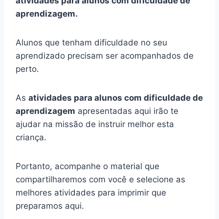
atividades para alunos com dificuldade de
aprendizagem.
Alunos que tenham dificuldade no seu
aprendizado precisam ser acompanhados de
perto.
As
atividades para alunos com dificuldade de
aprendizagem
apresentadas aqui irão te
ajudar na missão de instruir melhor esta
criança.
Portanto, acompanhe o material que
compartilharemos com você e selecione as
melhores atividades para imprimir que
preparamos aqui.