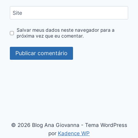
Site
Salvar meus dados neste navegador para a
próxima vez que eu comentar.
© 2026 Blog Ana Giovanna - Tema WordPress
por
Kadence WP