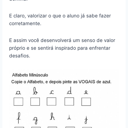
E claro, valorizar o que o aluno já sabe fazer
corretamente.
E assim você desenvolverá um senso de valor
próprio e se sentirá inspirado para enfrentar
desafios.