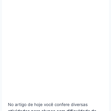
No artigo de hoje você confere diversas