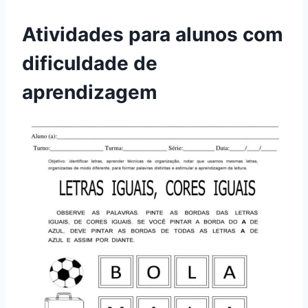
Atividades para alunos com
dificuldade de
aprendizagem