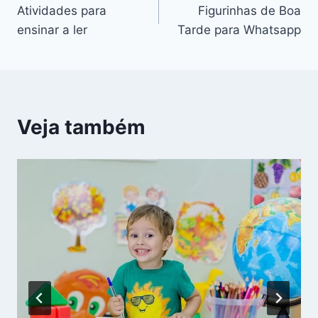
Atividades para
Figurinhas de Boa
de
ensinar a ler
Tarde para Whatsapp
Post
Veja também