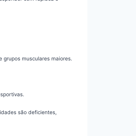
e grupos musculares maiores.
.
sportivas.
idades são deficientes,