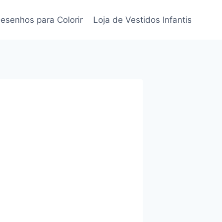
esenhos para Colorir
Loja de Vestidos Infantis