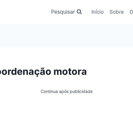
Pesquisar
Início
Sobre
D
coordenação motora
Continua após publicidade