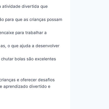
atividade divertida que
ão para que as crianças possam
ncaixe para trabalhar a
das, o que ajuda a desenvolver
chutar bolas são excelentes
crianças e oferecer desafios
e aprendizado divertido e