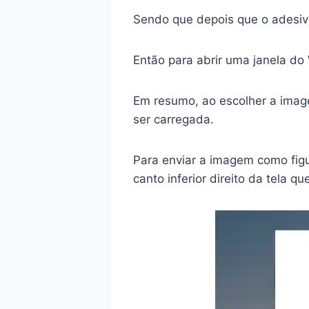
Sendo que depois que o adesivo 
Então para abrir uma janela do 
Em resumo, ao escolher a imag
ser carregada.
Para enviar a imagem como figur
canto inferior direito da tela 