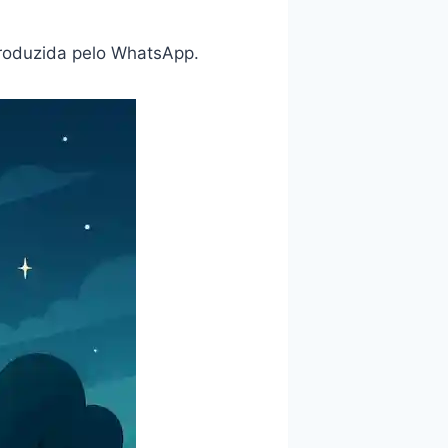
troduzida pelo WhatsApp.