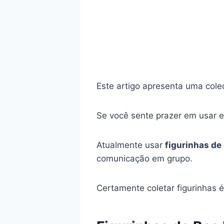
Este artigo apresenta uma col
Se você sente prazer em usar es
Atualmente usar
figurinhas de
comunicação em grupo.
Certamente coletar figurinhas 