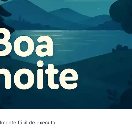
mente fácil de executar.