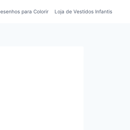
esenhos para Colorir
Loja de Vestidos Infantis