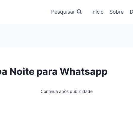
Pesquisar
Início
Sobre
D
oa Noite para Whatsapp
Continua após publicidade