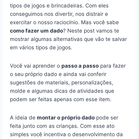
tipos de jogos e brincadeiras. Com eles
conseguimos nos divertir, nos distrair e
exercitar o nosso raciocínio. Mas você sabe
como fazer um dado
? Neste post vamos te
mostrar algumas alternativas que vão te salvar
em vários tipos de jogos.
Você vai aprender o
passo a passo
para fazer
o seu próprio dado e ainda vai conferir
sugestões de materiais, personalizações,
molde e algumas dicas de atividades que
podem ser feitas apenas com esse item.
A ideia de
montar o próprio dado
pode ser
feita junto com as crianças. Com esse ato
simples você incentiva o desenvolvimento da