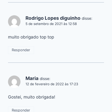
Rodrigo Lopes diguinho
disse:
5 de setembro de 2021 às 12:58
muito obrigado top top
Responder
Maria
disse:
12 de fevereiro de 2022 às 17:23
Gostei, muito obrigada!
Responder