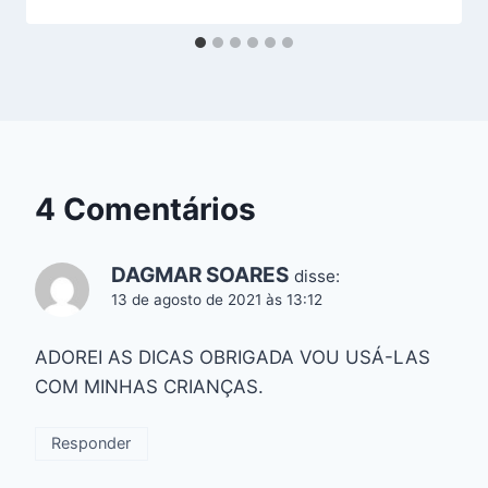
4 Comentários
DAGMAR SOARES
disse:
13 de agosto de 2021 às 13:12
ADOREI AS DICAS OBRIGADA VOU USÁ-LAS
COM MINHAS CRIANÇAS.
Responder