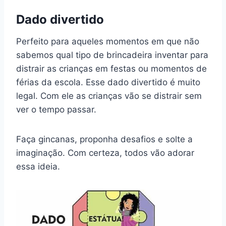
Dado divertido
Perfeito para aqueles momentos em que não
sabemos qual tipo de brincadeira inventar para
distrair as crianças em festas ou momentos de
férias da escola. Esse dado divertido é muito
legal. Com ele as crianças vão se distrair sem
ver o tempo passar.
Faça gincanas, proponha desafios e solte a
imaginação. Com certeza, todos vão adorar
essa ideia.