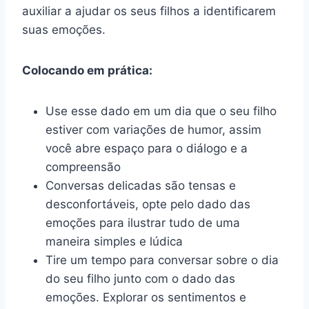
auxiliar a ajudar os seus filhos a identificarem
suas emoções.
Colocando em prática:
Use esse dado em um dia que o seu filho
estiver com variações de humor, assim
você abre espaço para o diálogo e a
compreensão
Conversas delicadas são tensas e
desconfortáveis, opte pelo dado das
emoções para ilustrar tudo de uma
maneira simples e lúdica
Tire um tempo para conversar sobre o dia
do seu filho junto com o dado das
emoções. Explorar os sentimentos e