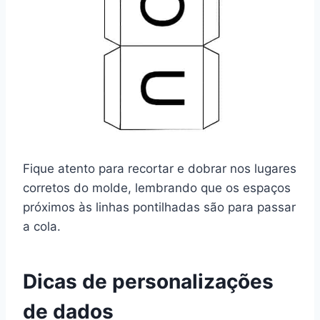
Fique atento para recortar e dobrar nos lugares
corretos do molde, lembrando que os espaços
próximos às linhas pontilhadas são para passar
a cola.
Dicas de personalizações
de dados