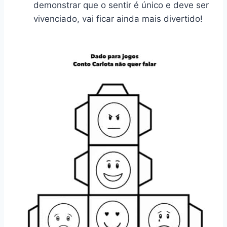
demonstrar que o sentir é único e deve ser
vivenciado, vai ficar ainda mais divertido!