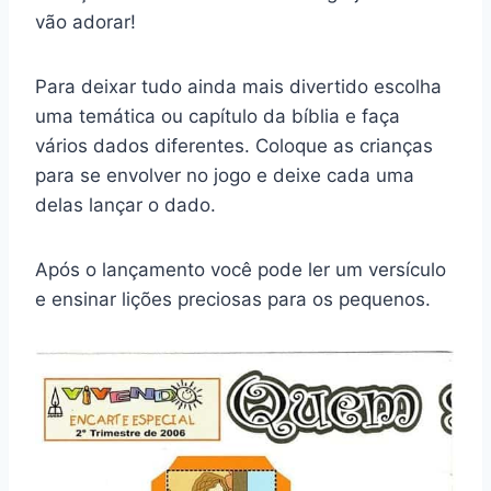
vão adorar!
Para deixar tudo ainda mais divertido escolha
uma temática ou capítulo da bíblia e faça
vários dados diferentes. Coloque as crianças
para se envolver no jogo e deixe cada uma
delas lançar o dado.
Após o lançamento você pode ler um versículo
e ensinar lições preciosas para os pequenos.