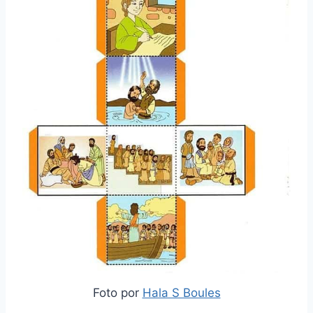
Foto por
Hala S Boules