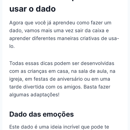
usar o dado
Agora que você já aprendeu como fazer um
dado, vamos mais uma vez sair da caixa e
aprender diferentes maneiras criativas de usa-
lo.
Todas essas dicas podem ser desenvolvidas
com as crianças em casa, na sala de aula, na
igreja, em festas de aniversário ou em uma
tarde divertida com os amigos. Basta fazer
algumas adaptações!
Dado das emoções
Este dado é uma ideia incrível que pode te