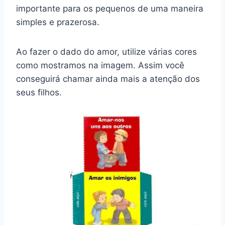
importante para os pequenos de uma maneira
simples e prazerosa.
Ao fazer o dado do amor, utilize várias cores
como mostramos na imagem. Assim você
conseguirá chamar ainda mais a atenção dos
seus filhos.