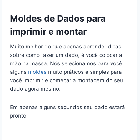
Moldes de Dados para
imprimir e montar
Muito melhor do que apenas aprender dicas
sobre como fazer um dado, é você colocar a
mão na massa. Nós selecionamos para você
alguns
moldes
muito práticos e simples para
você imprimir e começar a montagem do seu
dado agora mesmo.
Em apenas alguns segundos seu dado estará
pronto!