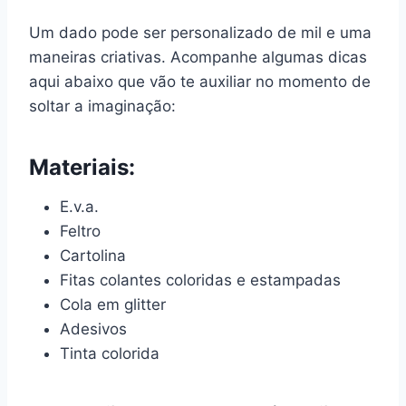
Um dado pode ser personalizado de mil e uma
maneiras criativas. Acompanhe algumas dicas
aqui abaixo que vão te auxiliar no momento de
soltar a imaginação:
Materiais:
E.v.a.
Feltro
Cartolina
Fitas colantes coloridas e estampadas
Cola em glitter
Adesivos
Tinta colorida