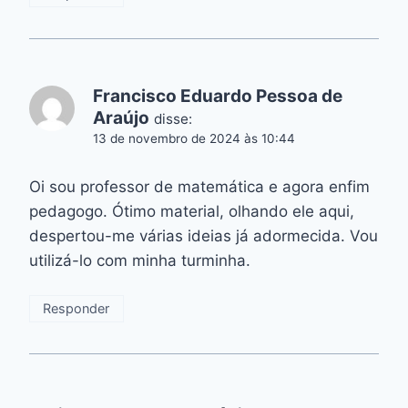
Francisco Eduardo Pessoa de
Araújo
disse:
13 de novembro de 2024 às 10:44
Oi sou professor de matemática e agora enfim
pedagogo. Ótimo material, olhando ele aqui,
despertou-me várias ideias já adormecida. Vou
utilizá-lo com minha turminha.
Responder