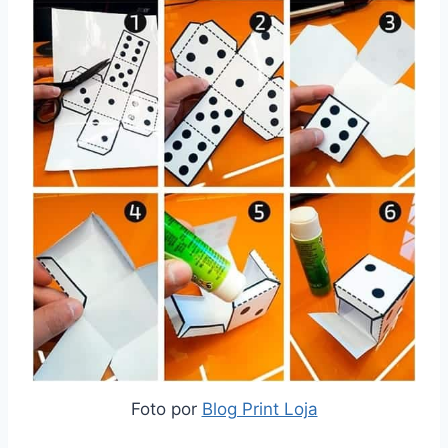
Foto por
Blog Print Loja