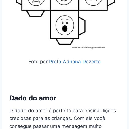
Foto por
Profa Adriana Dezerto
Dado do amor
O dado do amor é perfeito para ensinar lições
preciosas para as crianças. Com ele você
consegue passar uma mensagem muito