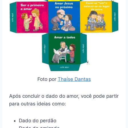
Foto por
Thaíse Dantas
Após concluir o dado do amor, você pode partir
para outras ideias como:
Dado do perdão