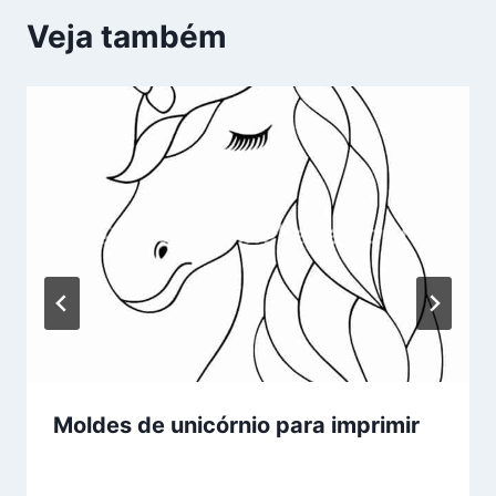
Veja também
Moldes de unicórnio para imprimir