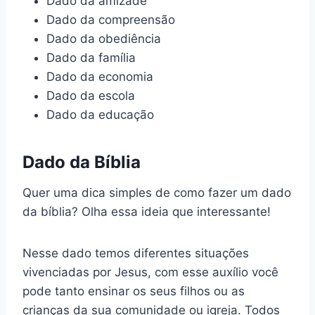
Dado da amizade
Dado da compreensão
Dado da obediência
Dado da família
Dado da economia
Dado da escola
Dado da educação
Dado da Bíblia
Quer uma dica simples de como fazer um dado
da bíblia? Olha essa ideia que interessante!
Nesse dado temos diferentes situações
vivenciadas por Jesus, com esse auxílio você
pode tanto ensinar os seus filhos ou as
crianças da sua comunidade ou igreja. Todos