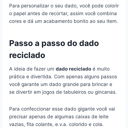
Para personalizar o seu dado, você pode colorir
o papel antes de recortar, assim você combina
cores e dá um acabamento bonito ao seu item.
Passo a passo do dado
reciclado
A ideia de fazer um
dado reciclado
é muito
prática e divertida. Com apenas alguns passos
você garante um dado grande para brincar e
se divertir em jogos de tabuleiros ou gincanas.
Para confeccionar esse dado gigante você vai
precisar apenas de algumas caixas de leite
vazias, fita colante, e.v.a. colorido e cola.