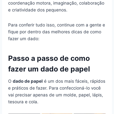
coordenação motora, imaginação, colaboração
e criatividade dos pequenos.
Para conferir tudo isso, continue com a gente e
fique por dentro das melhores dicas de como
fazer um dado:
Passo a passo de como
fazer um dado de papel
O
dado de papel
é um dos mais fáceis, rápidos
e práticos de fazer. Para confeccioná-lo você
vai precisar apenas de um molde, papel, lápis,
tesoura e cola.