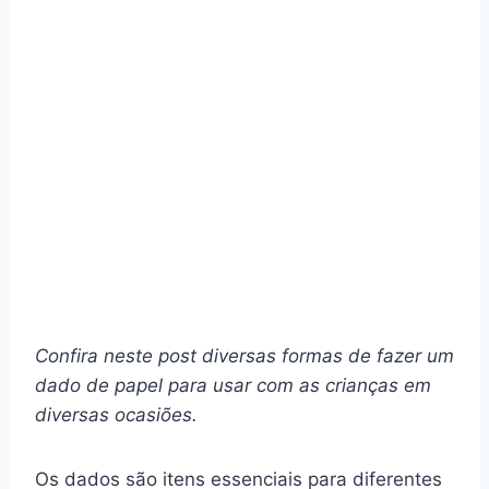
Confira neste post diversas formas de fazer um
dado de papel para usar com as crianças em
diversas ocasiões.
Os dados são itens essenciais para diferentes