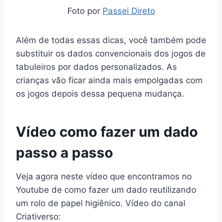
Foto por
Passei Direto
Além de todas essas dicas, você também pode
substituir os dados convencionais dos jogos de
tabuleiros por dados personalizados. As
crianças vão ficar ainda mais empolgadas com
os jogos depois dessa pequena mudança.
Vídeo como fazer um dado
passo a passo
Veja agora neste vídeo que encontramos no
Youtube de como fazer um dado reutilizando
um rolo de papel higiênico. Vídeo do canal
Criativerso: