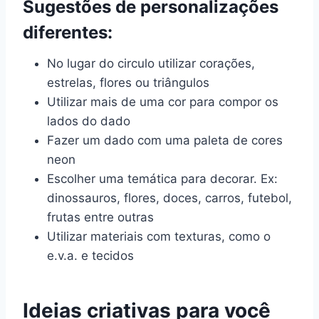
Sugestões de personalizações
diferentes:
No lugar do circulo utilizar corações,
estrelas, flores ou triângulos
Utilizar mais de uma cor para compor os
lados do dado
Fazer um dado com uma paleta de cores
neon
Escolher uma temática para decorar. Ex:
dinossauros, flores, doces, carros, futebol,
frutas entre outras
Utilizar materiais com texturas, como o
e.v.a. e tecidos
Ideias criativas para você