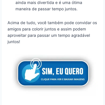
ainda mais divertida e é uma ótima
maneira de passar tempo juntos.
Acima de tudo, você também pode convidar os
amigos para colorir juntos e assim podem
aproveitar para passar um tempo agradável
juntos!