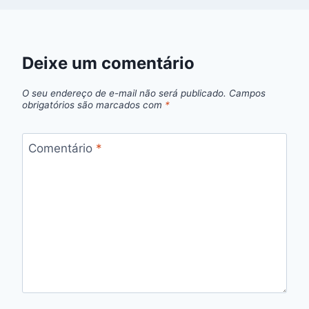
Deixe um comentário
O seu endereço de e-mail não será publicado.
Campos
obrigatórios são marcados com
*
Comentário
*