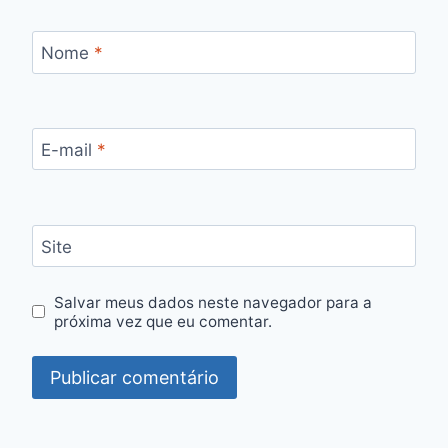
Nome
*
E-mail
*
Site
Salvar meus dados neste navegador para a
próxima vez que eu comentar.