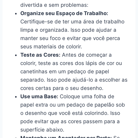
divertida e sem problemas:
Organize seu Espaço de Trabalho:
Certifique-se de ter uma área de trabalho
limpa e organizada. Isso pode ajudar a
manter seu foco e evitar que você perca
seus materiais de colorir.
Teste as Cores:
Antes de começar a
colorir, teste as cores dos lápis de cor ou
canetinhas em um pedaço de papel
separado. Isso pode ajudá-lo a escolher as
cores certas para o seu desenho.
Use uma Base:
Coloque uma folha de
papel extra ou um pedaço de papelão sob
o desenho que você está colorindo. Isso
pode evitar que as cores passem para a
superfície abaixo.