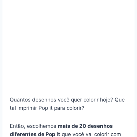
Quantos desenhos você quer colorir hoje? Que
tal imprimir Pop it para colorir?
Então, escolhemos
mais de 20 desenhos
diferentes de Pop it
que você vai colorir com