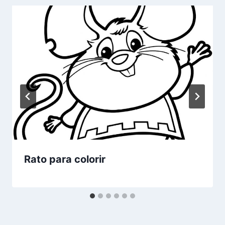
Rato para colorir