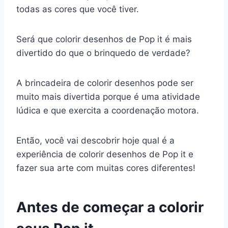
todas as cores que você tiver.
Será que colorir desenhos de Pop it é mais
divertido do que o brinquedo de verdade?
A brincadeira de colorir desenhos pode ser
muito mais divertida porque é uma atividade
lúdica e que exercita a coordenação motora.
Então, você vai descobrir hoje qual é a
experiência de colorir desenhos de Pop it e
fazer sua arte com muitas cores diferentes!
Antes de começar a colorir