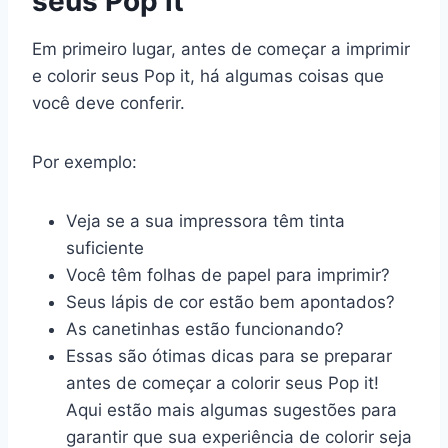
seus Pop it
Em primeiro lugar, antes de começar a imprimir
e colorir seus Pop it, há algumas coisas que
você deve conferir.
Por exemplo:
Veja se a sua impressora têm tinta
suficiente
Você têm folhas de papel para imprimir?
Seus lápis de cor estão bem apontados?
As canetinhas estão funcionando?
Essas são ótimas dicas para se preparar
antes de começar a colorir seus Pop it!
Aqui estão mais algumas sugestões para
garantir que sua experiência de colorir seja