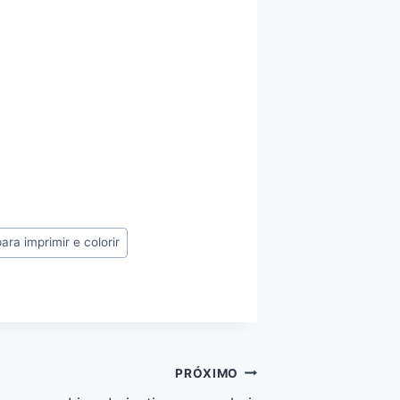
ra imprimir e colorir
PRÓXIMO