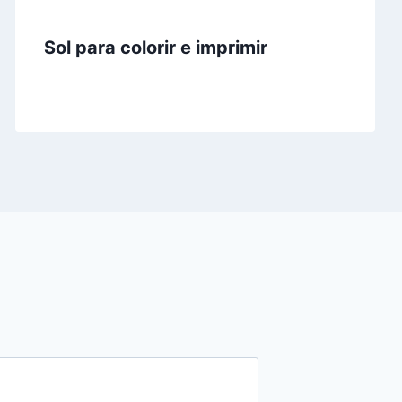
Sol para colorir e imprimir