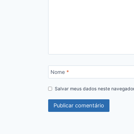
Nome
*
Salvar meus dados neste navegador