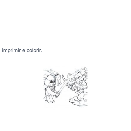
mprimir e colorir.