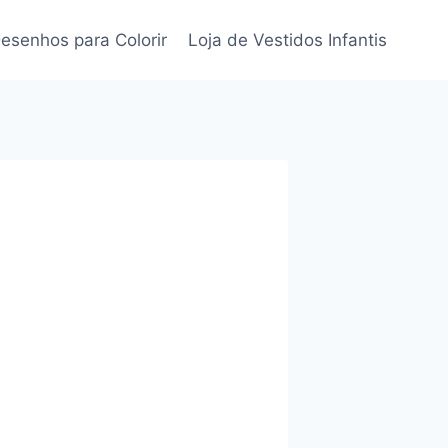
esenhos para Colorir
Loja de Vestidos Infantis