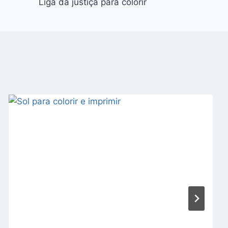
Liga da justiça para colorir