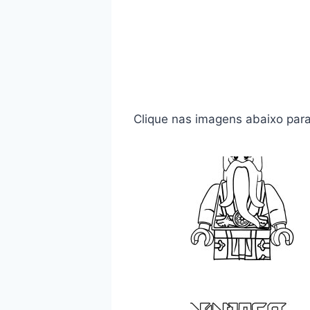
Clique nas imagens abaixo para i