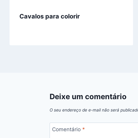
Cavalos para colorir
Deixe um comentário
O seu endereço de e-mail não será publicad
Comentário
*