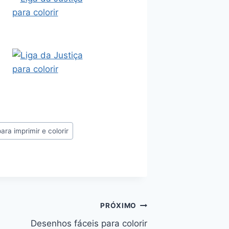
ra imprimir e colorir
PRÓXIMO
Desenhos fáceis para colorir