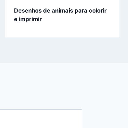
Desenhos de animais para colorir
e imprimir