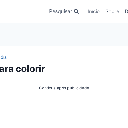
Pesquisar
Início
Sobre
D
ÓIS
ara colorir
Continua após publicidade