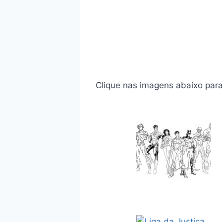
Clique nas imagens abaixo para i