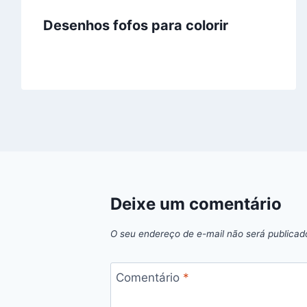
Desenhos fofos para colorir
Deixe um comentário
O seu endereço de e-mail não será publicad
Comentário
*