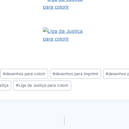
#
desenhos para colorir
#
desenhos para imprimir
#
desenhos pa
stiça
#
Liga da Justiça para colorir