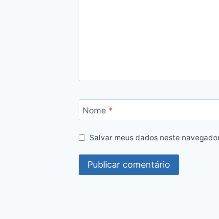
Nome
*
Salvar meus dados neste navegador