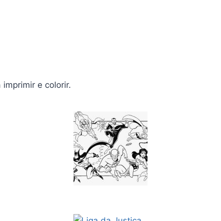
mprimir e colorir.