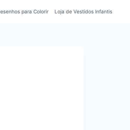
esenhos para Colorir
Loja de Vestidos Infantis