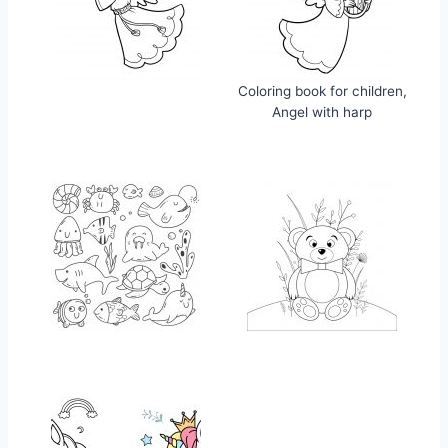
Coloring book for children,
Angel with harp