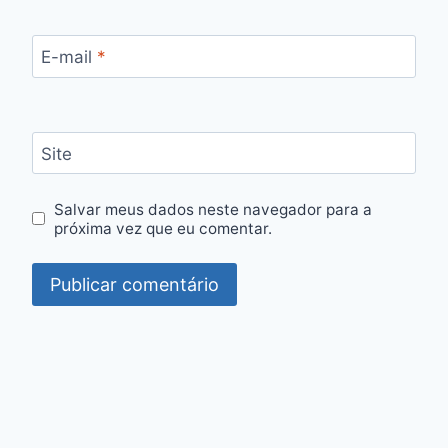
E-mail
*
Site
Salvar meus dados neste navegador para a
próxima vez que eu comentar.