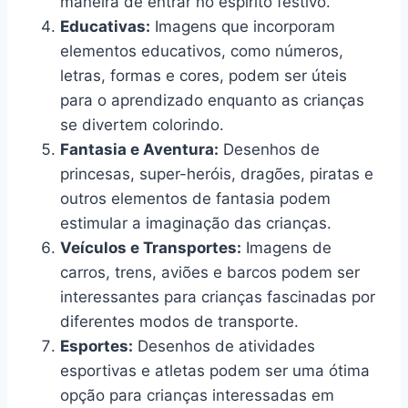
maneira de entrar no espírito festivo.
Educativas:
Imagens que incorporam
elementos educativos, como números,
letras, formas e cores, podem ser úteis
para o aprendizado enquanto as crianças
se divertem colorindo.
Fantasia e Aventura:
Desenhos de
princesas, super-heróis, dragões, piratas e
outros elementos de fantasia podem
estimular a imaginação das crianças.
Veículos e Transportes:
Imagens de
carros, trens, aviões e barcos podem ser
interessantes para crianças fascinadas por
diferentes modos de transporte.
Esportes:
Desenhos de atividades
esportivas e atletas podem ser uma ótima
opção para crianças interessadas em