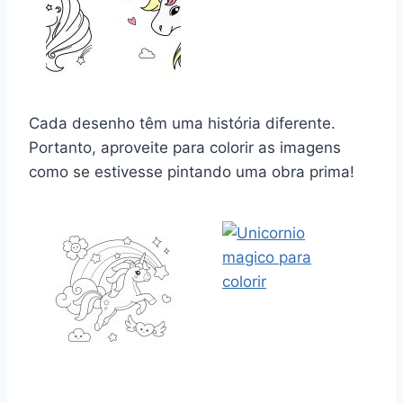
Cada desenho têm uma história diferente.
Portanto, aproveite para colorir as imagens
como se estivesse pintando uma obra prima!