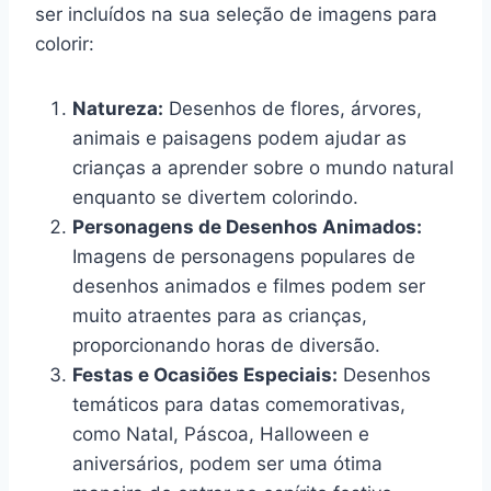
ser incluídos na sua seleção de imagens para
colorir:
Natureza:
Desenhos de flores, árvores,
animais e paisagens podem ajudar as
crianças a aprender sobre o mundo natural
enquanto se divertem colorindo.
Personagens de Desenhos Animados:
Imagens de personagens populares de
desenhos animados e filmes podem ser
muito atraentes para as crianças,
proporcionando horas de diversão.
Festas e Ocasiões Especiais:
Desenhos
temáticos para datas comemorativas,
como Natal, Páscoa, Halloween e
aniversários, podem ser uma ótima