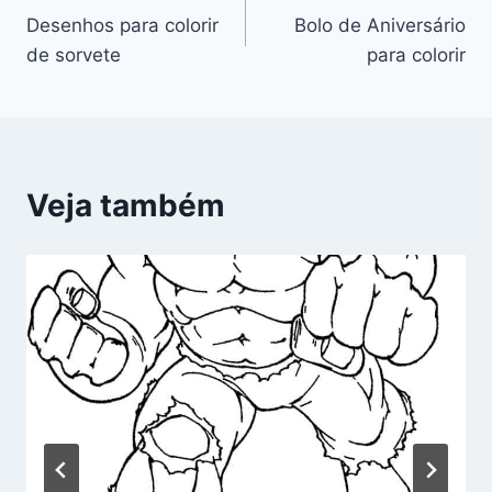
Desenhos para colorir
Bolo de Aniversário
de
de sorvete
para colorir
Post
Veja também