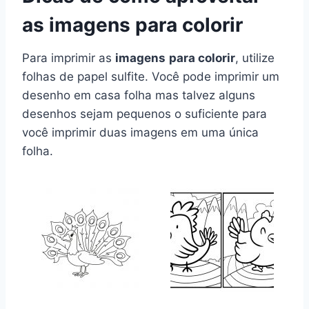
as imagens para colorir
Para imprimir as
imagens
para colorir
, utilize
folhas de papel sulfite. Você pode imprimir um
desenho em casa folha mas talvez alguns
desenhos sejam pequenos o suficiente para
você imprimir duas imagens em uma única
folha.