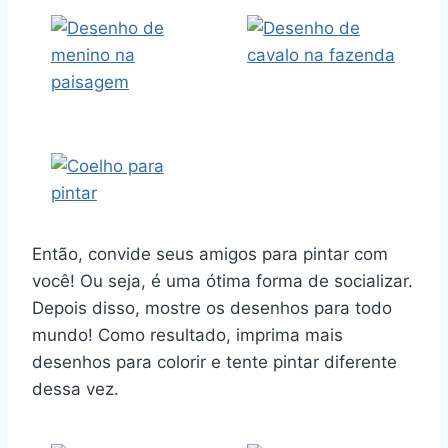
Então, convide seus amigos para pintar com
você! Ou seja, é uma ótima forma de socializar.
Depois disso, mostre os desenhos para todo
mundo! Como resultado, imprima mais
desenhos para colorir e tente pintar diferente
dessa vez.