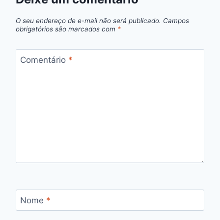
O seu endereço de e-mail não será publicado.
Campos
obrigatórios são marcados com
*
Comentário
*
Nome
*