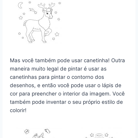
Mas você também pode usar canetinha! Outra
maneira muito legal de pintar é usar as
canetinhas para pintar o contorno dos
desenhos, e então você pode usar o lápis de
cor para preencher o interior da imagem. Você
também pode inventar o seu próprio estilo de
colorir!