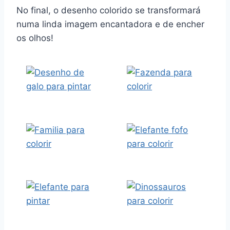
No final, o desenho colorido se transformará
numa linda imagem encantadora e de encher
os olhos!