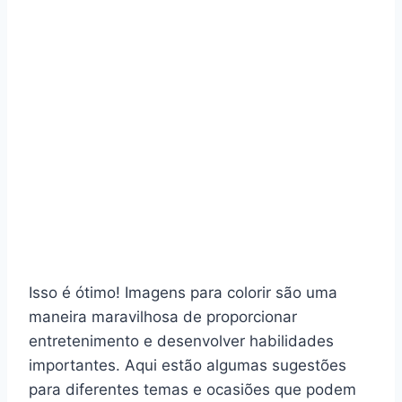
Isso é ótimo! Imagens para colorir são uma
maneira maravilhosa de proporcionar
entretenimento e desenvolver habilidades
importantes. Aqui estão algumas sugestões
para diferentes temas e ocasiões que podem