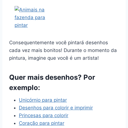
Consequentemente você pintará desenhos
cada vez mais bonitos! Durante o momento da
pintura, imagine que você é um artista!
Quer mais desenhos? Por
exemplo:
Unicórnio para pintar
Desenhos para colorir e imprimir
Princesas para colorir
Coração para pintar