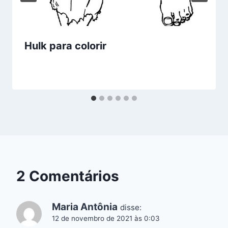
Hulk para colorir
2 Comentários
Maria Antônia
disse:
12 de novembro de 2021 às 0:03