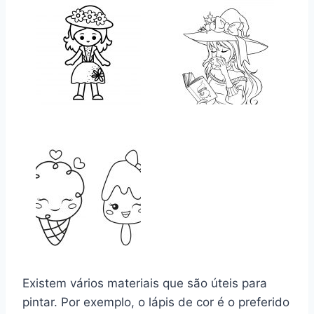
Existem vários materiais que são úteis para
pintar. Por exemplo, o lápis de cor é o preferido