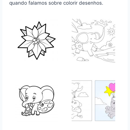
quando falamos sobre colorir desenhos.