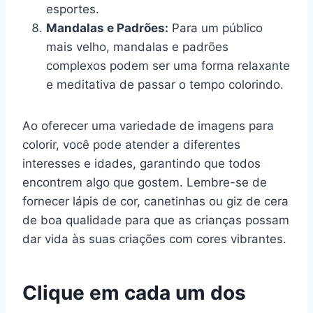
esportes.
Mandalas e Padrões:
Para um público
mais velho, mandalas e padrões
complexos podem ser uma forma relaxante
e meditativa de passar o tempo colorindo.
Ao oferecer uma variedade de imagens para
colorir, você pode atender a diferentes
interesses e idades, garantindo que todos
encontrem algo que gostem. Lembre-se de
fornecer lápis de cor, canetinhas ou giz de cera
de boa qualidade para que as crianças possam
dar vida às suas criações com cores vibrantes.
Clique em cada um dos