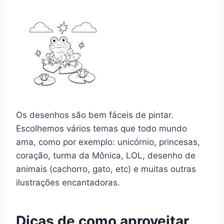
Os desenhos são bem fáceis de pintar.
Escolhemos vários temas que todo mundo
ama, como por exemplo: unicórnio, princesas,
coração, turma da Mônica, LOL, desenho de
animais (cachorro, gato, etc) e muitas outras
ilustrações encantadoras.
Dicas de como aproveitar