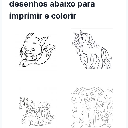
desenhos abaixo para
imprimir e colorir