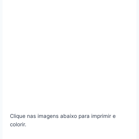
Clique nas imagens abaixo para imprimir e
colorir.