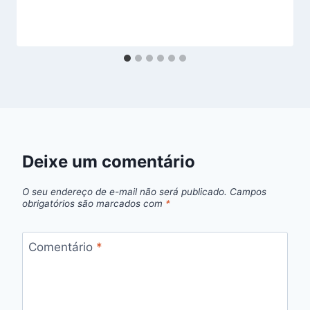
Deixe um comentário
O seu endereço de e-mail não será publicado.
Campos
obrigatórios são marcados com
*
Comentário
*