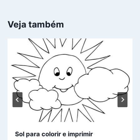
Veja também
Sol para colorir e imprimir