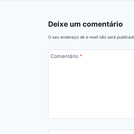
Deixe um comentário
O seu endereço de e-mail não será publicad
Comentário
*