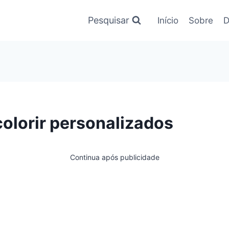
Pesquisar
Início
Sobre
D
olorir personalizados
Continua após publicidade