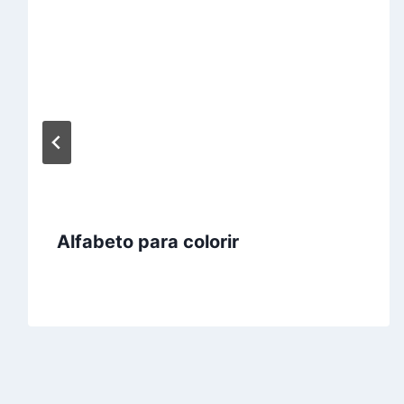
Alfabeto para colorir