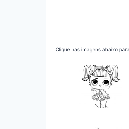
Clique nas imagens abaixo para 