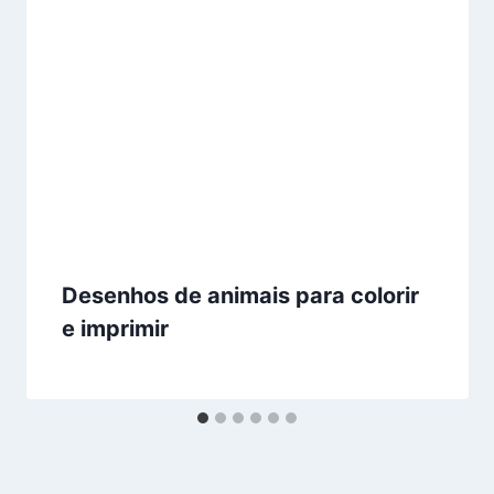
Desenhos de animais para colorir
e imprimir