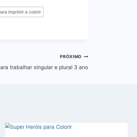
ra imprimir e colorir
PRÓXIMO
ara trabalhar singular e plural 3 ano