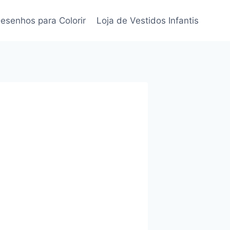
esenhos para Colorir
Loja de Vestidos Infantis