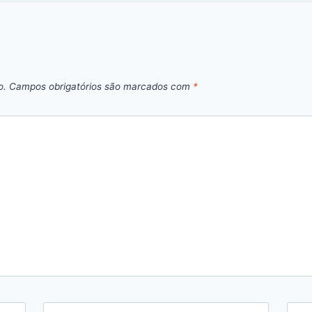
o.
Campos obrigatórios são marcados com
*