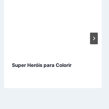
Super Heróis para Colorir