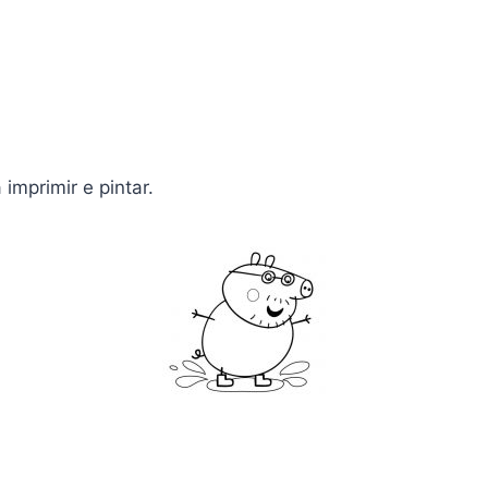
imprimir e pintar.