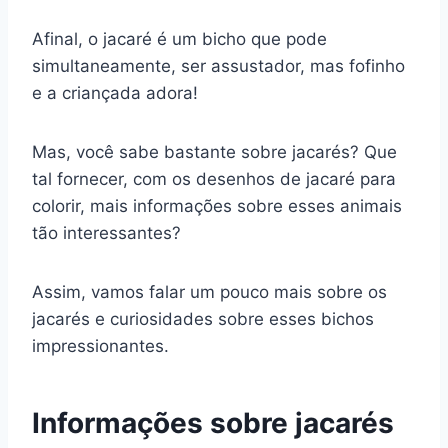
Afinal, o jacaré é um bicho que pode
simultaneamente, ser assustador, mas fofinho
e a criançada adora!
Mas, você sabe bastante sobre jacarés? Que
tal fornecer, com os desenhos de jacaré para
colorir, mais informações sobre esses animais
tão interessantes?
Assim, vamos falar um pouco mais sobre os
jacarés e curiosidades sobre esses bichos
impressionantes.
Informações sobre jacarés