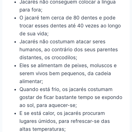
Jacarés não conseguem colocar a língua
para fora;
O jacaré tem cerca de 80 dentes e pode
trocar esses dentes até 40 vezes ao longo
de sua vida;
Jacarés não costumam atacar seres
humanos, ao contrário dos seus parentes
distantes, os crocodilos;
Eles se alimentam de peixes, moluscos e
serem vivos bem pequenos, da cadeia
alimentar;
Quando está frio, os jacarés costumam
gostar de ficar bastante tempo se expondo
ao sol, para aquecer-se;
E se está calor, os jacarés procuram
lugares úmidos, para refrescar-se das
altas temperaturas;