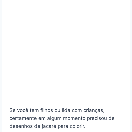
Se você tem filhos ou lida com crianças,
certamente em algum momento precisou de
desenhos de jacaré para colorir.