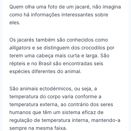
Quem olha uma foto de um jacaré, não imagina
como há informações interessantes sobre
eles.
Os jacarés também são conhecidos como
alligators
e se distinguem dos crocodilos por
terem uma cabeça mais curta e larga. São
répteis e no Brasil são encontradas seis
espécies diferentes do animal.
São animais ectodérmicos, ou seja, a
temperatura do corpo varia conforme a
temperatura externa, ao contrário dos seres
humanos que têm um sistema eficaz de
regulação de temperatura interna, mantendo-a
sempre na mesma faixa.