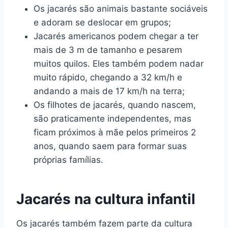
Os jacarés são animais bastante sociáveis
e adoram se deslocar em grupos;
Jacarés americanos podem chegar a ter
mais de 3 m de tamanho e pesarem
muitos quilos. Eles também podem nadar
muito rápido, chegando a 32 km/h e
andando a mais de 17 km/h na terra;
Os filhotes de jacarés, quando nascem,
são praticamente independentes, mas
ficam próximos à mãe pelos primeiros 2
anos, quando saem para formar suas
próprias famílias.
Jacarés na cultura infantil
Os jacarés também fazem parte da cultura