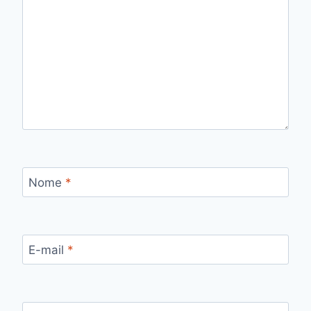
Nome
*
E-mail
*