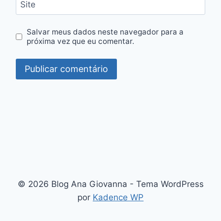
Site
Salvar meus dados neste navegador para a
próxima vez que eu comentar.
© 2026 Blog Ana Giovanna - Tema WordPress
por
Kadence WP