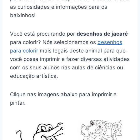
as curiosidades e informações para os
baixinhos!
Você está procurando por
desenhos de jacaré
para colorir? Nós selecionamos os
desenhos
para colorir
mais legais deste animal para que
você possa imprimir e fazer diversas atividades
com os seus alunos nas aulas de ciências ou
educação artística.
Clique nas imagens abaixo para imprimir e
pintar.