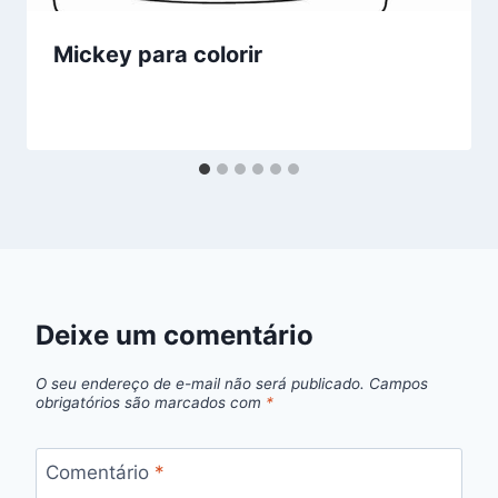
Mickey para colorir
Deixe um comentário
O seu endereço de e-mail não será publicado.
Campos
obrigatórios são marcados com
*
Comentário
*