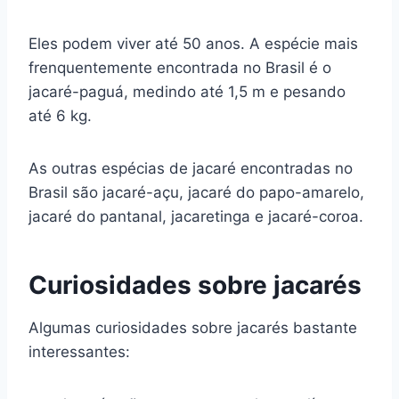
Eles podem viver até 50 anos. A espécie mais
frenquentemente encontrada no Brasil é o
jacaré-paguá, medindo até 1,5 m e pesando
até 6 kg.
As outras espécias de jacaré encontradas no
Brasil são jacaré-açu, jacaré do papo-amarelo,
jacaré do pantanal, jacaretinga e jacaré-coroa.
Curiosidades sobre jacarés
Algumas curiosidades sobre jacarés bastante
interessantes: