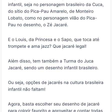
infantil, seja no personagem brasileiro da Cuca,
do sítio do Pica-Pau Amarelo, de Monteiro
Lobato, como no personagem vilão do Pica-
Pau no desenho, o Zé Jacaré.
E o Louis, da Princesa e o Sapo, que toca até
trompete e ama jazz? Que jacaré legal!
Além disso, tem também a Turma do Juca
Jacaré, sendo um desenho infantil brasileiro.
Ou seja, opções de jacarés na cultura brasileira
infantil não faltam!
Agora, basta escolher seu desenho de jacaré
para colorir favorito e aproveitar e contar todas