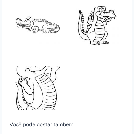
Você pode gostar também: