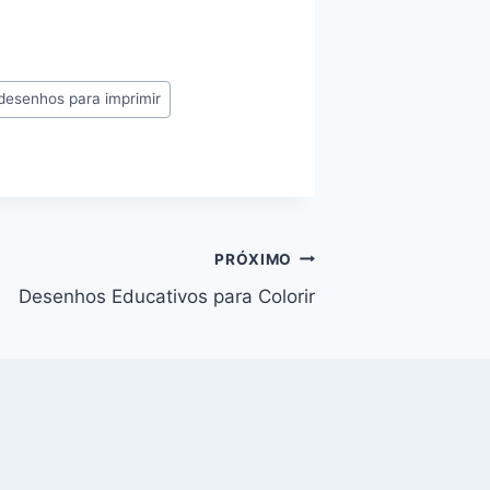
desenhos para imprimir
PRÓXIMO
Desenhos Educativos para Colorir