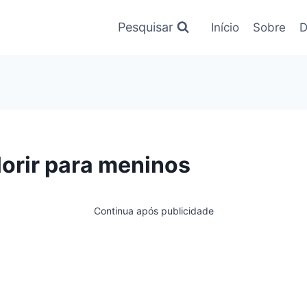
Pesquisar
Início
Sobre
D
orir para meninos
Continua após publicidade