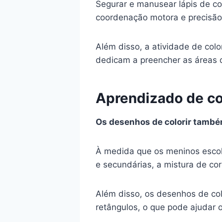
Segurar e manusear lápis de cor
coordenação motora e precisão,
Além disso, a atividade de col
dedicam a preencher as áreas
Aprendizado de co
Os desenhos de colorir também
À medida que os meninos escol
e secundárias, a mistura de co
Além disso, os desenhos de col
retângulos, o que pode ajudar 