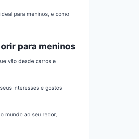
ideal para meninos, e como
orir para meninos
ue vão desde carros e
seus interesses e gostos
 o mundo ao seu redor,