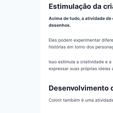
Estimulação da cri
Acima de tudo, a atividade de
desenhos.
Eles podem experimentar difere
histórias em torno dos person
Isso estimula a criatividade e
expressar suas próprias ideias a
Desenvolvimento d
Colorir também é uma atividad