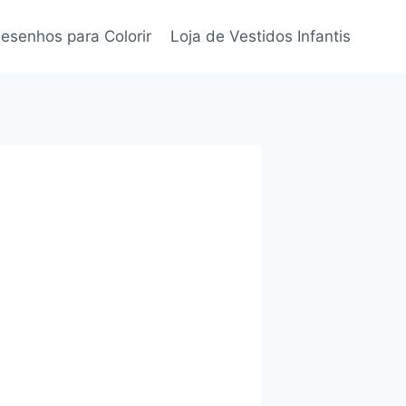
esenhos para Colorir
Loja de Vestidos Infantis