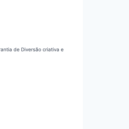
ntia de Diversão criativa e