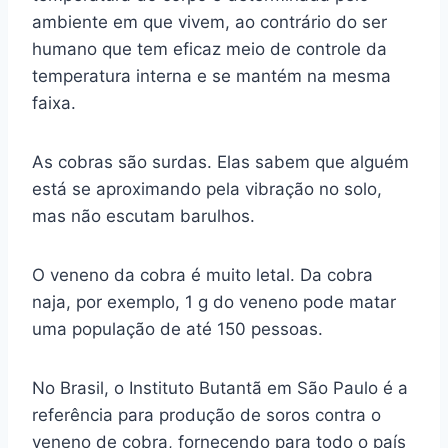
ambiente em que vivem, ao contrário do ser
humano que tem eficaz meio de controle da
temperatura interna e se mantém na mesma
faixa.
As cobras são surdas. Elas sabem que alguém
está se aproximando pela vibração no solo,
mas não escutam barulhos.
O veneno da cobra é muito letal. Da cobra
naja, por exemplo, 1 g do veneno pode matar
uma população de até 150 pessoas.
No Brasil, o Instituto Butantã em São Paulo é a
referência para produção de soros contra o
veneno de cobra, fornecendo para todo o país