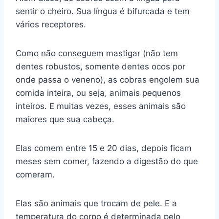
sentir o cheiro. Sua língua é bifurcada e tem
vários receptores.
Como não conseguem mastigar (não tem
dentes robustos, somente dentes ocos por
onde passa o veneno), as cobras engolem sua
comida inteira, ou seja, animais pequenos
inteiros. E muitas vezes, esses animais são
maiores que sua cabeça.
Elas comem entre 15 e 20 dias, depois ficam
meses sem comer, fazendo a digestão do que
comeram.
Elas são animais que trocam de pele. E a
temperatura do corpo é determinada pelo