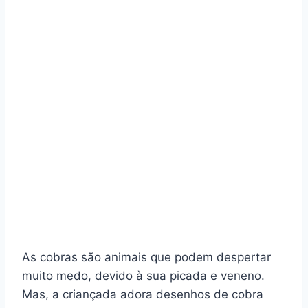
As cobras são animais que podem despertar
muito medo, devido à sua picada e veneno.
Mas, a criançada adora desenhos de cobra