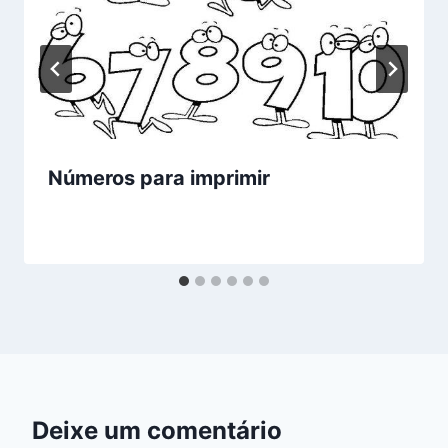
Números para imprimir
Deixe um comentário