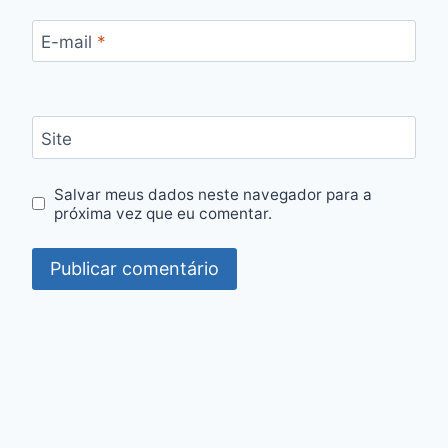
E-mail
*
Site
Salvar meus dados neste navegador para a
próxima vez que eu comentar.