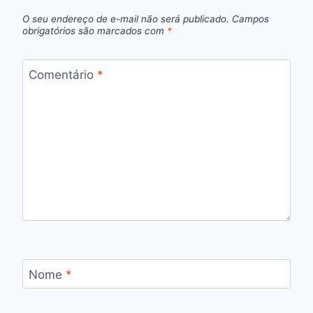
O seu endereço de e-mail não será publicado.
Campos
obrigatórios são marcados com
*
Comentário
*
Nome
*