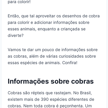
para colorir!
Então, que tal aproveitar os desenhos de cobra
para colorir e adicionar informações sobre
esses animais, enquanto a criançada se
diverte?
Vamos te dar um pouco de informações sobre
as cobras, além de várias curiosidades sobre
essas espécies de animais. Confira!
Informações sobre cobras
Cobras são répteis que rastejam. No Brasil,
existem mais de 390 espécies diferentes de
cobras. Nem toda cobra é peçonhenta. Um