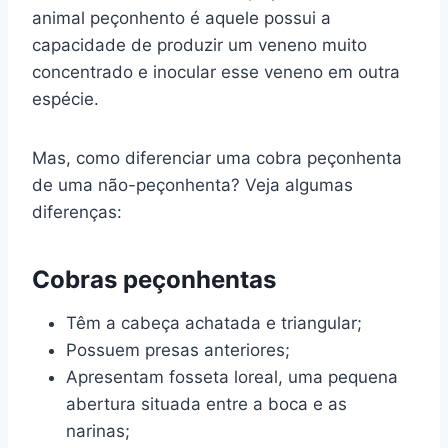
animal peçonhento é aquele possui a
capacidade de produzir um veneno muito
concentrado e inocular esse veneno em outra
espécie.
Mas, como diferenciar uma cobra peçonhenta
de uma não-peçonhenta? Veja algumas
diferenças:
Cobras peçonhentas
Têm a cabeça achatada e triangular;
Possuem presas anteriores;
Apresentam fosseta loreal, uma pequena
abertura situada entre a boca e as
narinas;