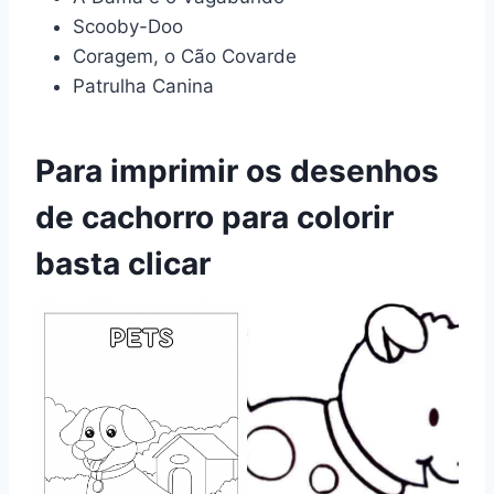
Scooby-Doo
Coragem, o Cão Covarde
Patrulha Canina
Para imprimir os desenhos
de cachorro para colorir
basta clicar