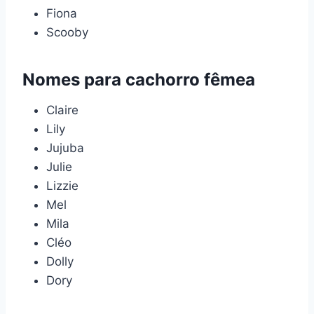
Fiona
Scooby
Nomes para cachorro fêmea
Claire
Lily
Jujuba
Julie
Lizzie
Mel
Mila
Cléo
Dolly
Dory