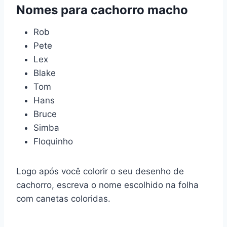
Nomes para cachorro macho
Rob
Pete
Lex
Blake
Tom
Hans
Bruce
Simba
Floquinho
Logo após você colorir o seu desenho de
cachorro, escreva o nome escolhido na folha
com canetas coloridas.