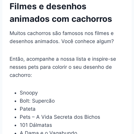
Filmes e desenhos
animados com cachorros
Muitos cachorros são famosos nos filmes e
desenhos animados. Você conhece algum?
Então, acompanhe a nossa lista e inspire-se
nesses pets para colorir o seu desenho de
cachorro:
Snoopy
Bolt: Supercão
Pateta
Pets – A Vida Secreta dos Bichos
101 Dálmatas
A Dama e o Vagabundo