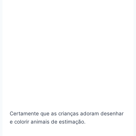
Certamente que as crianças adoram desenhar
e colorir animais de estimação.