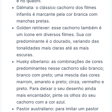
e no quadril.
Dálmata: o clássico cachorro dos filmes
infantis é marcante pela cor branca com
manchas pretas.
Golden retriever: esse cachorro também é
um ícone em diversos filmes. Sua cor
predominante é o dourado, variando das
tonalidades mais claras até as mais
escuras.
Husky siberiano: as combinações de cores
predominantes nesse cachorro são branco;
branco com preto; uma mescla das cores
marrom, amarelo e preto; cinza; vermelho e
preto. Para deixar o seu desenho ainda
mais encantador, pinte os olhos do seu
cachorro com a cor azul.
Pastor australiano: para imitar um pastor