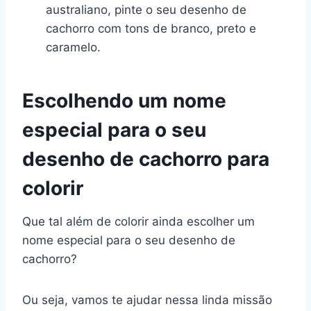
australiano, pinte o seu desenho de
cachorro com tons de branco, preto e
caramelo.
Escolhendo um nome
especial para o seu
desenho de cachorro para
colorir
Que tal além de colorir ainda escolher um
nome especial para o seu desenho de
cachorro?
Ou seja, vamos te ajudar nessa linda missão