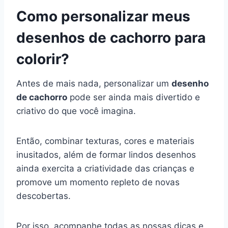
Como personalizar meus
desenhos de cachorro para
colorir?
Antes de mais nada, personalizar um
desenho
de cachorro
pode ser ainda mais divertido e
criativo do que você imagina.
Então, combinar texturas, cores e materiais
inusitados, além de formar lindos desenhos
ainda exercita a criatividade das crianças e
promove um momento repleto de novas
descobertas.
Por isso, acompanhe todas as nossas dicas e