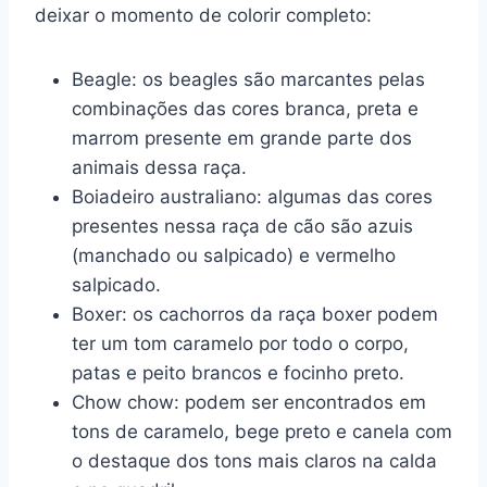
deixar o momento de colorir completo:
Beagle: os beagles são marcantes pelas
combinações das cores branca, preta e
marrom presente em grande parte dos
animais dessa raça.
Boiadeiro australiano: algumas das cores
presentes nessa raça de cão são azuis
(manchado ou salpicado) e vermelho
salpicado.
Boxer: os cachorros da raça boxer podem
ter um tom caramelo por todo o corpo,
patas e peito brancos e focinho preto.
Chow chow: podem ser encontrados em
tons de caramelo, bege preto e canela com
o destaque dos tons mais claros na calda