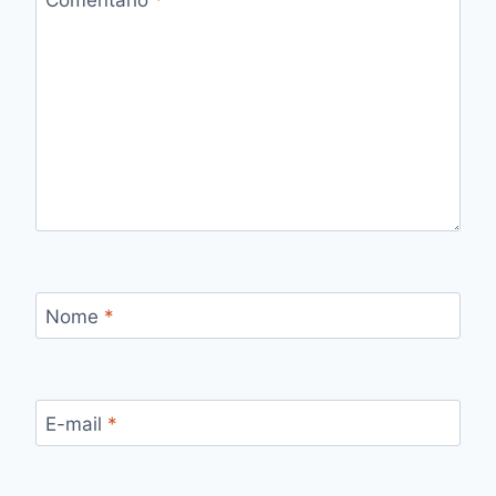
Nome
*
E-mail
*