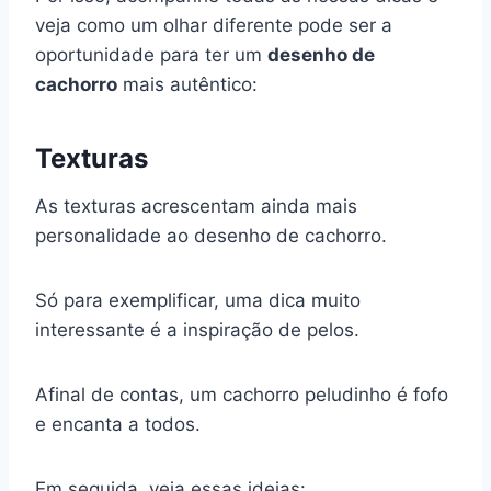
veja como um olhar diferente pode ser a
oportunidade para ter um
desenho de
cachorro
mais autêntico:
Texturas
As texturas acrescentam ainda mais
personalidade ao desenho de cachorro.
Só para exemplificar, uma dica muito
interessante é a inspiração de pelos.
Afinal de contas, um cachorro peludinho é fofo
e encanta a todos.
Em seguida, veja essas ideias: