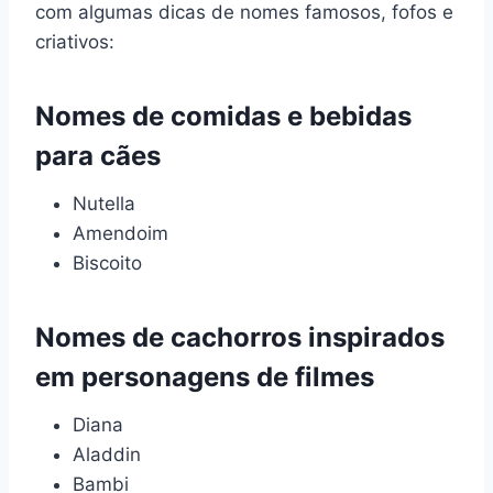
com algumas dicas de nomes famosos, fofos e
criativos:
Nomes de comidas e bebidas
para cães
Nutella
Amendoim
Biscoito
Nomes de cachorros inspirados
em personagens de filmes
Diana
Aladdin
Bambi