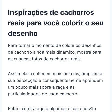
Inspirações de cachorros
reais para você colorir o seu
desenho
Para tornar o momento de colorir os desenhos
de cachorro ainda mais dinâmico, mostre para
as crianças fotos de cachorros reais.
Assim elas conhecem mais animais, ampliam a
sua percepção e consequentemente aprendem
um pouco mais sobre a raça e as
particularidades de cada cachorro.
Então, confira agora algumas dicas que vão