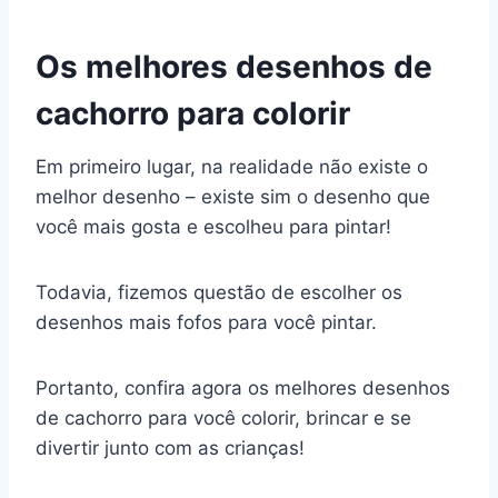
Os melhores desenhos de
cachorro para colorir
Em primeiro lugar, na realidade não existe o
melhor desenho – existe sim o desenho que
você mais gosta e escolheu para pintar!
Todavia, fizemos questão de escolher os
desenhos mais fofos para você pintar.
Portanto, confira agora os melhores desenhos
de cachorro para você colorir, brincar e se
divertir junto com as crianças!