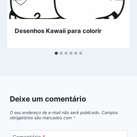
Desenhos Kawaii para colorir
Deixe um comentário
O seu endereço de e-mail não será publicado.
Campos
obrigatórios são marcados com
*
Comentário
*