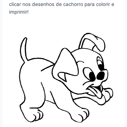
clicar nos desenhos de cachorro para colorir e
imprimir!