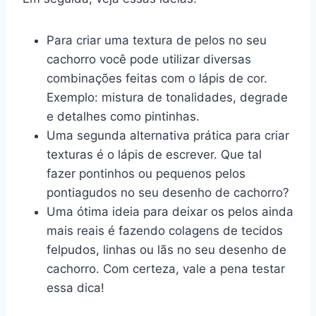
Para criar uma textura de pelos no seu
cachorro você pode utilizar diversas
combinações feitas com o lápis de cor.
Exemplo: mistura de tonalidades, degrade
e detalhes como pintinhas.
Uma segunda alternativa prática para criar
texturas é o lápis de escrever. Que tal
fazer pontinhos ou pequenos pelos
pontiagudos no seu desenho de cachorro?
Uma ótima ideia para deixar os pelos ainda
mais reais é fazendo colagens de tecidos
felpudos, linhas ou lãs no seu desenho de
cachorro. Com certeza, vale a pena testar
essa dica!