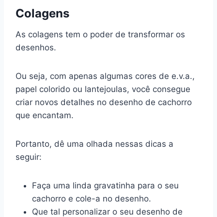
Colagens
As colagens tem o poder de transformar os
desenhos.
Ou seja, com apenas algumas cores de e.v.a.,
papel colorido ou lantejoulas, você consegue
criar novos detalhes no desenho de cachorro
que encantam.
Portanto, dê uma olhada nessas dicas a
seguir:
Faça uma linda gravatinha para o seu
cachorro e cole-a no desenho.
Que tal personalizar o seu desenho de