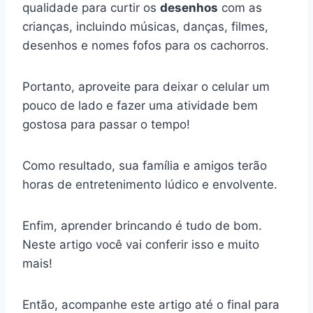
qualidade para curtir os
desenhos
com as
crianças, incluindo músicas, danças, filmes,
desenhos e nomes fofos para os cachorros.
Portanto, aproveite para deixar o celular um
pouco de lado e fazer uma atividade bem
gostosa para passar o tempo!
Como resultado, sua família e amigos terão
horas de entretenimento lúdico e envolvente.
Enfim, aprender brincando é tudo de bom.
Neste artigo você vai conferir isso e muito
mais!
Então, acompanhe este artigo até o final para