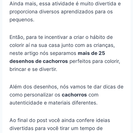
Ainda mais, essa atividade é muito divertida e
proporciona diversos aprendizados para os
pequenos.
Então, para te incentivar a criar o hábito de
colorir aí na sua casa junto com as crianças,
neste artigo nós separamos
mais de 25
desenhos de cachorros
perfeitos para colorir,
brincar e se divertir.
Além dos desenhos, nós vamos te dar dicas de
como personalizar os
cachorros
com
autenticidade e materiais diferentes.
Ao final do post você ainda confere ideias
divertidas para você tirar um tempo de