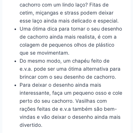
cachorro com um lindo laço? Fitas de
cetim, miçangas e strass podem deixar
esse laço ainda mais delicado e especial.
Uma ótima dica para tornar o seu desenho
de cachorro ainda mais realista, é com a
colagem de pequenos olhos de plástico
que se movimentam.
Do mesmo modo, um chapéu feito de
e.v.a. pode ser uma ótima alternativa para
brincar com o seu desenho de cachorro.
Para deixar o desenho ainda mais
interessante, faça um pequeno osso e cole
perto do seu cachorro. Vasilhas com
rações feitas de e.v.a também são bem-
vindas e vão deixar o desenho ainda mais
divertido.