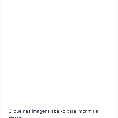
Clique nas imagens abaixo para imprimir e