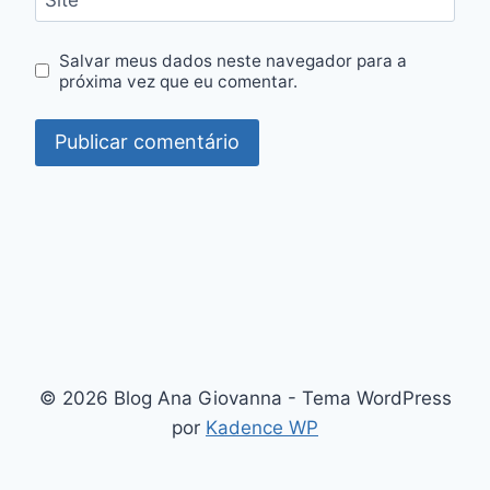
Salvar meus dados neste navegador para a
próxima vez que eu comentar.
© 2026 Blog Ana Giovanna - Tema WordPress
por
Kadence WP