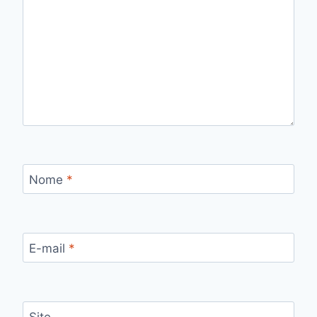
Nome
*
E-mail
*
Site