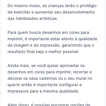
Do mesmo modo, as crianças terão o privilégio
de exercitar e aumentar seu desenvolvimento
das habilidades artísticas.
Para quem busca desenhos em cores para
imprimir, é importante estar atento à qualidade
da imagem e da impressão, garantindo que o
resultado final seja o melhor possível.
Ainda mais, se você quiser aproveitar os
desenhos em cores para imprimir, recortar e
decorar os seus cadernos ou o seu mural no
quarto então é importante configurar a
impressora para a máxima qualidade.
Além disso, é possível encontrar opções de