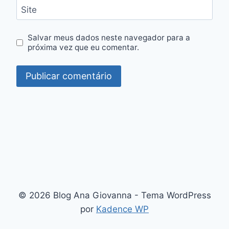
Site
Salvar meus dados neste navegador para a
próxima vez que eu comentar.
© 2026 Blog Ana Giovanna - Tema WordPress
por
Kadence WP