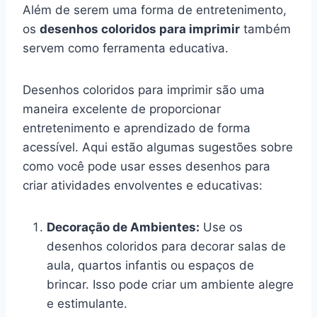
Além de serem uma forma de entretenimento,
os
desenhos coloridos para imprimir
também
servem como ferramenta educativa.
Desenhos coloridos para imprimir são uma
maneira excelente de proporcionar
entretenimento e aprendizado de forma
acessível. Aqui estão algumas sugestões sobre
como você pode usar esses desenhos para
criar atividades envolventes e educativas:
Decoração de Ambientes:
Use os
desenhos coloridos para decorar salas de
aula, quartos infantis ou espaços de
brincar. Isso pode criar um ambiente alegre
e estimulante.