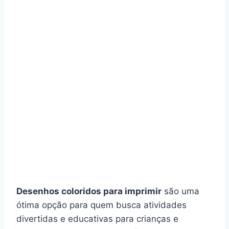
Desenhos coloridos para imprimir
são uma
ótima opção para quem busca atividades
divertidas e educativas para crianças e