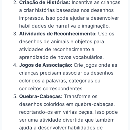
Criação de Histórias:
Incentive as crianças
a criar histórias baseadas nos desenhos
impressos. Isso pode ajudar a desenvolver
habilidades de narrativa e imaginação.
Atividades de Reconhecimento:
Use os
desenhos de animais e objetos para
atividades de reconhecimento e
aprendizado de novos vocabulários.
Jogos de Associação:
Crie jogos onde as
crianças precisam associar os desenhos
coloridos a palavras, categorias ou
conceitos correspondentes.
Quebra-Cabeças:
Transforme os
desenhos coloridos em quebra-cabeças,
recortando-os em várias peças. Isso pode
ser uma atividade divertida que também
ajuda a desenvolver habilidades de