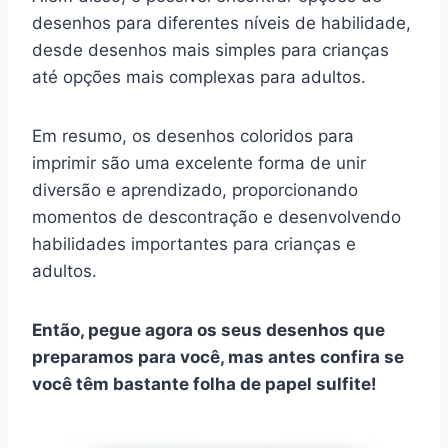
desenhos para diferentes níveis de habilidade,
desde desenhos mais simples para crianças
até opções mais complexas para adultos.
Em resumo, os desenhos coloridos para
imprimir são uma excelente forma de unir
diversão e aprendizado, proporcionando
momentos de descontração e desenvolvendo
habilidades importantes para crianças e
adultos.
Então, pegue agora os seus desenhos que
preparamos para você, mas antes confira se
você têm bastante folha de papel sulfite!