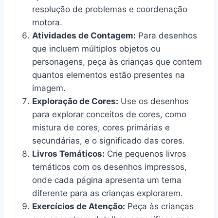
resolução de problemas e coordenação
motora.
Atividades de Contagem:
Para desenhos
que incluem múltiplos objetos ou
personagens, peça às crianças que contem
quantos elementos estão presentes na
imagem.
Exploração de Cores:
Use os desenhos
para explorar conceitos de cores, como
mistura de cores, cores primárias e
secundárias, e o significado das cores.
Livros Temáticos:
Crie pequenos livros
temáticos com os desenhos impressos,
onde cada página apresenta um tema
diferente para as crianças explorarem.
Exercícios de Atenção:
Peça às crianças