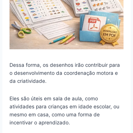
Dessa forma, os desenhos irão contribuir para
o desenvolvimento da coordenação motora e
da criatividade.
Eles são úteis em sala de aula, como
atividades para crianças em idade escolar, ou
mesmo em casa, como uma forma de
incentivar o aprendizado.