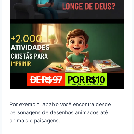
Por exemplo, abaixo você encontra desde
personagens de desenhos animados até
animais e paisagens.