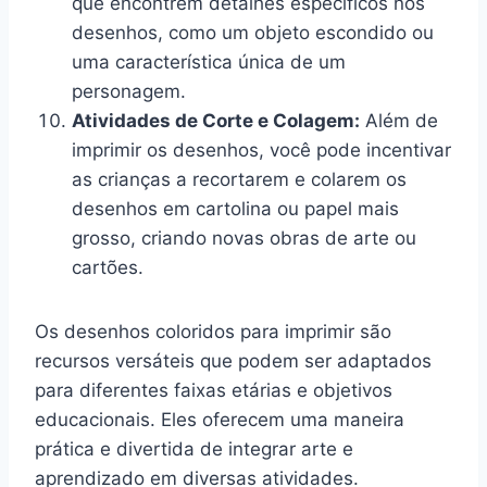
que encontrem detalhes específicos nos
desenhos, como um objeto escondido ou
uma característica única de um
personagem.
Atividades de Corte e Colagem:
Além de
imprimir os desenhos, você pode incentivar
as crianças a recortarem e colarem os
desenhos em cartolina ou papel mais
grosso, criando novas obras de arte ou
cartões.
Os desenhos coloridos para imprimir são
recursos versáteis que podem ser adaptados
para diferentes faixas etárias e objetivos
educacionais. Eles oferecem uma maneira
prática e divertida de integrar arte e
aprendizado em diversas atividades.