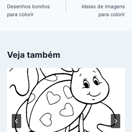
Desenhos bonitos
Ideias de imagens
de
para colorir
para colorir
Post
Veja também