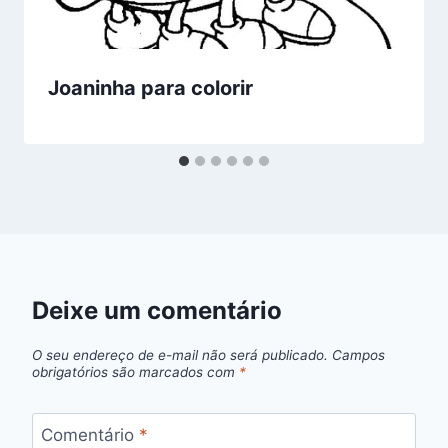
Joaninha para colorir
Deixe um comentário
O seu endereço de e-mail não será publicado.
Campos
obrigatórios são marcados com
*
Comentário
*