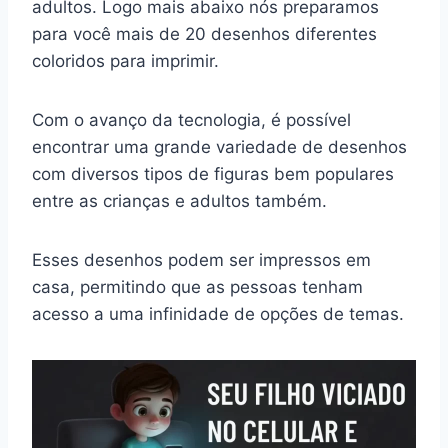
adultos. Logo mais abaixo nós preparamos
para você mais de 20 desenhos diferentes
coloridos para imprimir.
Com o avanço da tecnologia, é possível
encontrar uma grande variedade de desenhos
com diversos tipos de figuras bem populares
entre as crianças e adultos também.
Esses desenhos podem ser impressos em
casa, permitindo que as pessoas tenham
acesso a uma infinidade de opções de temas.