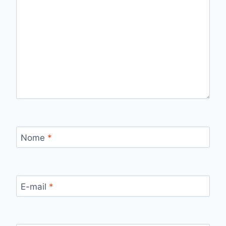
Nome
*
E-mail
*