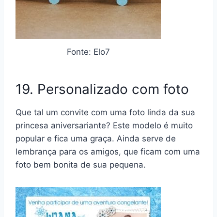
Fonte: Elo7
19. Personalizado com foto
Que tal um convite com uma foto linda da sua
princesa aniversariante? Este modelo é muito
popular e fica uma graça. Ainda serve de
lembrança para os amigos, que ficam com uma
foto bem bonita de sua pequena.