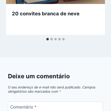
20 convites branca de neve
Deixe um comentário
O seu endereço de e-mail não será publicado.
Campos
obrigatórios são marcados com
*
Comentário
*