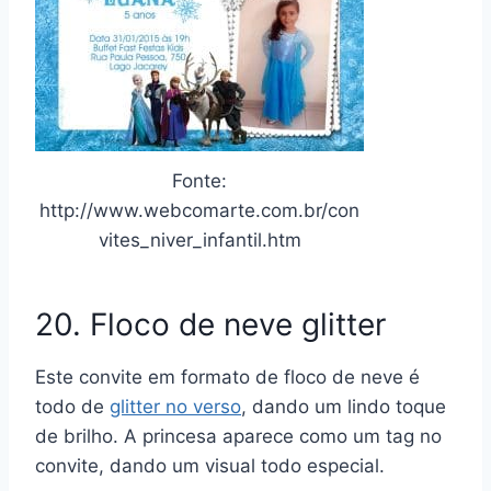
Fonte:
http://www.webcomarte.com.br/con
vites_niver_infantil.htm
20. Floco de neve glitter
Este convite em formato de floco de neve é
todo de
glitter no verso
, dando um lindo toque
de brilho. A princesa aparece como um tag no
convite, dando um visual todo especial.