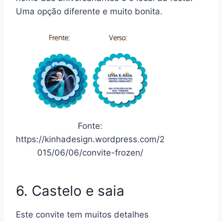
Uma opção diferente e muito bonita.
Fonte:
https://kinhadesign.wordpress.com/2
015/06/06/convite-frozen/
6. Castelo e saia
Este convite tem muitos detalhes