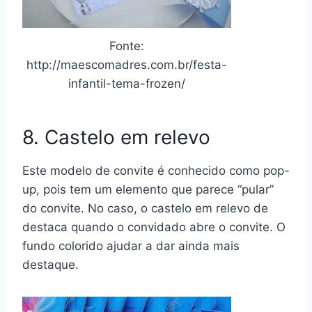
Fonte:
http://maescomadres.com.br/festa-
infantil-tema-frozen/
8. Castelo em relevo
Este modelo de convite é conhecido como pop-
up, pois tem um elemento que parece “pular”
do convite. No caso, o castelo em relevo de
destaca quando o convidado abre o convite. O
fundo colorido ajudar a dar ainda mais
destaque.