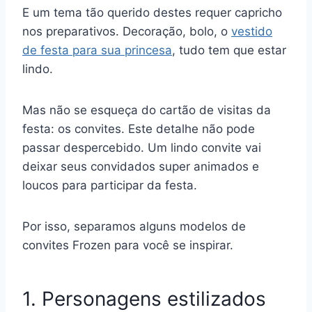
E um tema tão querido destes requer capricho
nos preparativos. Decoração, bolo, o
vestido
de festa para sua princesa
, tudo tem que estar
lindo.
Mas não se esqueça do cartão de visitas da
festa: os convites. Este detalhe não pode
passar despercebido. Um lindo convite vai
deixar seus convidados super animados e
loucos para participar da festa.
Por isso, separamos alguns modelos de
convites Frozen para você se inspirar.
1. Personagens estilizados