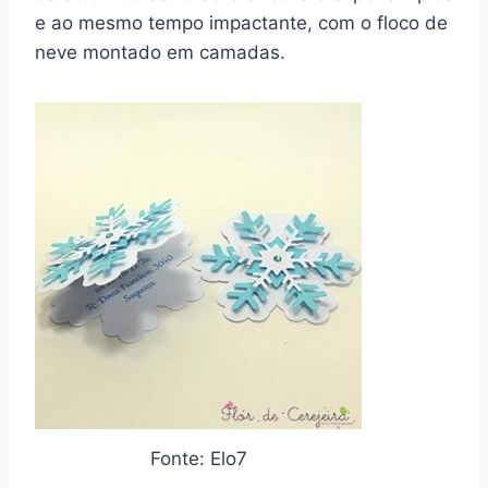
e ao mesmo tempo impactante, com o floco de
neve montado em camadas.
Fonte: Elo7