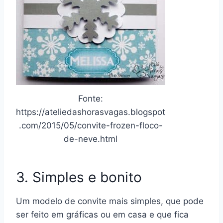
Fonte:
https://ateliedashorasvagas.blogspot
.com/2015/05/convite-frozen-floco-
de-neve.html
3. Simples e bonito
Um modelo de convite mais simples, que pode
ser feito em gráficas ou em casa e que fica