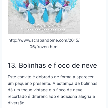
http://www.scrapandome.com/2015/
06/frozen.html
13. Bolinhas e floco de neve
Este convite é dobrado de forma a aparecer
um pequeno presente. A estampa de bolinhas
dá um toque vintage e o floco de neve
recortado é diferenciado e adiciona alegria e
diversão.