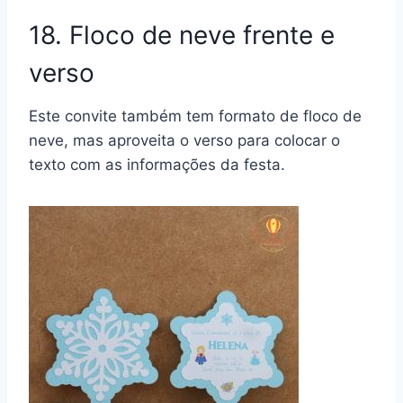
18. Floco de neve frente e
verso
Este convite também tem formato de floco de
neve, mas aproveita o verso para colocar o
texto com as informações da festa.