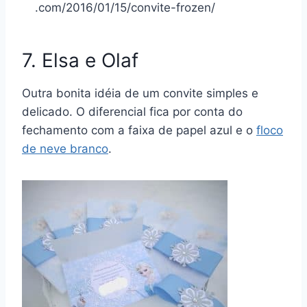
.com/2016/01/15/convite-frozen/
7. Elsa e Olaf
Outra bonita idéia de um convite simples e
delicado. O diferencial fica por conta do
fechamento com a faixa de papel azul e o
floco
de neve branco
.