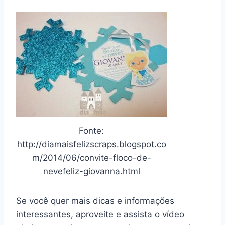
Fonte:
http://diamaisfelizscraps.blogspot.co
m/2014/06/convite-floco-de-
nevefeliz-giovanna.html
Se você quer mais dicas e informações
interessantes, aproveite e assista o vídeo