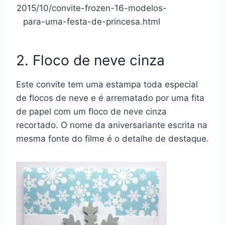
2015/10/convite-frozen-16-modelos-
para-uma-festa-de-princesa.html
2. Floco de neve cinza
Este convite tem uma estampa toda especial
de flocos de neve e é arrematado por uma fita
de papel com um floco de neve cinza
recortado. O nome da aniversariante escrita na
mesma fonte do filme é o detalhe de destaque.