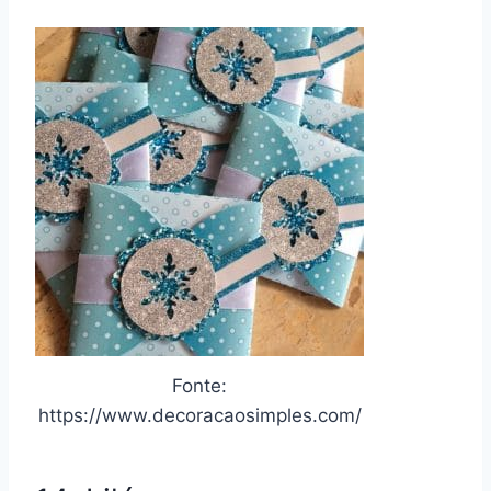
Fonte:
https://www.decoracaosimples.com/