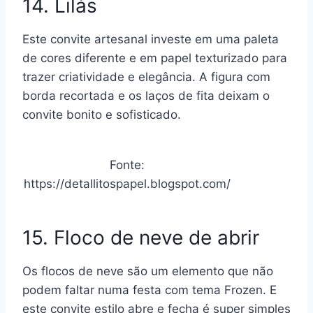
14. Lilás
Este convite artesanal investe em uma paleta
de cores diferente e em papel texturizado para
trazer criatividade e elegância. A figura com
borda recortada e os laços de fita deixam o
convite bonito e sofisticado.
Fonte:
https://detallitospapel.blogspot.com/
15. Floco de neve de abrir
Os flocos de neve são um elemento que não
podem faltar numa festa com tema Frozen. E
este convite estilo abre e fecha é super simples