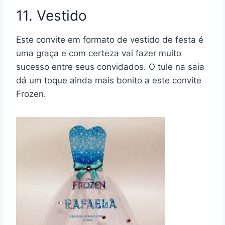
11. Vestido
Este convite em formato de
vestido de festa
é
uma graça e com certeza vai fazer muito
sucesso entre seus convidados. O tule na saia
dá um toque ainda mais bonito a este convite
Frozen.