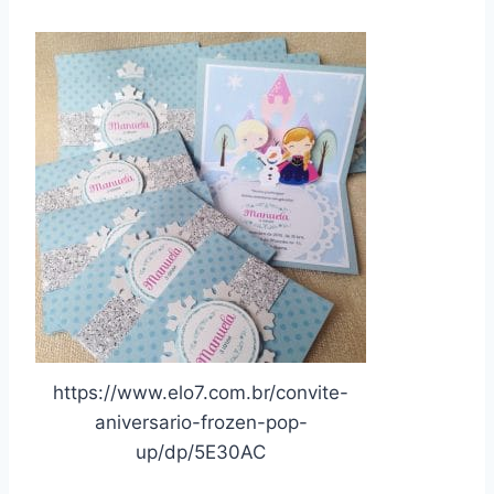
https://www.elo7.com.br/convite-
aniversario-frozen-pop-
up/dp/5E30AC