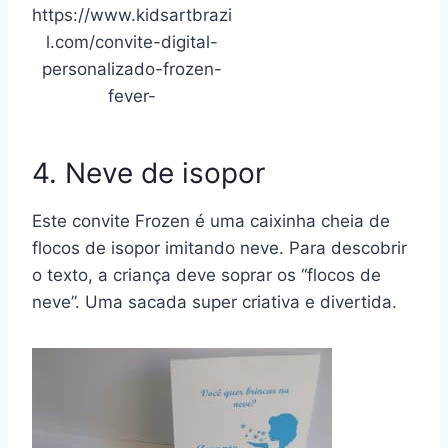
https://www.kidsartbrazi
l.com/convite-digital-
personalizado-frozen-
fever-
4. Neve de isopor
Este convite Frozen é uma caixinha cheia de
flocos de isopor imitando neve. Para descobrir
o texto, a criança deve soprar os “flocos de
neve”. Uma sacada super criativa e divertida.