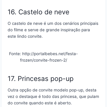
16. Castelo de neve
O castelo de neve é um dos cenários principais
do filme e serve de grande inspiração para
este lindo convite.
Fonte: http://portalbebes.net/festa-
frozen/convite-frozen-2/
17. Princesas pop-up
Outra opção de convite modelo pop-up, desta
vez o destaque é todo das princesa, que pulam
do convite quando este é aberto.