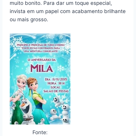
muito bonito. Para dar um toque especial,
invista em um papel com acabamento brilhante
ou mais grosso.
Fonte: