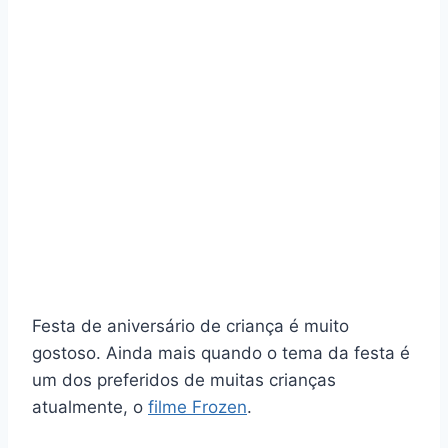
Festa de aniversário de criança é muito
gostoso. Ainda mais quando o tema da festa é
um dos preferidos de muitas crianças
atualmente, o
filme Frozen
.