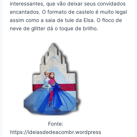
interessantes, que vão deixar seus convidados
encantados. O formato de castelo é muito legal
assim como a saia de tule da Elsa. O floco de
neve de glitter dá o toque de brilho.
Fonte:
https://ideiasdedeacombr.wordpress