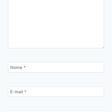
Nome
*
E-mail
*