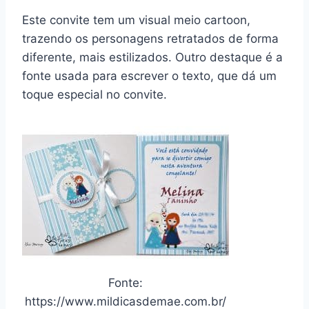
Este convite tem um visual meio cartoon,
trazendo os personagens retratados de forma
diferente, mais estilizados. Outro destaque é a
fonte usada para escrever o texto, que dá um
toque especial no convite.
Fonte:
https://www.mildicasdemae.com.br/