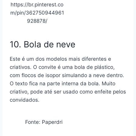
https://br.pinterest.co
m/pin/362750944961
928878/
10. Bola de neve
Este é um dos modelos mais diferentes e
criativos. O convite é uma bola de plástico,
com flocos de isopor simulando a neve dentro.
O texto fica na parte interna da bola. Muito
criativo, pode até ser usado como enfeite pelos
convidados.
Fonte: Paperdri