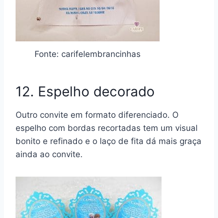
Fonte: carifelembrancinhas
12. Espelho decorado
Outro convite em formato diferenciado. O
espelho com bordas recortadas tem um visual
bonito e refinado e o laço de fita dá mais graça
ainda ao convite.