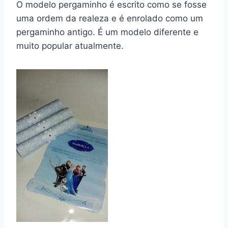
O modelo pergaminho é escrito como se fosse
uma ordem da realeza e é enrolado como um
pergaminho antigo. É um modelo diferente e
muito popular atualmente.