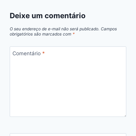
Deixe um comentário
O seu endereço de e-mail não será publicado.
Campos
obrigatórios são marcados com
*
Comentário
*