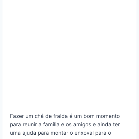
Fazer um chá de fralda é um bom momento
para reunir a família e os amigos e ainda ter
uma ajuda para montar o enxoval para o