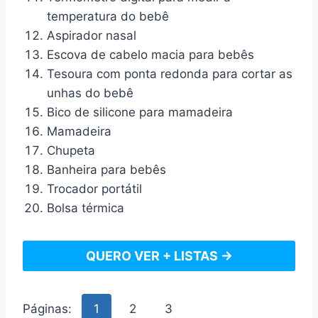
temperatura do bebê
Aspirador nasal
Escova de cabelo macia para bebês
Tesoura com ponta redonda para cortar as
unhas do bebê
Bico de silicone para mamadeira
Mamadeira
Chupeta
Banheira para bebês
Trocador portátil
Bolsa térmica
QUERO VER + LISTAS →
Páginas:
1
2
3