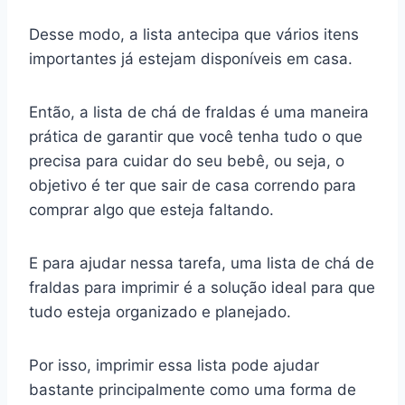
Desse modo, a lista antecipa que vários itens
importantes já estejam disponíveis em casa.
Então, a lista de chá de fraldas é uma maneira
prática de garantir que você tenha tudo o que
precisa para cuidar do seu bebê, ou seja, o
objetivo é ter que sair de casa correndo para
comprar algo que esteja faltando.
E para ajudar nessa tarefa, uma lista de chá de
fraldas para imprimir é a solução ideal para que
tudo esteja organizado e planejado.
Por isso, imprimir essa lista pode ajudar
bastante principalmente como uma forma de