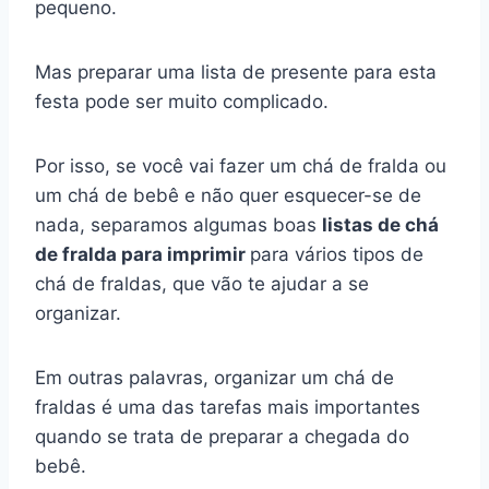
pequeno.
Mas preparar uma lista de presente para esta
festa pode ser muito complicado.
Por isso, se você vai fazer um chá de fralda ou
um chá de bebê e não quer esquecer-se de
nada, separamos algumas boas
listas de chá
de fralda para imprimir
para vários tipos de
chá de fraldas, que vão te ajudar a se
organizar.
Em outras palavras, organizar um chá de
fraldas é uma das tarefas mais importantes
quando se trata de preparar a chegada do
bebê.