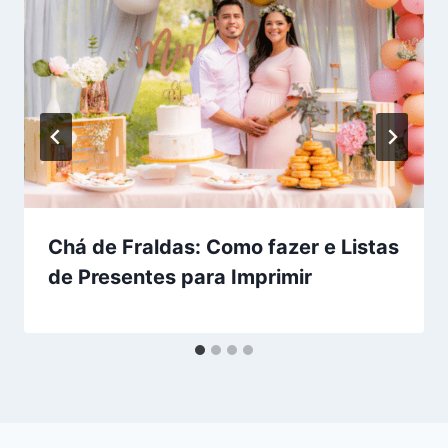
Chá de Fraldas: Como fazer e Listas
de Presentes para Imprimir