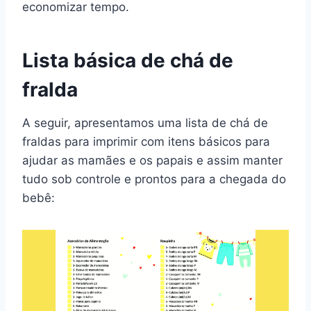
economizar tempo.
Lista básica de chá de
fralda
A seguir, apresentamos uma lista de chá de
fraldas para imprimir com itens básicos para
ajudar as mamães e os papais e assim manter
tudo sob controle e prontos para a chegada do
bebê: