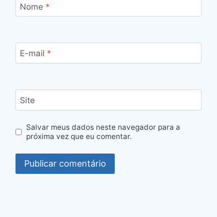
Nome
*
E-mail
*
Site
Salvar meus dados neste navegador para a
próxima vez que eu comentar.