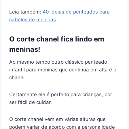
Leia também:
40 ideias de penteados para
cabelos de meninas
O corte chanel fica lindo em
meninas!
Ao mesmo tempo outro clássico penteado
infantil para meninas que continua em alta é o
chanel.
Certamente ele é perfeito para crianças, por
ser fácil de cuidar.
O corte chanel vem em várias alturas que
podem variar de acordo com a personalidade