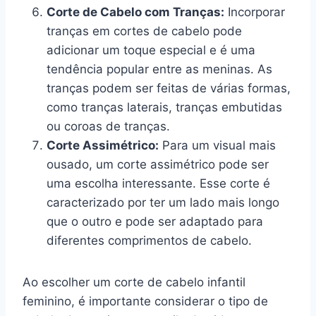
Corte de Cabelo com Tranças:
Incorporar
tranças em cortes de cabelo pode
adicionar um toque especial e é uma
tendência popular entre as meninas. As
tranças podem ser feitas de várias formas,
como tranças laterais, tranças embutidas
ou coroas de tranças.
Corte Assimétrico:
Para um visual mais
ousado, um corte assimétrico pode ser
uma escolha interessante. Esse corte é
caracterizado por ter um lado mais longo
que o outro e pode ser adaptado para
diferentes comprimentos de cabelo.
Ao escolher um corte de cabelo infantil
feminino, é importante considerar o tipo de