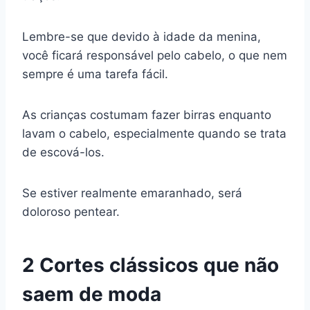
Lembre-se que devido à idade da menina,
você ficará responsável pelo cabelo, o que nem
sempre é uma tarefa fácil.
As crianças costumam fazer birras enquanto
lavam o cabelo, especialmente quando se trata
de escová-los.
Se estiver realmente emaranhado, será
doloroso pentear.
2 Cortes clássicos que não
saem de moda