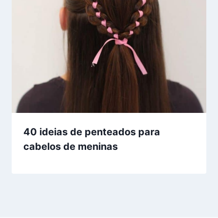
40 ideias de penteados para
cabelos de meninas