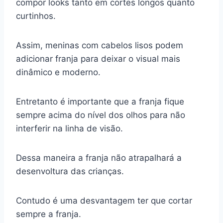
compor looks tanto em cortes longos quanto
curtinhos.
Assim, meninas com cabelos lisos podem
adicionar franja para deixar o visual mais
dinâmico e moderno.
Entretanto é importante que a franja fique
sempre acima do nível dos olhos para não
interferir na linha de visão.
Dessa maneira a franja não atrapalhará a
desenvoltura das crianças.
Contudo é uma desvantagem ter que cortar
sempre a franja.