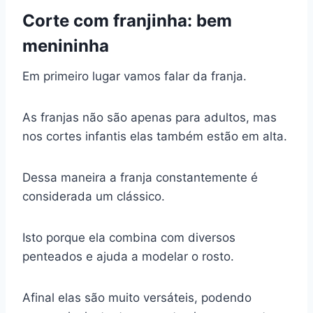
Corte com franjinha: bem
menininha
Em primeiro lugar vamos falar da franja.
As franjas não são apenas para adultos, mas
nos cortes infantis elas também estão em alta.
Dessa maneira a franja constantemente é
considerada um clássico.
Isto porque ela combina com diversos
penteados e ajuda a modelar o rosto.
Afinal elas são muito versáteis, podendo