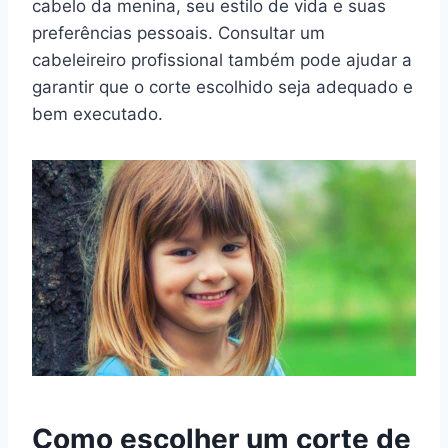
cabelo da menina, seu estilo de vida e suas
preferências pessoais. Consultar um
cabeleireiro profissional também pode ajudar a
garantir que o corte escolhido seja adequado e
bem executado.
Como escolher um corte de