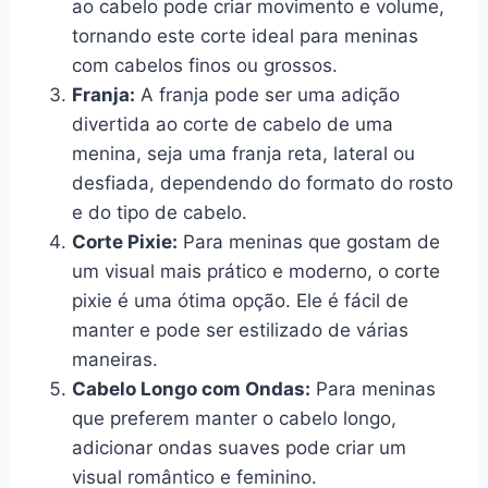
ao cabelo pode criar movimento e volume,
tornando este corte ideal para meninas
com cabelos finos ou grossos.
Franja:
A franja pode ser uma adição
divertida ao corte de cabelo de uma
menina, seja uma franja reta, lateral ou
desfiada, dependendo do formato do rosto
e do tipo de cabelo.
Corte Pixie:
Para meninas que gostam de
um visual mais prático e moderno, o corte
pixie é uma ótima opção. Ele é fácil de
manter e pode ser estilizado de várias
maneiras.
Cabelo Longo com Ondas:
Para meninas
que preferem manter o cabelo longo,
adicionar ondas suaves pode criar um
visual romântico e feminino.