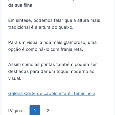
da sua filha.
Em síntese, podemos falar que a altura mais
tradicional é a altura do queixo.
Para um visual ainda mais glamoroso, uma
opção é combiná-lo com franja reta.
Assim como as pontas também podem ser
desfiadas para dar um toque moderno ao
visual.
Galeria Corte de cabelo infantil feminino »
Páginas:
1
2