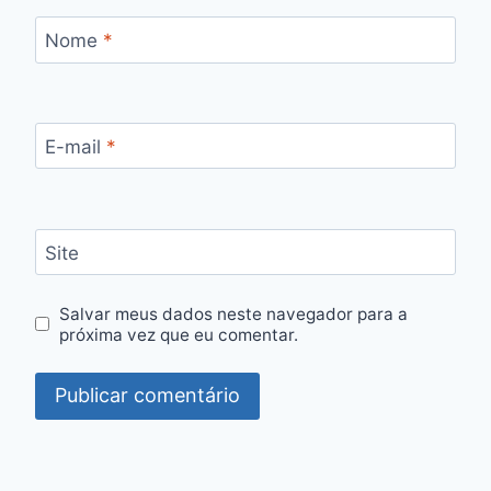
Nome
*
E-mail
*
Site
Salvar meus dados neste navegador para a
próxima vez que eu comentar.