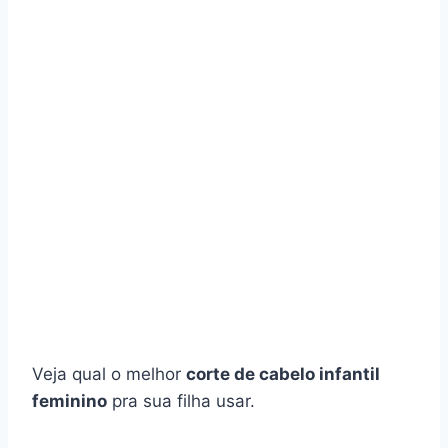
Veja qual o melhor
corte de cabelo infantil
feminino
pra sua filha usar.