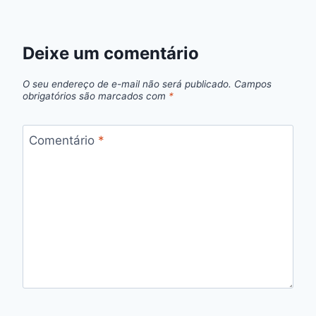
Deixe um comentário
O seu endereço de e-mail não será publicado.
Campos
obrigatórios são marcados com
*
Comentário
*