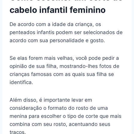
cabelo infantil feminino
De acordo com a idade da criança, os
penteados infantis podem ser selecionados de
acordo com sua personalidade e gosto.
Se elas forem mais velhas, você pode pedir a
opinião de sua filha, mostrando-lhes fotos de
crianças famosas com as quais sua filha se
identifica.
Além disso, é importante levar em
consideração o formato do rosto de uma
menina para escolher o tipo de corte que mais
combina com seu rosto, acentuando seus
traços.