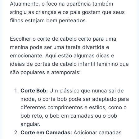
Atualmente, o foco na aparência também
atingiu as crianças e os pais gostam que seus
filhos estejam bem penteados.
Escolher o corte de cabelo certo para uma
menina pode ser uma tarefa divertida e
emocionante. Aqui estão algumas dicas e
ideias de cortes de cabelo infantil feminino que
são populares e atemporais:
Corte Bob:
Um clássico que nunca sai de
moda, o corte bob pode ser adaptado para
diferentes comprimentos e estilos, como o
bob reto, o bob em camadas ou o bob
angular.
Corte em Camadas:
Adicionar camadas