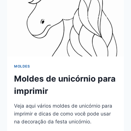
MOLDES
Moldes de unicórnio para
imprimir
Veja aqui vários moldes de unicórnio para
imprimir e dicas de como você pode usar
na decoração da festa unicórnio.