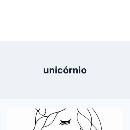
unicórnio