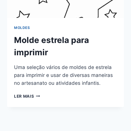
MOLDES
Molde estrela para
imprimir
Uma seleção vários de moldes de estrela
para imprimir e usar de diversas maneiras
no artesanato ou atividades infantis.
MOLDE
LER MAIS
ESTRELA
PARA
IMPRIMIR