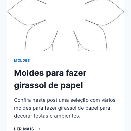
MOLDES
Moldes para fazer
girassol de papel
Confira neste post uma seleção com vários
moldes para fazer girassol de papel para
decorar festas e ambientes.
MOLDES
LER MAIS