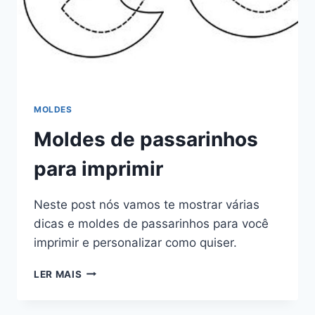
MOLDES
Moldes de passarinhos
para imprimir
Neste post nós vamos te mostrar várias
dicas e moldes de passarinhos para você
imprimir e personalizar como quiser.
MOLDES
LER MAIS
DE
PASSARINHOS
PARA