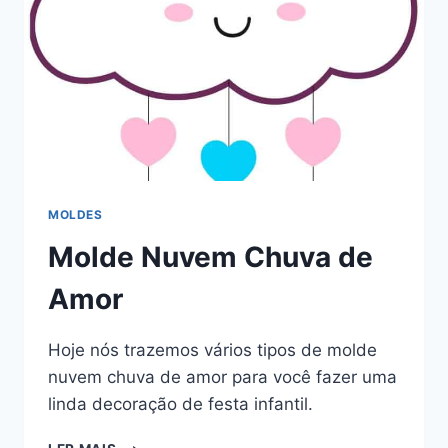
MOLDES
Molde Nuvem Chuva de
Amor
Hoje nós trazemos vários tipos de molde
nuvem chuva de amor para você fazer uma
linda decoração de festa infantil.
MOLDE