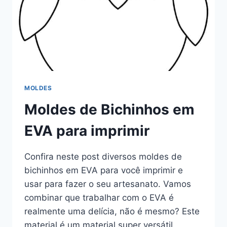
MOLDES
Moldes de Bichinhos em
EVA para imprimir
Confira neste post diversos moldes de
bichinhos em EVA para você imprimir e
usar para fazer o seu artesanato. Vamos
combinar que trabalhar com o EVA é
realmente uma delícia, não é mesmo? Este
material é um material super versátil,