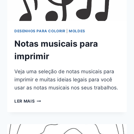
DESENHOS PARA COLORIR
|
MOLDES
Notas musicais para
imprimir
Veja uma seleção de notas musicais para
imprimir e muitas ideias legais para você
usar as notas musicais nos seus trabalhos.
NOTAS
LER MAIS
MUSICAIS
PARA
IMPRIMIR