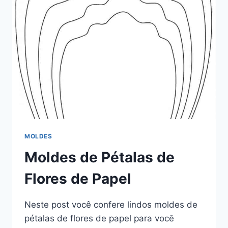
MOLDES
Moldes de Pétalas de
Flores de Papel
Neste post você confere lindos moldes de
pétalas de flores de papel para você