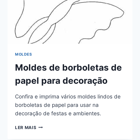
MOLDES
Moldes de borboletas de
papel para decoração
Confira e imprima vários moldes lindos de
borboletas de papel para usar na
decoração de festas e ambientes.
MOLDES
LER MAIS
DE
BORBOLETAS