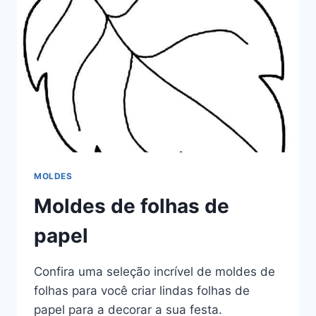
MOLDES
Moldes de folhas de
papel
Confira uma seleção incrível de moldes de
folhas para você criar lindas folhas de
papel para a decorar a sua festa.