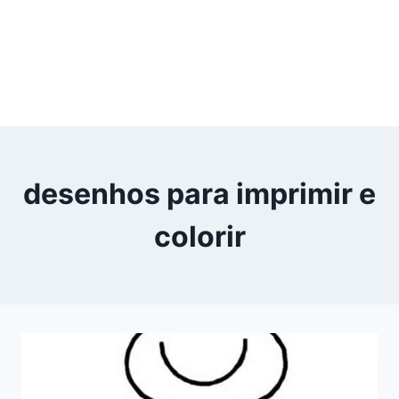
desenhos para imprimir e
colorir