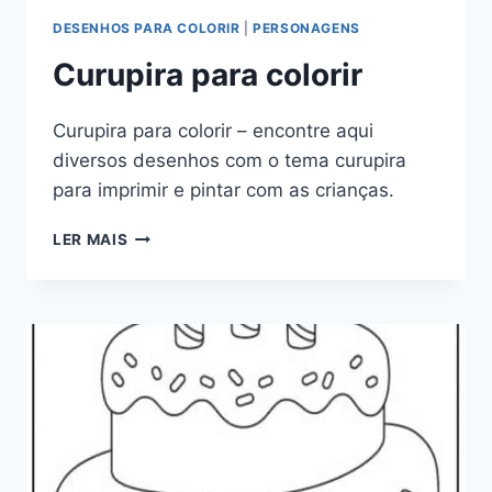
DESENHOS PARA COLORIR
|
PERSONAGENS
Curupira para colorir
Curupira para colorir – encontre aqui
diversos desenhos com o tema curupira
para imprimir e pintar com as crianças.
CURUPIRA
LER MAIS
PARA
COLORIR