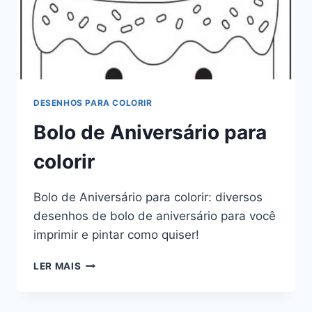
DESENHOS PARA COLORIR
Bolo de Aniversário para
colorir
Bolo de Aniversário para colorir: diversos
desenhos de bolo de aniversário para você
imprimir e pintar como quiser!
BOLO
LER MAIS
DE
ANIVERSÁRIO
PARA