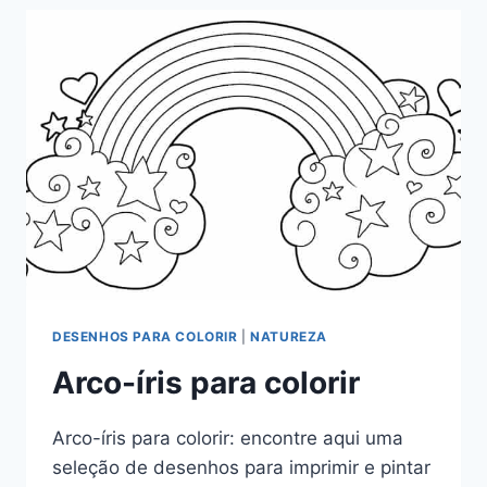
COLORIR
DESENHOS PARA COLORIR
|
NATUREZA
Arco-íris para colorir
Arco-íris para colorir: encontre aqui uma
seleção de desenhos para imprimir e pintar