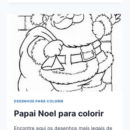
COLORIR
DESENHOS PARA COLORIR
Papai Noel para colorir
Encontre aqui os desenhos mais legais de