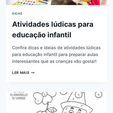
DICAS
Atividades lúdicas para
educação infantil
Confira dicas e ideias de atividades lúdicas
para educação infantil para preparar aulas
interessantes que as crianças vão gostar!
ATIVIDADES
LER MAIS
LÚDICAS
PARA
EDUCAÇÃO
INFANTIL