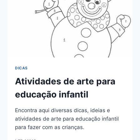
DICAS
Atividades de arte para
educação infantil
Encontra aqui diversas dicas, ideias e
atividades de arte para educação infantil
para fazer com as crianças.
ATIVIDADES