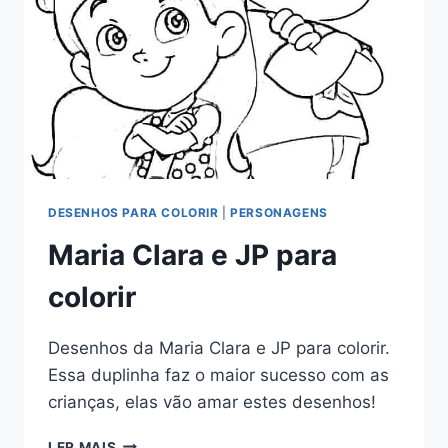
DESENHOS PARA COLORIR
|
PERSONAGENS
Maria Clara e JP para
colorir
Desenhos da Maria Clara e JP para colorir.
Essa duplinha faz o maior sucesso com as
crianças, elas vão amar estes desenhos!
MARIA
LER MAIS