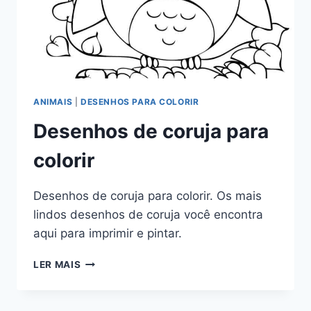
ANIMAIS
|
DESENHOS PARA COLORIR
Desenhos de coruja para
colorir
Desenhos de coruja para colorir. Os mais
lindos desenhos de coruja você encontra
aqui para imprimir e pintar.
DESENHOS
LER MAIS
DE
CORUJA
PARA