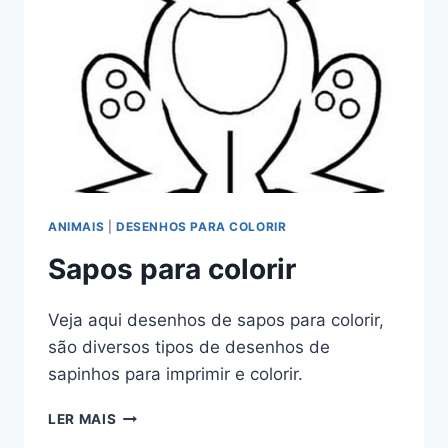
ANIMAIS
|
DESENHOS PARA COLORIR
Sapos para colorir
Veja aqui desenhos de sapos para colorir,
são diversos tipos de desenhos de
sapinhos para imprimir e colorir.
SAPOS
LER MAIS
PARA