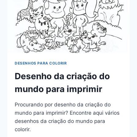
DESENHOS PARA COLORIR
Desenho da criação do
mundo para imprimir
Procurando por desenho da criação do
mundo para imprimir? Encontre aqui vários
desenhos da criação do mundo para
colorir.