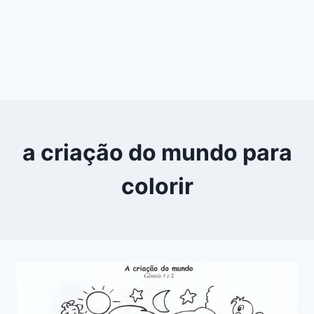
a criação do mundo para
colorir