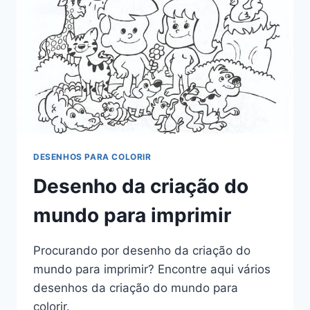
DESENHOS PARA COLORIR
Desenho da criação do
mundo para imprimir
Procurando por desenho da criação do
mundo para imprimir? Encontre aqui vários
desenhos da criação do mundo para
colorir.