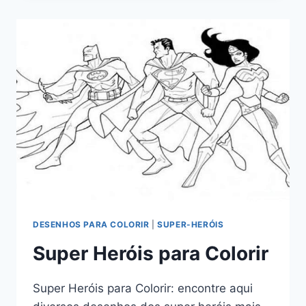
DESENHOS PARA COLORIR
|
SUPER-HERÓIS
Super Heróis para Colorir
Super Heróis para Colorir: encontre aqui