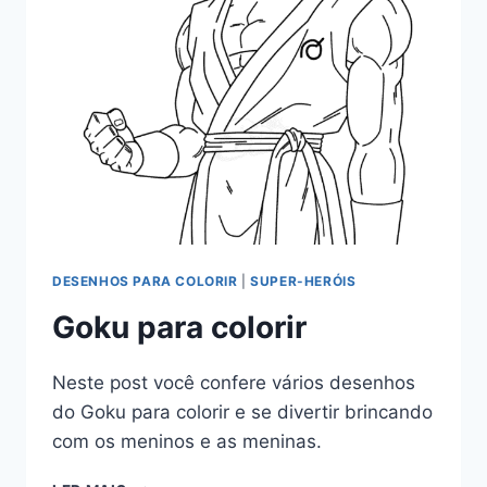
DESENHOS PARA COLORIR
|
SUPER-HERÓIS
Goku para colorir
Neste post você confere vários desenhos
do Goku para colorir e se divertir brincando
com os meninos e as meninas.
GOKU