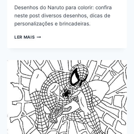
Desenhos do Naruto para colorir: confira
neste post diversos desenhos, dicas de
personalizações e brincadeiras.
NARUTO
LER MAIS
PARA
COLORIR