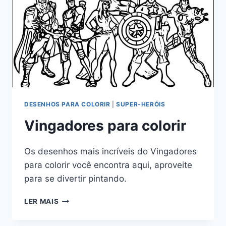
DESENHOS PARA COLORIR
|
SUPER-HERÓIS
Vingadores para colorir
Os desenhos mais incríveis do Vingadores
para colorir você encontra aqui, aproveite
para se divertir pintando.
VINGADORES
LER MAIS
PARA
COLORIR