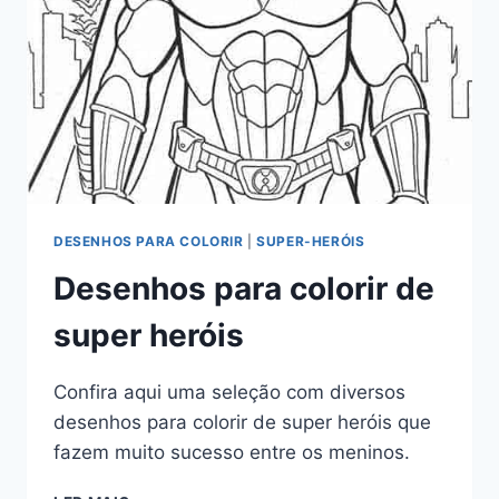
DESENHOS PARA COLORIR
|
SUPER-HERÓIS
Desenhos para colorir de
super heróis
Confira aqui uma seleção com diversos
desenhos para colorir de super heróis que
fazem muito sucesso entre os meninos.
DESENHOS