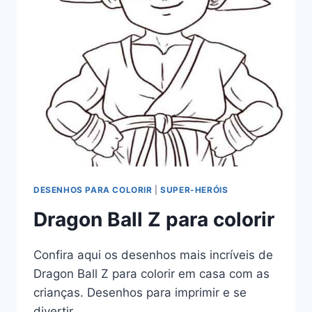
DESENHOS PARA COLORIR
|
SUPER-HERÓIS
Dragon Ball Z para colorir
Confira aqui os desenhos mais incríveis de
Dragon Ball Z para colorir em casa com as
crianças. Desenhos para imprimir e se
divertir.