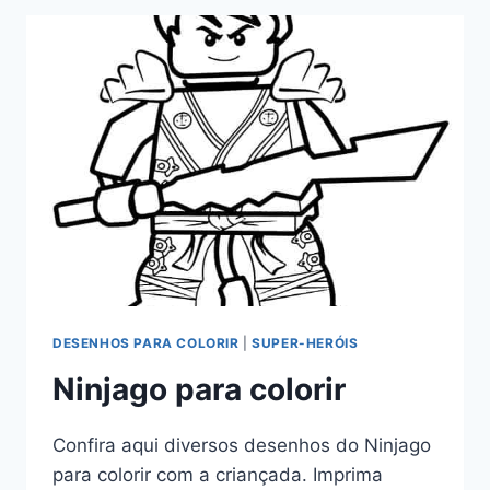
COLORIR
DESENHOS PARA COLORIR
|
SUPER-HERÓIS
Ninjago para colorir
Confira aqui diversos desenhos do Ninjago
para colorir com a criançada. Imprima