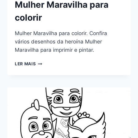
Mulher Maravilha para
colorir
Mulher Maravilha para colorir. Confira
vários desenhos da heroína Mulher
Maravilha para imprimir e pintar.
MULHER
LER MAIS
MARAVILHA
PARA
COLORIR