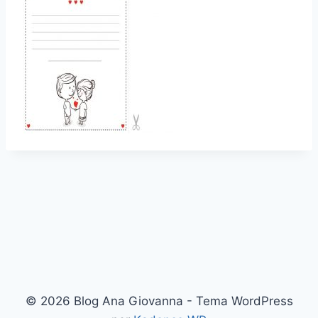
© 2026 Blog Ana Giovanna - Tema WordPress